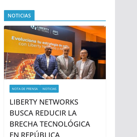
NOTICIAS
NOTA DE PRENSA
NOTICIAS
LIBERTY NETWORKS
BUSCA REDUCIR LA
BRECHA TECNOLÓGICA
EN REPÚBLICA