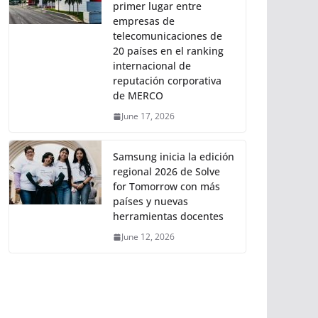
primer lugar entre
empresas de
telecomunicaciones de
20 países en el ranking
internacional de
reputación corporativa
de MERCO
June 17, 2026
Samsung inicia la edición
regional 2026 de Solve
for Tomorrow con más
países y nuevas
herramientas docentes
June 12, 2026