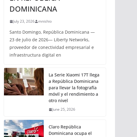
DOMINICANA
July 23, 2026
mnishio
Santo Domingo, República Dominicana —
23 de julio de 2026— Liberty Networks,
proveedor de conectividad empresarial e
infraestructura digital en
La Serie Xiaomi 17T llega
a República Dominicana
para llevar la fotografía
móvil y el rendimiento a
otro nivel
June 25, 2026
Claro República
Dominicana ocupa el