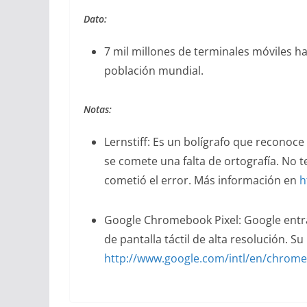
Dato:
7 mil millones de terminales móviles ha
población mundial.
Notas:
Lernstiff: Es un bolígrafo que reconoce
se comete una falta de ortografía. No t
cometió el error. Más información en
h
Google Chromebook Pixel: Google entr
de pantalla táctil de alta resolución. S
http://www.google.com/intl/en/chrom