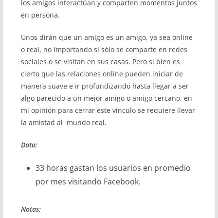
los amigos interactúan y comparten momentos juntos
en persona.
Unos dirán que un amigo es un amigo, ya sea online
o real, no importando si sólo se comparte en redes
sociales o se visitan en sus casas. Pero si bien es
cierto que las relaciones online pueden iniciar de
manera suave e ir profundizando hasta llegar a ser
algo parecido a un mejor amigo o amigo cercano, en
mi opinión para cerrar este vínculo se requiere llevar
la amistad al mundo real.
Dato:
33 horas gastan los usuarios en promedio
por mes visitando Facebook.
Notas: