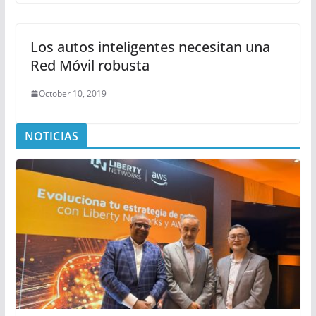
Los autos inteligentes necesitan una
Red Móvil robusta
October 10, 2019
NOTICIAS