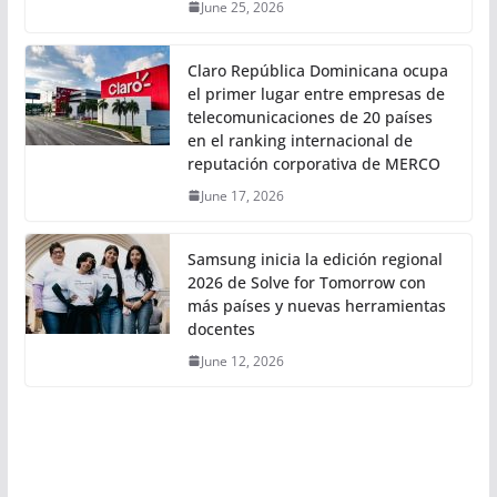
June 25, 2026
Claro República Dominicana ocupa
el primer lugar entre empresas de
telecomunicaciones de 20 países
en el ranking internacional de
reputación corporativa de MERCO
June 17, 2026
Samsung inicia la edición regional
2026 de Solve for Tomorrow con
más países y nuevas herramientas
docentes
June 12, 2026