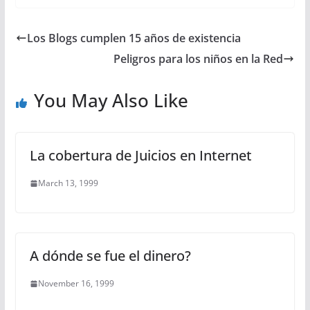
Los Blogs cumplen 15 años de existencia
Peligros para los niños en la Red
You May Also Like
La cobertura de Juicios en Internet
March 13, 1999
A dónde se fue el dinero?
November 16, 1999