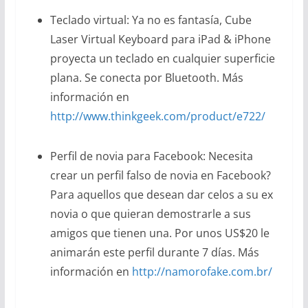
Teclado virtual: Ya no es fantasía, Cube
Laser Virtual Keyboard para iPad & iPhone
proyecta un teclado en cualquier superficie
plana. Se conecta por Bluetooth. Más
información en
http://www.thinkgeek.com/product/e722/
Perfil de novia para Facebook: Necesita
crear un perfil falso de novia en Facebook?
Para aquellos que desean dar celos a su ex
novia o que quieran demostrarle a sus
amigos que tienen una. Por unos US$20 le
animarán este perfil durante 7 días. Más
información en
http://namorofake.com.br/