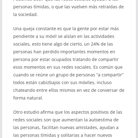
personas tímidas, o que las vuelven más retraídas de
la sociedad.
Una queja constante es que la gente por estar más
pendiente a su móvil se aíslan en las actividades
sociales, esto tiene algo de cierto, un 24% de las
personas han perdido importantes momentos en
persona por estar ocupados tratando de compartir
esos momentos en sus redes sociales. Es común que
cuando se reúne un grupo de personas “a compartir”
todos están cabizbajos con sus móviles, incluso
chateando entre ellos mismos en vez de conversar de
forma natural.
Otro estudio afirma que los aspectos positivos de las
redes sociales son que aumentan la autoestima de
las personas, facilitan nuevas amistades, ayudan a
las personas tímidas y solitarias a hacer nuevos