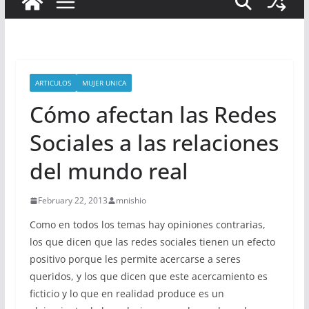
ARTICULOS
MUJER UNICA
Cómo afectan las Redes
Sociales a las relaciones
del mundo real
February 22, 2013
mnishio
Como en todos los temas hay opiniones contrarias,
los que dicen que las redes sociales tienen un efecto
positivo porque les permite acercarse a seres
queridos, y los que dicen que este acercamiento es
ficticio y lo que en realidad produce es un