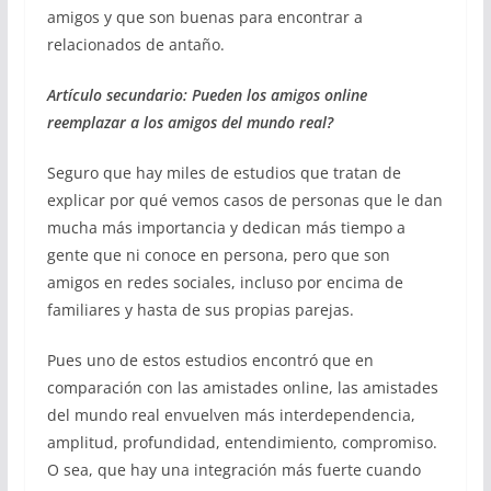
amigos y que son buenas para encontrar a
relacionados de antaño.
Artículo secundario: Pueden los amigos online
reemplazar a los amigos del mundo real?
Seguro que hay miles de estudios que tratan de
explicar por qué vemos casos de personas que le dan
mucha más importancia y dedican más tiempo a
gente que ni conoce en persona, pero que son
amigos en redes sociales, incluso por encima de
familiares y hasta de sus propias parejas.
Pues uno de estos estudios encontró que en
comparación con las amistades online, las amistades
del mundo real envuelven más interdependencia,
amplitud, profundidad, entendimiento, compromiso.
O sea, que hay una integración más fuerte cuando