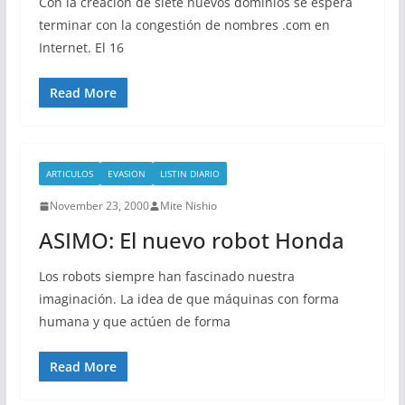
Con la creación de siete nuevos dominios se espera
terminar con la congestión de nombres .com en
Internet. El 16
Read More
ARTICULOS
EVASION
LISTIN DIARIO
November 23, 2000
Mite Nishio
ASIMO: El nuevo robot Honda
Los robots siempre han fascinado nuestra
imaginación. La idea de que máquinas con forma
humana y que actúen de forma
Read More