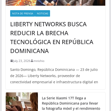
NOTA DE PRENSA
NOTICIAS
LIBERTY NETWORKS BUSCA
REDUCIR LA BRECHA
TECNOLÓGICA EN REPÚBLICA
DOMINICANA
July 23, 2026
mnishio
Santo Domingo, República Dominicana — 23 de julio
de 2026— Liberty Networks, proveedor de
conectividad empresarial e infraestructura digital en
La Serie Xiaomi 17T llega a
República Dominicana para llevar
la fotografía móvil y el rendimiento