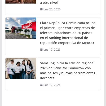
a otro nivel
June 25, 2026
Claro República Dominicana ocupa
el primer lugar entre empresas de
telecomunicaciones de 20 países
en el ranking internacional de
reputación corporativa de MERCO
June 17, 2026
Samsung inicia la edición regional
2026 de Solve for Tomorrow con
más países y nuevas herramientas
docentes
June 12, 2026