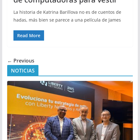
La historia de Katrina Barillova no es de cuentos de
hadas, más bien se parece a una película de James
Read More
← Previous
NOTICIAS