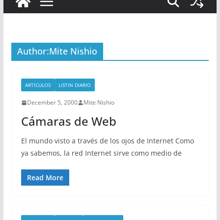
Author:
Mite Nishio
ARTICULOS
LISTIN DIARIO
December 5, 2000
Mite Nishio
Cámaras de Web
El mundo visto a través de los ojos de Internet Como
ya sabemos, la red Internet sirve como medio de
Read More