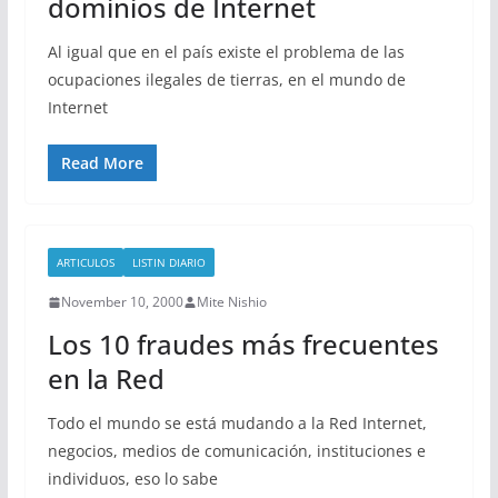
dominios de Internet
Al igual que en el país existe el problema de las
ocupaciones ilegales de tierras, en el mundo de
Internet
Read More
ARTICULOS
LISTIN DIARIO
November 10, 2000
Mite Nishio
Los 10 fraudes más frecuentes
en la Red
Todo el mundo se está mudando a la Red Internet,
negocios, medios de comunicación, instituciones e
individuos, eso lo sabe