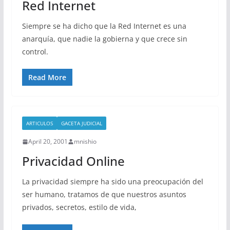
Red Internet
Siempre se ha dicho que la Red Internet es una
anarquía, que nadie la gobierna y que crece sin
control.
Read More
ARTICULOS
GACETA JUDICIAL
April 20, 2001
mnishio
Privacidad Online
La privacidad siempre ha sido una preocupación del
ser humano, tratamos de que nuestros asuntos
privados, secretos, estilo de vida,