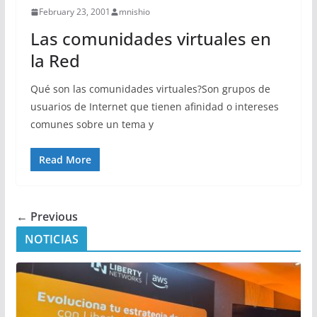
February 23, 2001
mnishio
Las comunidades virtuales en
la Red
Qué son las comunidades virtuales?Son grupos de
usuarios de Internet que tienen afinidad o intereses
comunes sobre un tema y
Read More
← Previous
NOTICIAS