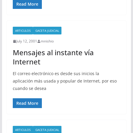
Read More
ARTICULOS
GACETA JUDICIAL
July 12, 2001
mnishio
Mensajes al instante vía
Internet
El correo electrónico es desde sus inicios la
aplicación más usada y popular de Internet, por eso
cuando se desea
Read More
ARTICULOS
GACETA JUDICIAL