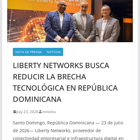
NOTA DE PRENSA
NOTICIAS
LIBERTY NETWORKS BUSCA
REDUCIR LA BRECHA
TECNOLÓGICA EN REPÚBLICA
DOMINICANA
July 23, 2026
mnishio
Santo Domingo, República Dominicana — 23 de julio
de 2026— Liberty Networks, proveedor de
conectividad empresarial e infraestructura digital en