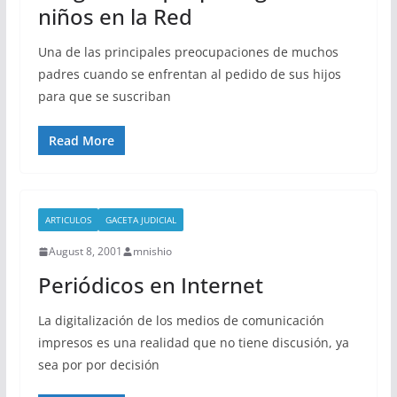
niños en la Red
Una de las principales preocupaciones de muchos
padres cuando se enfrentan al pedido de sus hijos
para que se suscriban
Read More
ARTICULOS
GACETA JUDICIAL
August 8, 2001
mnishio
Periódicos en Internet
La digitalización de los medios de comunicación
impresos es una realidad que no tiene discusión, ya
sea por por decisión