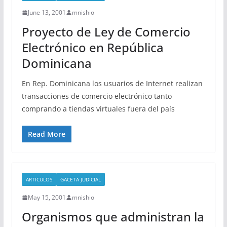
June 13, 2001
mnishio
Proyecto de Ley de Comercio
Electrónico en República
Dominicana
En Rep. Dominicana los usuarios de Internet realizan
transacciones de comercio electrónico tanto
comprando a tiendas virtuales fuera del país
Read More
ARTICULOS
GACETA JUDICIAL
May 15, 2001
mnishio
Organismos que administran la