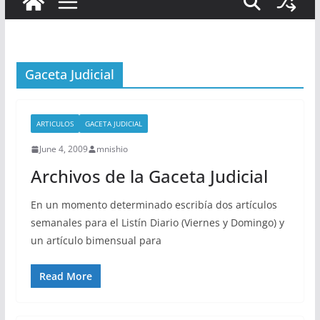
Gaceta Judicial
ARTICULOS
GACETA JUDICIAL
June 4, 2009
mnishio
Archivos de la Gaceta Judicial
En un momento determinado escribía dos artículos
semanales para el Listín Diario (Viernes y Domingo) y
un artículo bimensual para
Read More