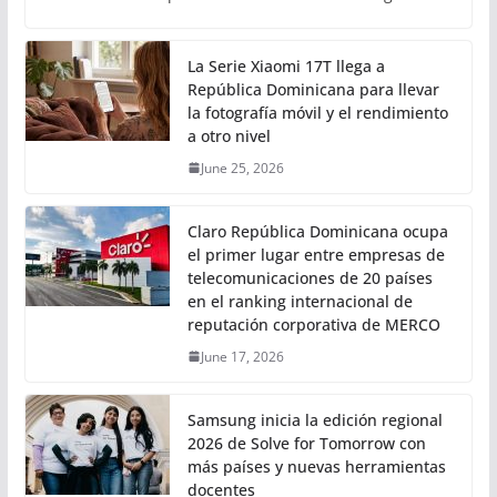
La Serie Xiaomi 17T llega a
República Dominicana para llevar
la fotografía móvil y el rendimiento
a otro nivel
June 25, 2026
Claro República Dominicana ocupa
el primer lugar entre empresas de
telecomunicaciones de 20 países
en el ranking internacional de
reputación corporativa de MERCO
June 17, 2026
Samsung inicia la edición regional
2026 de Solve for Tomorrow con
más países y nuevas herramientas
docentes