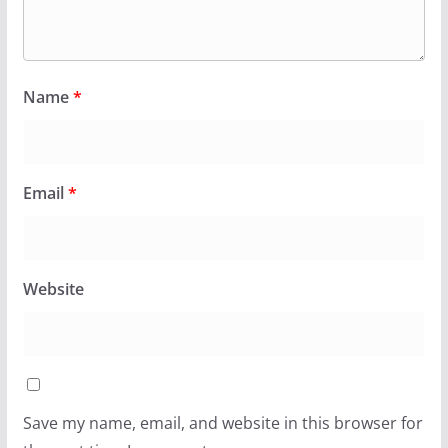
Name
*
Email
*
Website
Save my name, email, and website in this browser for