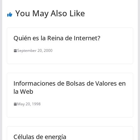
You May Also Like
Quién es la Reina de Internet?
September 20, 2000
Informaciones de Bolsas de Valores en
la Web
May 20, 1998
Células de energía