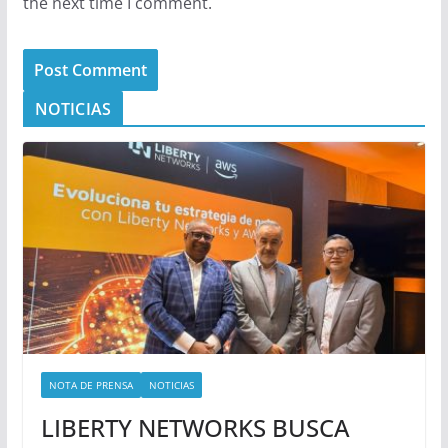
the next time I comment.
NOTICIAS
NOTA DE PRENSA
NOTICIAS
LIBERTY NETWORKS BUSCA