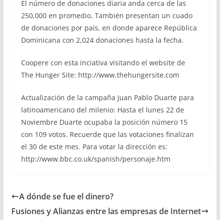
El número de donaciones diaria anda cerca de las
250,000 en promedio. También presentan un cuado
de donaciones por país, en donde aparece República
Dominicana con 2,024 donaciones hasta la fecha.
Coopere con esta inciativa visitando el website de
The Hunger Site: http://www.thehungersite.com
Actualización de la campaña Juan Pablo Duarte para
latinoamericano del milenio: Hasta el lunes 22 de
Noviembre Duarte ocupaba la posición número 15
con 109 votos. Recuerde que las votaciones finalizan
el 30 de este mes. Para votar la dirección es:
http://www.bbc.co.uk/spanish/personaje.htm
A dónde se fue el dinero?
Fusiones y Alianzas entre las empresas de Internet