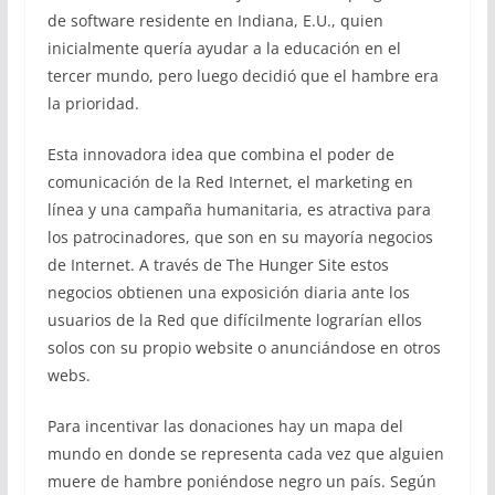
de software residente en Indiana, E.U., quien
inicialmente quería ayudar a la educación en el
tercer mundo, pero luego decidió que el hambre era
la prioridad.
Esta innovadora idea que combina el poder de
comunicación de la Red Internet, el marketing en
línea y una campaña humanitaria, es atractiva para
los patrocinadores, que son en su mayoría negocios
de Internet. A través de The Hunger Site estos
negocios obtienen una exposición diaria ante los
usuarios de la Red que difícilmente lograrían ellos
solos con su propio website o anunciándose en otros
webs.
Para incentivar las donaciones hay un mapa del
mundo en donde se representa cada vez que alguien
muere de hambre poniéndose negro un país. Según