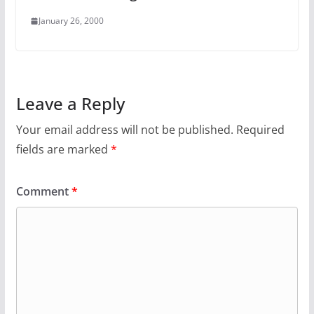
January 26, 2000
Leave a Reply
Your email address will not be published.
Required
fields are marked
*
Comment
*