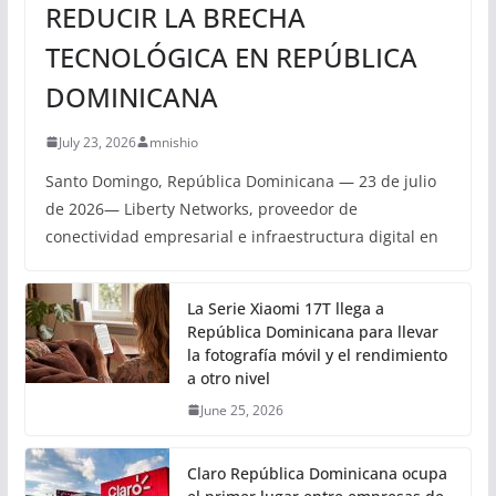
REDUCIR LA BRECHA
TECNOLÓGICA EN REPÚBLICA
DOMINICANA
July 23, 2026
mnishio
Santo Domingo, República Dominicana — 23 de julio
de 2026— Liberty Networks, proveedor de
conectividad empresarial e infraestructura digital en
La Serie Xiaomi 17T llega a
República Dominicana para llevar
la fotografía móvil y el rendimiento
a otro nivel
June 25, 2026
Claro República Dominicana ocupa