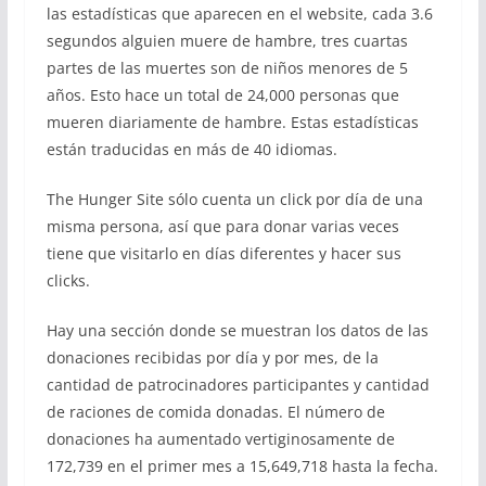
las estadísticas que aparecen en el website, cada 3.6
segundos alguien muere de hambre, tres cuartas
partes de las muertes son de niños menores de 5
años. Esto hace un total de 24,000 personas que
mueren diariamente de hambre. Estas estadísticas
están traducidas en más de 40 idiomas.
The Hunger Site sólo cuenta un click por día de una
misma persona, así que para donar varias veces
tiene que visitarlo en días diferentes y hacer sus
clicks.
Hay una sección donde se muestran los datos de las
donaciones recibidas por día y por mes, de la
cantidad de patrocinadores participantes y cantidad
de raciones de comida donadas. El número de
donaciones ha aumentado vertiginosamente de
172,739 en el primer mes a 15,649,718 hasta la fecha.