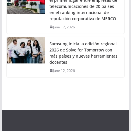
el primer lugar entre empresas de
telecomunicaciones de 20 países
en el ranking internacional de
reputación corporativa de MERCO
June 17, 2026
Samsung inicia la edición regional
2026 de Solve for Tomorrow con
más países y nuevas herramientas
docentes
June 12, 2026