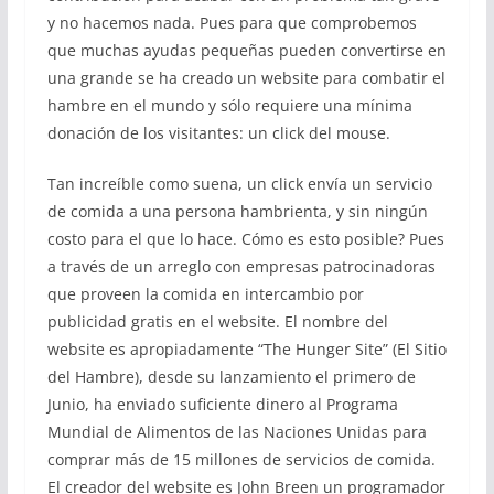
y no hacemos nada. Pues para que comprobemos
que muchas ayudas pequeñas pueden convertirse en
una grande se ha creado un website para combatir el
hambre en el mundo y sólo requiere una mínima
donación de los visitantes: un click del mouse.
Tan increíble como suena, un click envía un servicio
de comida a una persona hambrienta, y sin ningún
costo para el que lo hace. Cómo es esto posible? Pues
a través de un arreglo con empresas patrocinadoras
que proveen la comida en intercambio por
publicidad gratis en el website. El nombre del
website es apropiadamente “The Hunger Site” (El Sitio
del Hambre), desde su lanzamiento el primero de
Junio, ha enviado suficiente dinero al Programa
Mundial de Alimentos de las Naciones Unidas para
comprar más de 15 millones de servicios de comida.
El creador del website es John Breen un programador