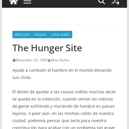
ARTICULOS
EVASION
LISTIN DIARIO
The Hunger Site
November 23, 1999
Mite Nishio
Ayude a combatir el hambre en el mundo donando
sus clicks.
El deseo de ayudar a las causas nobles muchas veces
se queda en la intención, cuando vemos las noticias
de gente sufriendo y muriendo de hambre en países
lejanos, o peor aún, en las mismas calles de nuestra
ciudad, podemos pensar que sería poca nuestra
contribución para acabar con un problema tan grave