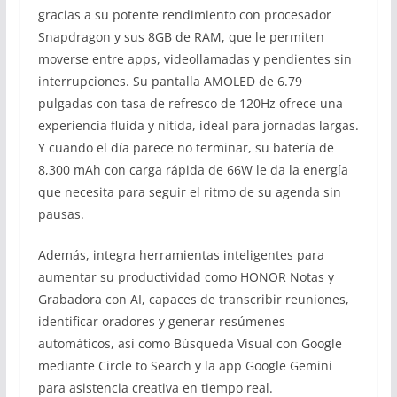
gracias a su potente rendimiento con procesador
Snapdragon y sus 8GB de RAM, que le permiten
moverse entre apps, videollamadas y pendientes sin
interrupciones. Su pantalla AMOLED de 6.79
pulgadas con tasa de refresco de 120Hz ofrece una
experiencia fluida y nítida, ideal para jornadas largas.
Y cuando el día parece no terminar, su batería de
8,300 mAh con carga rápida de 66W le da la energía
que necesita para seguir el ritmo de su agenda sin
pausas.
Además, integra herramientas inteligentes para
aumentar su productividad como HONOR Notas y
Grabadora con AI, capaces de transcribir reuniones,
identificar oradores y generar resúmenes
automáticos, así como Búsqueda Visual con Google
mediante Circle to Search y la app Google Gemini
para asistencia creativa en tiempo real.