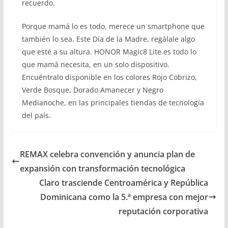
recuerdo.
Porque mamá lo es todo, merece un smartphone que
también lo sea. Este Día de la Madre, regálale algo
que esté a su altura. HONOR Magic8 Lite es todo lo
que mamá necesita, en un solo dispositivo.
Encuéntralo disponible en los colores Rojo Cobrizo,
Verde Bosque, Dorado Amanecer y Negro
Medianoche, en las principales tiendas de tecnología
del país.
REMAX celebra convención y anuncia plan de
expansión con transformación tecnológica
Claro trasciende Centroamérica y República
Dominicana como la 5.ª empresa con mejor
reputación corporativa