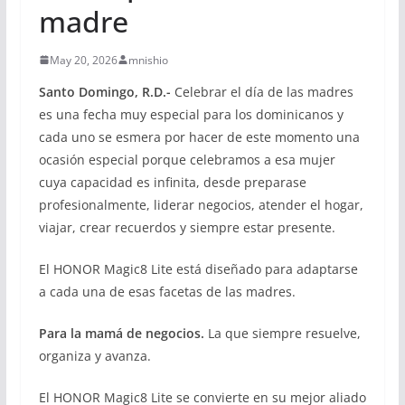
madre
May 20, 2026
mnishio
Santo Domingo, R.D.-
Celebrar el día de las madres
es una fecha muy especial para los dominicanos y
cada uno se esmera por hacer de este momento una
ocasión especial porque celebramos a esa mujer
cuya capacidad es infinita, desde preparase
profesionalmente, liderar negocios, atender el hogar,
viajar, crear recuerdos y siempre estar presente.
El HONOR Magic8 Lite está diseñado para adaptarse
a cada una de esas facetas de las madres.
Para la mamá de negocios.
La que siempre resuelve,
organiza y avanza.
El HONOR Magic8 Lite se convierte en su mejor aliado