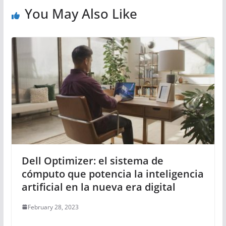
You May Also Like
Dell Optimizer: el sistema de
cómputo que potencia la inteligencia
artificial en la nueva era digital
February 28, 2023