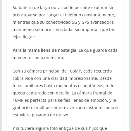
Su batería de larga duración le permite explorar sin
preocuparse por cargar el teléfono constantemente,
mientras que su conectividad 5G y GPS avanzado la
mantienen siempre conectada, sin importar qué tan
lejos llegue.
Para la mamá llena de nostalgia.
La que guarda cada
momento como un tesoro.
Con su cámara principal de 108MP, cada recuerdo
cobra vida con una claridad impresionante. Desde
fotos familiares hasta momentos espontáneos, todo
queda capturado con detalle. La cámara frontal de
16MP es perfecta para selfies llenas de emoción, y la
grabación en 4K permite revivir cada instante como si
estuviera pasando de nuevo.
Y si tuviera alguna foto antigua de sus hijos que