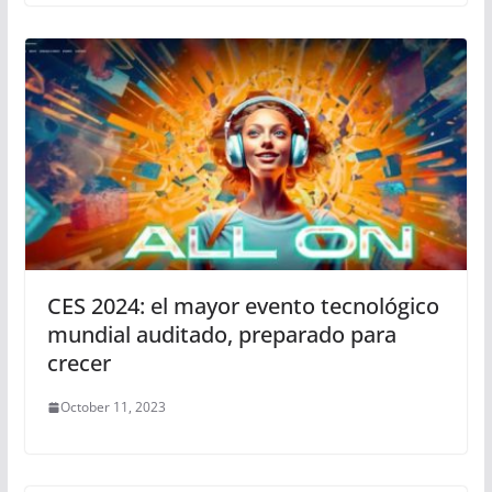
CES 2024: el mayor evento tecnológico
mundial auditado, preparado para
crecer
October 11, 2023