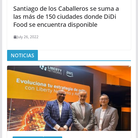
Santiago de los Caballeros se suma a
las más de 150 ciudades donde DiDi
Food se encuentra disponible
July 26, 2022
NOTICIAS