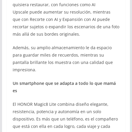
quisiera restaurar, con funciones como AI
Upscale puede aumentar su resolución, mientras
que con Recorte con AI y Expansión con AI puede
recortar sujetos o expandir los escenarios de una foto
más allá de sus bordes originales.
Además, su amplio almacenamiento le da espacio
para guardar miles de recuerdos, mientras su
pantalla brillante los muestra con una calidad que
impresiona.
Un smartphone que se adapta a todo lo que mamá
es
El HONOR Magic8 Lite combina diseño elegante,
resistencia, potencia y autonomía en un solo
dispositivo. Es más que un teléfono, es el compañero
que está con ella en cada logro, cada viaje y cada