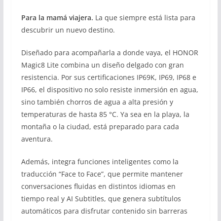
Para la mamá viajera.
La que siempre está lista para
descubrir un nuevo destino.
Diseñado para acompañarla a donde vaya, el HONOR
Magic8 Lite combina un diseño delgado con gran
resistencia. Por sus certificaciones IP69K, IP69, IP68 e
IP66, el dispositivo no solo resiste inmersión en agua,
sino también chorros de agua a alta presión y
temperaturas de hasta 85 °C. Ya sea en la playa, la
montaña o la ciudad, está preparado para cada
aventura.
Además, integra funciones inteligentes como la
traducción “Face to Face”, que permite mantener
conversaciones fluidas en distintos idiomas en
tiempo real y AI Subtitles, que genera subtítulos
automáticos para disfrutar contenido sin barreras