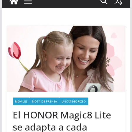
MOVILES
NOTA DE PRENSA
UNCATEGORIZED
El HONOR Magic8 Lite
se adapta a cada