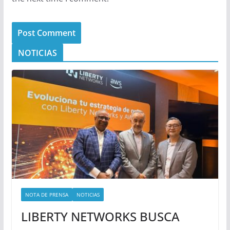
NOTICIAS
NOTA DE PRENSA
NOTICIAS
LIBERTY NETWORKS BUSCA