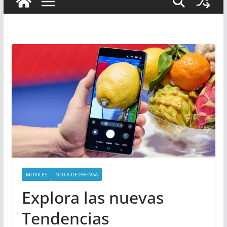
MOVILES
NOTA DE PRENSA
Explora las nuevas
Tendencias