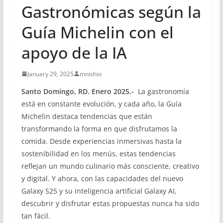
Gastronómicas según la
Guía Michelin con el
apoyo de la IA
January 29, 2025
mnishio
Santo Domingo, RD. Enero 2025.-
La gastronomía
está en constante evolución, y cada año, la Guía
Michelin destaca tendencias que están
transformando la forma en que disfrutamos la
comida. Desde experiencias inmersivas hasta la
sostenibilidad en los menús, estas tendencias
reflejan un mundo culinario más consciente, creativo
y digital. Y ahora, con las capacidades del nuevo
Galaxy S25 y su inteligencia artificial Galaxy AI,
descubrir y disfrutar estas propuestas nunca ha sido
tan fácil.