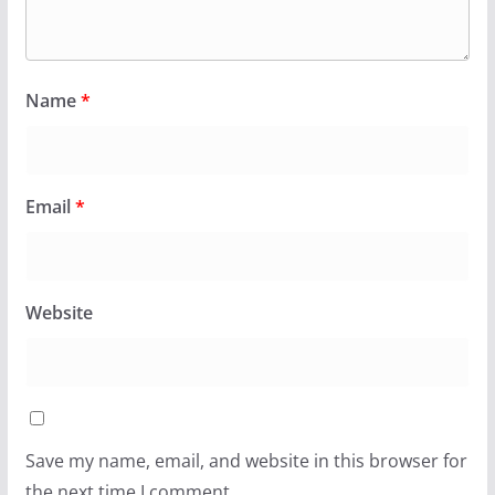
Name
*
Email
*
Website
Save my name, email, and website in this browser for
the next time I comment.