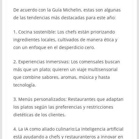
De acuerdo con la Guía Michelin, estas son algunas
de las tendencias más destacadas para este año:
1. Cocina sostenible: Los chefs están priorizando
ingredientes locales, cultivados de manera ética y
con un enfoque en el desperdicio cero.
2. Experiencias inmersivas: Los comensales buscan
más que un plato; quieren un viaje multisensorial
que combine sabores, aromas, música y hasta
tecnología.
3. Menús personalizados: Restaurantes que adaptan
los platos según las preferencias y restricciones
dietéticas de los clientes.
4. La IA como aliado culinario:La inteligencia artificial
está ayudando a chefs y restauranteros a innovar en