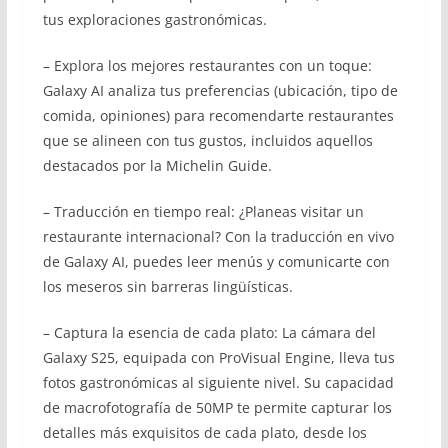
tus exploraciones gastronómicas.
– Explora los mejores restaurantes con un toque:
Galaxy AI analiza tus preferencias (ubicación, tipo de
comida, opiniones) para recomendarte restaurantes
que se alineen con tus gustos, incluidos aquellos
destacados por la Michelin Guide.
– Traducción en tiempo real: ¿Planeas visitar un
restaurante internacional? Con la traducción en vivo
de Galaxy AI, puedes leer menús y comunicarte con
los meseros sin barreras lingüísticas.
– Captura la esencia de cada plato: La cámara del
Galaxy S25, equipada con ProVisual Engine, lleva tus
fotos gastronómicas al siguiente nivel. Su capacidad
de macrofotografía de 50MP te permite capturar los
detalles más exquisitos de cada plato, desde los