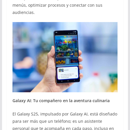
menús, optimizar procesos y conectar con sus
audiencias.
Galaxy AI: Tu compañero en la aventura culinaria
El Galaxy S25, impulsado por Galaxy AI, está diseñado
para ser más que un teléfono; es un asistente
personal que te acompaña en cada paso, incluso en