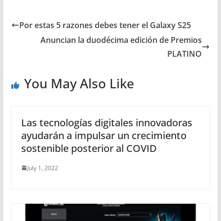
Por estas 5 razones debes tener el Galaxy S25
Anuncian la duodécima edición de Premios
PLATINO
You May Also Like
Las tecnologías digitales innovadoras
ayudarán a impulsar un crecimiento
sostenible posterior al COVID
July 1, 2022