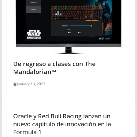
De regreso a clases con The
Mandalorian™
January 13, 2023
Oracle y Red Bull Racing lanzan un
nuevo capítulo de innovación en la
Fórmula 1