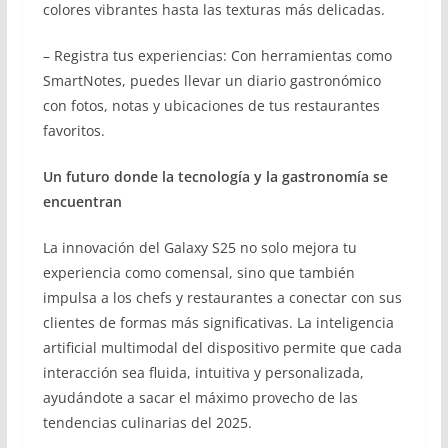
colores vibrantes hasta las texturas más delicadas.
– Registra tus experiencias: Con herramientas como
SmartNotes, puedes llevar un diario gastronómico
con fotos, notas y ubicaciones de tus restaurantes
favoritos.
Un futuro donde la tecnología y la gastronomía se
encuentran
La innovación del Galaxy S25 no solo mejora tu
experiencia como comensal, sino que también
impulsa a los chefs y restaurantes a conectar con sus
clientes de formas más significativas. La inteligencia
artificial multimodal del dispositivo permite que cada
interacción sea fluida, intuitiva y personalizada,
ayudándote a sacar el máximo provecho de las
tendencias culinarias del 2025.