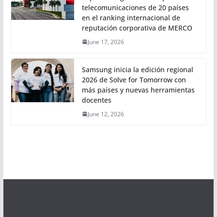
telecomunicaciones de 20 países
en el ranking internacional de
reputación corporativa de MERCO
June 17, 2026
Samsung inicia la edición regional
2026 de Solve for Tomorrow con
más países y nuevas herramientas
docentes
June 12, 2026