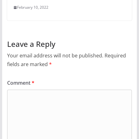
February 10, 2022
Leave a Reply
Your email address will not be published.
Required
fields are marked
*
Comment
*