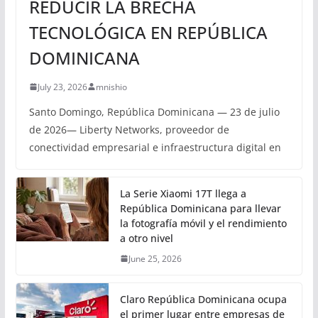
REDUCIR LA BRECHA
TECNOLÓGICA EN REPÚBLICA
DOMINICANA
July 23, 2026
mnishio
Santo Domingo, República Dominicana — 23 de julio
de 2026— Liberty Networks, proveedor de
conectividad empresarial e infraestructura digital en
La Serie Xiaomi 17T llega a
República Dominicana para llevar
la fotografía móvil y el rendimiento
a otro nivel
June 25, 2026
Claro República Dominicana ocupa
el primer lugar entre empresas de