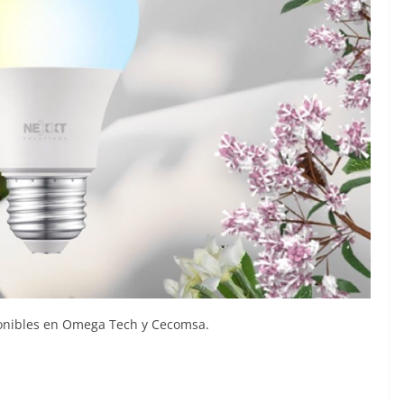
ponibles en Omega Tech y Cecomsa.