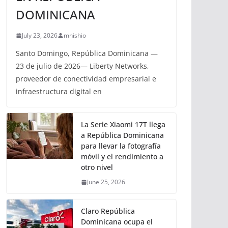
DOMINICANA
July 23, 2026
mnishio
Santo Domingo, República Dominicana —
23 de julio de 2026— Liberty Networks,
proveedor de conectividad empresarial e
infraestructura digital en
La Serie Xiaomi 17T llega
a República Dominicana
para llevar la fotografía
móvil y el rendimiento a
otro nivel
June 25, 2026
Claro República
Dominicana ocupa el