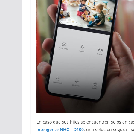
En caso que sus hijos se encuentren solos en c
inteligente NHC – D100
, una solución segura pa