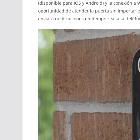
(disponible para IOS y Android) y la conexión a 
oportunidad de atender la puerta sin importar 
enviará notificaciones en tiempo real a su teléfo