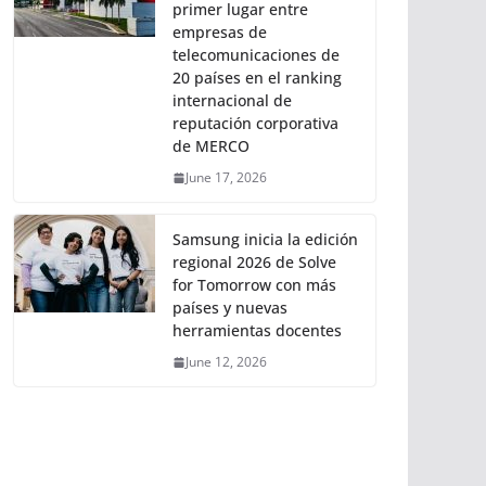
primer lugar entre
empresas de
telecomunicaciones de
20 países en el ranking
internacional de
reputación corporativa
de MERCO
June 17, 2026
Samsung inicia la edición
regional 2026 de Solve
for Tomorrow con más
países y nuevas
herramientas docentes
June 12, 2026