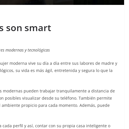
s son smart
res modernas y tecnológicas
ujer moderna vive su día a día entre sus labores de madre y
lógicos, su vida es más ágil, entretenida y segura lo que la
es modernas pueden trabajar tranquilamente a distancia de
on posibles visualizar desde su teléfono. También permite
 el ambiente propicio para cada momento. Además, puede
 cada perfil y así, contar con su propia casa inteligente o