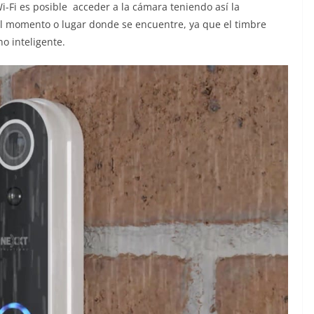
Wi-Fi es posible acceder a la cámara teniendo así la
el momento o lugar donde se encuentre, ya que el timbre
no inteligente.