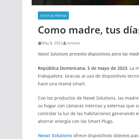
NOTA DE PRENSA
Como madre, tus día
May 8, 2023
mnishio
Nexxt Solutions presenta dispositivos para las mad
República Dominicana, 5 de mayo de 2023.
La m
trabajadora. Gracias al uso de dispositivos tecno
hace una mamá smart.
Con los productos de Nexxt Solutions, las madr
su hogar con cámaras internas y externas que s
controlar la luz de las habitaciones generando
ahorrar energía con los Smart Plugs.
Nexxt Solutions
ofrece dispositivos idóneos para