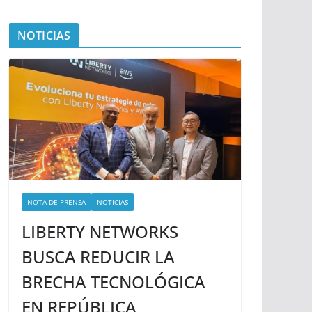
NOTICIAS
NOTA DE PRENSA
NOTICIAS
LIBERTY NETWORKS
BUSCA REDUCIR LA
BRECHA TECNOLÓGICA
EN REPÚBLICA