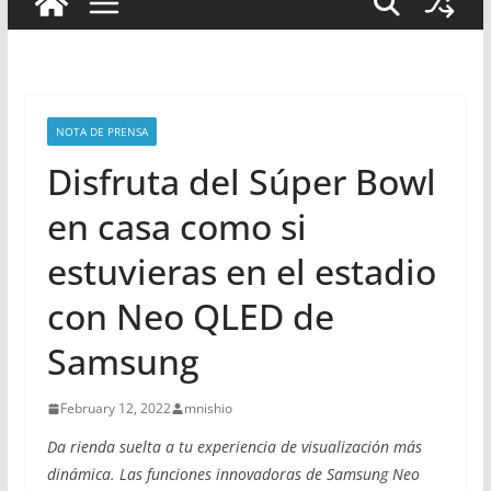
NOTA DE PRENSA
Disfruta del Súper Bowl
en casa como si
estuvieras en el estadio
con Neo QLED de
Samsung
February 12, 2022
mnishio
Da rienda suelta a tu experiencia de visualización más
dinámica. Las funciones innovadoras de Samsung Neo