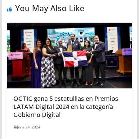
You May Also Like
OGTIC gana 5 estatuillas en Premios
LATAM Digital 2024 en la categoría
Gobierno Digital
June 24, 2024