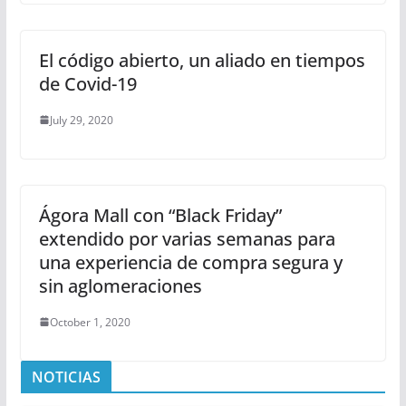
El código abierto, un aliado en tiempos
de Covid-19
July 29, 2020
Ágora Mall con “Black Friday”
extendido por varias semanas para
una experiencia de compra segura y
sin aglomeraciones
October 1, 2020
NOTICIAS