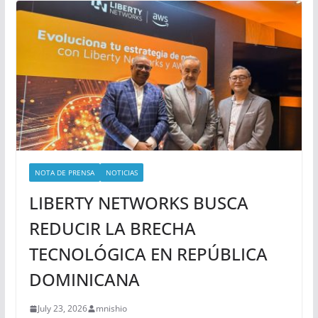
NOTA DE PRENSA
NOTICIAS
LIBERTY NETWORKS BUSCA
REDUCIR LA BRECHA
TECNOLÓGICA EN REPÚBLICA
DOMINICANA
July 23, 2026
mnishio