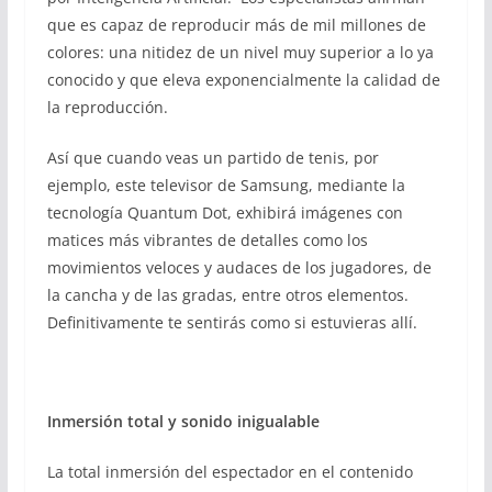
que es capaz de reproducir más de mil millones de
colores: una nitidez de un nivel muy superior a lo ya
conocido y que eleva exponencialmente la calidad de
la reproducción.
Así que cuando veas un partido de tenis, por
ejemplo, este televisor de Samsung, mediante la
tecnología Quantum Dot, exhibirá imágenes con
matices más vibrantes de detalles como los
movimientos veloces y audaces de los jugadores, de
la cancha y de las gradas, entre otros elementos.
Definitivamente te sentirás como si estuvieras allí.
Inmersión total y sonido inigualable
La total inmersión del espectador en el contenido