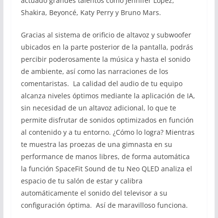
actuado grandes talentos como Jennifer Lopez,
Shakira, Beyoncé, Katy Perry y Bruno Mars.
Gracias al sistema de orificio de altavoz y subwoofer
ubicados en la parte posterior de la pantalla, podrás
percibir poderosamente la música y hasta el sonido
de ambiente, así como las narraciones de los
comentaristas. La calidad del audio de tu equipo
alcanza niveles óptimos mediante la aplicación de IA,
sin necesidad de un altavoz adicional, lo que te
permite disfrutar de sonidos optimizados en función
al contenido y a tu entorno. ¿Cómo lo logra? Mientras
te muestra las proezas de una gimnasta en su
performance de manos libres, de forma automática
la función SpaceFit Sound de tu Neo QLED analiza el
espacio de tu salón de estar y calibra
automáticamente el sonido del televisor a su
configuración óptima. Así de maravilloso funciona.