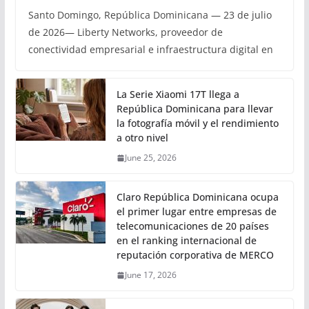
Santo Domingo, República Dominicana — 23 de julio
de 2026— Liberty Networks, proveedor de
conectividad empresarial e infraestructura digital en
La Serie Xiaomi 17T llega a
República Dominicana para llevar
la fotografía móvil y el rendimiento
a otro nivel
June 25, 2026
Claro República Dominicana ocupa
el primer lugar entre empresas de
telecomunicaciones de 20 países
en el ranking internacional de
reputación corporativa de MERCO
June 17, 2026