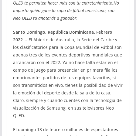
QLED te permiten hacer más con tu entretenimiento.No
importa quién gane la copa de fútbol americano, con
Neo QLED tu anotarás a ganador.
Santo Domingo, República Dominicana. Febrero
2022.
– El Abierto de Australia, la Serie del Caribe y
los clasificatorios para la Copa Mundial de Fútbol son
apenas tres de los eventos deportivos mundiales que
arrancaron con el 2022. Ya no hace falta estar en el
campo de juego para presenciar en primera fila los
emocionantes partidos de tus equipos favoritos, si
son transmitidos en vivo, tienes la posibilidad de vivir
la emoción del deporte desde la sala de tu casa.
Claro, siempre y cuando cuentes con la tecnología de
visualización de Samsung, en sus televisores Neo
QLED.
El domingo 13 de febrero millones de espectadores