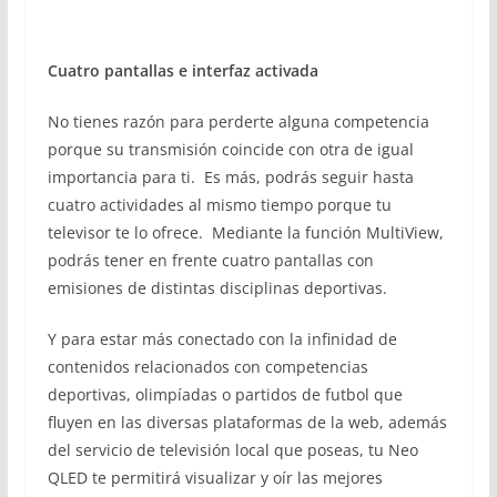
Cuatro pantallas e interfaz activada
No tienes razón para perderte alguna competencia
porque su transmisión coincide con otra de igual
importancia para ti. Es más, podrás seguir hasta
cuatro actividades al mismo tiempo porque tu
televisor te lo ofrece. Mediante la función MultiView,
podrás tener en frente cuatro pantallas con
emisiones de distintas disciplinas deportivas.
Y para estar más conectado con la infinidad de
contenidos relacionados con competencias
deportivas, olimpíadas o partidos de futbol que
fluyen en las diversas plataformas de la web, además
del servicio de televisión local que poseas, tu Neo
QLED te permitirá visualizar y oír las mejores