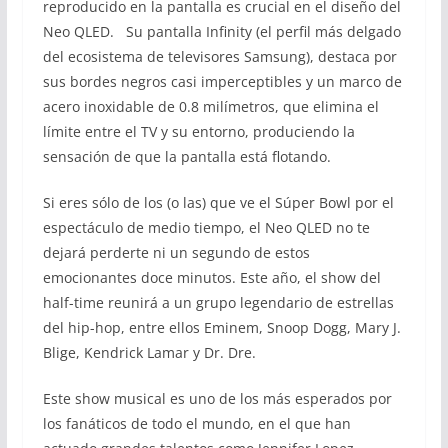
reproducido en la pantalla es crucial en el diseño del
Neo QLED. Su pantalla Infinity (el perfil más delgado
del ecosistema de televisores Samsung), destaca por
sus bordes negros casi imperceptibles y un marco de
acero inoxidable de 0.8 milímetros, que elimina el
límite entre el TV y su entorno, produciendo la
sensación de que la pantalla está flotando.
Si eres sólo de los (o las) que ve el Súper Bowl por el
espectáculo de medio tiempo, el Neo QLED no te
dejará perderte ni un segundo de estos
emocionantes doce minutos. Este año, el show del
half-time reunirá a un grupo legendario de estrellas
del hip-hop, entre ellos Eminem, Snoop Dogg, Mary J.
Blige, Kendrick Lamar y Dr. Dre.
Este show musical es uno de los más esperados por
los fanáticos de todo el mundo, en el que han