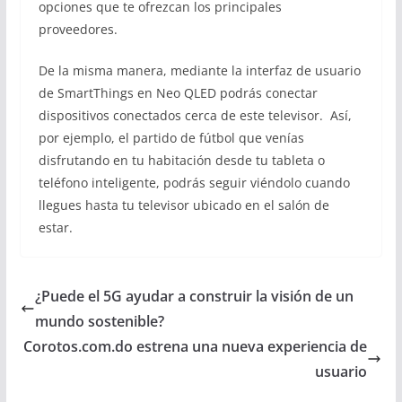
opciones que te ofrezcan los principales
proveedores.
De la misma manera, mediante la interfaz de usuario
de SmartThings en Neo QLED podrás conectar
dispositivos conectados cerca de este televisor. Así,
por ejemplo, el partido de fútbol que venías
disfrutando en tu habitación desde tu tableta o
teléfono inteligente, podrás seguir viéndolo cuando
llegues hasta tu televisor ubicado en el salón de
estar.
¿Puede el 5G ayudar a construir la visión de un
mundo sostenible?
Corotos.com.do estrena una nueva experiencia de
usuario