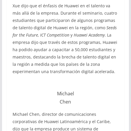
Xue dijo que el énfasis de Huawei en el talento va
más allá de la empresa. Durante el seminario, cuatro
estudiantes que participaron de algunos programas
de talento digital de Huawei en la región, como
Seeds
for the Future, ICT Competition
y
Huawei Academy
. La
empresa dijo que través de estos programas, Huawei
ha podido ayudar a capacitar a 50,000 estudiantes y
maestros, destacando la brecha de talento digital en
la región a medida que los países de la zona
experimentan una transformación digital acelerada.
Michael
Chen
Michael Chen, director de comunicaciones
corporativas de Huawei Latinoamérica y el Caribe,
dijo que la empresa produce un sistema de