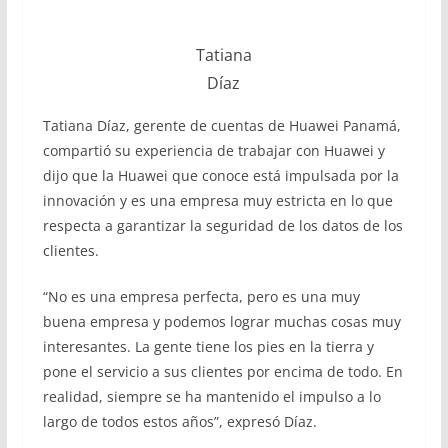
Tatiana
Díaz
Tatiana Díaz, gerente de cuentas de Huawei Panamá,
compartió su experiencia de trabajar con Huawei y
dijo que la Huawei que conoce está impulsada por la
innovación y es una empresa muy estricta en lo que
respecta a garantizar la seguridad de los datos de los
clientes.
“No es una empresa perfecta, pero es una muy
buena empresa y podemos lograr muchas cosas muy
interesantes. La gente tiene los pies en la tierra y
pone el servicio a sus clientes por encima de todo. En
realidad, siempre se ha mantenido el impulso a lo
largo de todos estos años”, expresó Díaz.