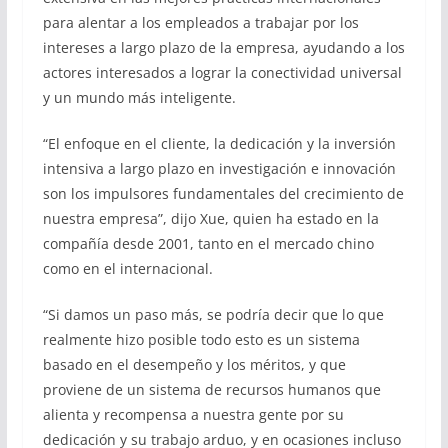
para alentar a los empleados a trabajar por los
intereses a largo plazo de la empresa, ayudando a los
actores interesados a lograr la conectividad universal
y un mundo más inteligente.
“El enfoque en el cliente, la dedicación y la inversión
intensiva a largo plazo en investigación e innovación
son los impulsores fundamentales del crecimiento de
nuestra empresa”, dijo Xue, quien ha estado en la
compañía desde 2001, tanto en el mercado chino
como en el internacional.
“Si damos un paso más, se podría decir que lo que
realmente hizo posible todo esto es un sistema
basado en el desempeño y los méritos, y que
proviene de un sistema de recursos humanos que
alienta y recompensa a nuestra gente por su
dedicación y su trabajo arduo, y en ocasiones incluso