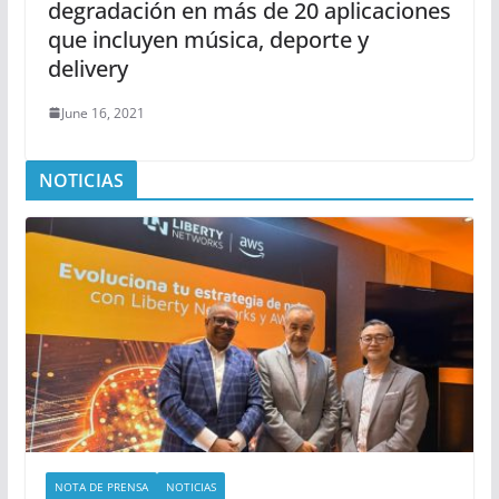
degradación en más de 20 aplicaciones
que incluyen música, deporte y
delivery
June 16, 2021
NOTICIAS
NOTA DE PRENSA
NOTICIAS