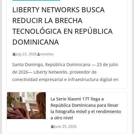
LIBERTY NETWORKS BUSCA
REDUCIR LA BRECHA
TECNOLÓGICA EN REPÚBLICA
DOMINICANA
July 23, 2026
mnishio
Santo Domingo, República Dominicana — 23 de julio
de 2026— Liberty Networks, proveedor de
conectividad empresarial e infraestructura digital en
La Serie Xiaomi 17T llega a
República Dominicana para llevar
la fotografía móvil y el rendimiento
a otro nivel
June 25, 2026