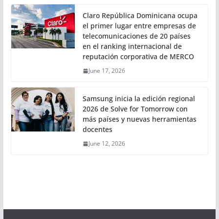
Claro República Dominicana ocupa
el primer lugar entre empresas de
telecomunicaciones de 20 países
en el ranking internacional de
reputación corporativa de MERCO
June 17, 2026
Samsung inicia la edición regional
2026 de Solve for Tomorrow con
más países y nuevas herramientas
docentes
June 12, 2026