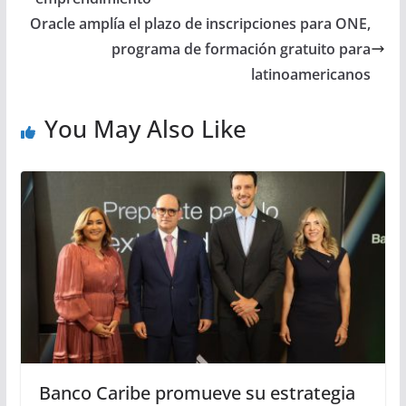
Oracle amplía el plazo de inscripciones para ONE,
programa de formación gratuito para
latinoamericanos
You May Also Like
Banco Caribe promueve su estrategia