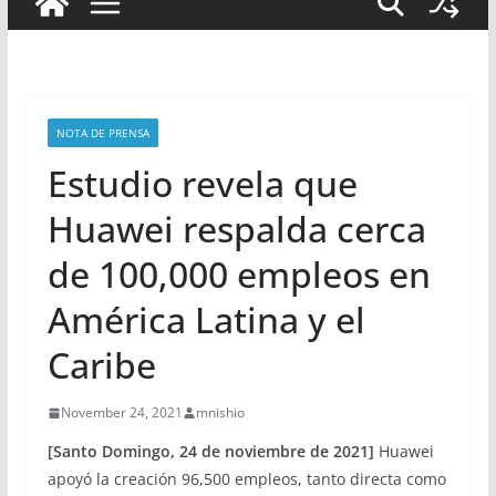
NOTA DE PRENSA
Estudio revela que
Huawei respalda cerca
de 100,000 empleos en
América Latina y el
Caribe
November 24, 2021
mnishio
[Santo Domingo, 24 de noviembre de 2021]
Huawei
apoyó la creación 96,500 empleos, tanto directa como