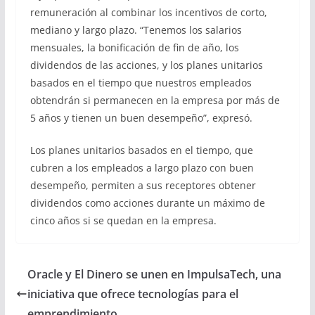
remuneración al combinar los incentivos de corto,
mediano y largo plazo. “Tenemos los salarios
mensuales, la bonificación de fin de año, los
dividendos de las acciones, y los planes unitarios
basados ​​en el tiempo que nuestros empleados
obtendrán si permanecen en la empresa por más de
5 años y tienen un buen desempeño”, expresó.
Los planes unitarios basados ​​en el tiempo, que
cubren a los empleados a largo plazo con buen
desempeño, permiten a sus receptores obtener
dividendos como acciones durante un máximo de
cinco años si se quedan en la empresa.
Oracle y El Dinero se unen en ImpulsaTech, una
iniciativa que ofrece tecnologías para el
emprendimiento