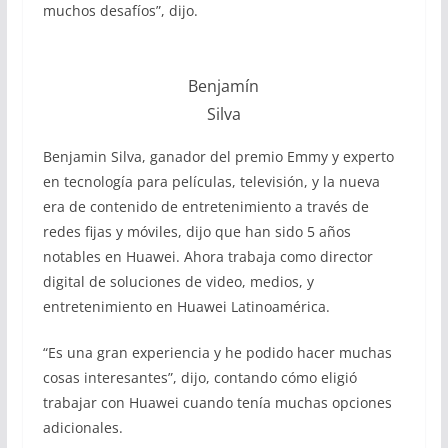
muchos desafíos”, dijo.
Benjamín
Silva
Benjamin Silva, ganador del premio Emmy y experto
en tecnología para películas, televisión, y la nueva
era de contenido de entretenimiento a través de
redes fijas y móviles, dijo que han sido 5 años
notables en Huawei. Ahora trabaja como director
digital de soluciones de video, medios, y
entretenimiento en Huawei Latinoamérica.
“Es una gran experiencia y he podido hacer muchas
cosas interesantes”, dijo, contando cómo eligió
trabajar con Huawei cuando tenía muchas opciones
adicionales.