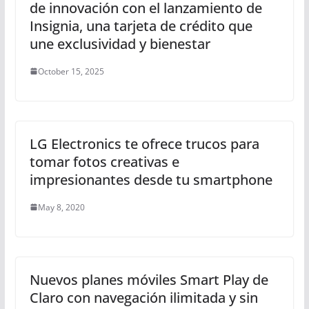
de innovación con el lanzamiento de
Insignia, una tarjeta de crédito que
une exclusividad y bienestar
October 15, 2025
LG Electronics te ofrece trucos para
tomar fotos creativas e
impresionantes desde tu smartphone
May 8, 2020
Nuevos planes móviles Smart Play de
Claro con navegación ilimitada y sin