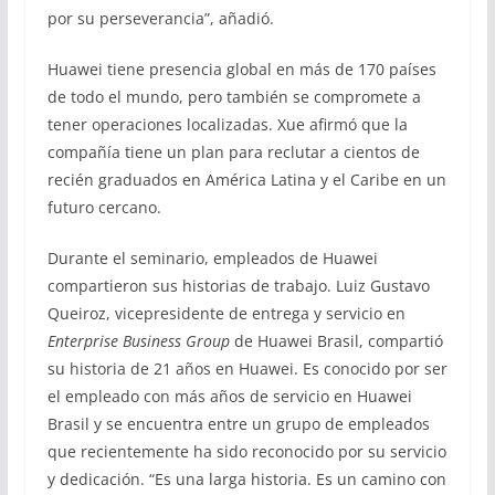
por su perseverancia”, añadió.
Huawei tiene presencia global en más de 170 países
de todo el mundo, pero también se compromete a
tener operaciones localizadas. Xue afirmó que la
compañía tiene un plan para reclutar a cientos de
recién graduados en América Latina y el Caribe en un
futuro cercano.
Durante el seminario, empleados de Huawei
compartieron sus historias de trabajo. Luiz Gustavo
Queiroz, vicepresidente de entrega y servicio en
Enterprise Business Group
de Huawei Brasil, compartió
su historia de 21 años en Huawei. Es conocido por ser
el empleado con más años de servicio en Huawei
Brasil y se encuentra entre un grupo de empleados
que recientemente ha sido reconocido por su servicio
y dedicación. “Es una larga historia. Es un camino con