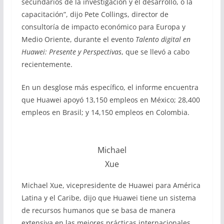
secundarios de la investigación y el desarrollo, o la
capacitación”, dijo Pete Collings, director de
consultoría de impacto económico para Europa y
Medio Oriente, durante el evento
Talento digital en
Huawei: Presente y Perspectivas
, que se llevó a cabo
recientemente.
En un desglose más específico, el informe encuentra
que Huawei apoyó 13,150 empleos en México; 28,400
empleos en Brasil; y 14,150 empleos en Colombia.
Michael
Xue
Michael Xue, vicepresidente de Huawei para América
Latina y el Caribe, dijo que Huawei tiene un sistema
de recursos humanos que se basa de manera
extensiva en las mejores prácticas internacionales