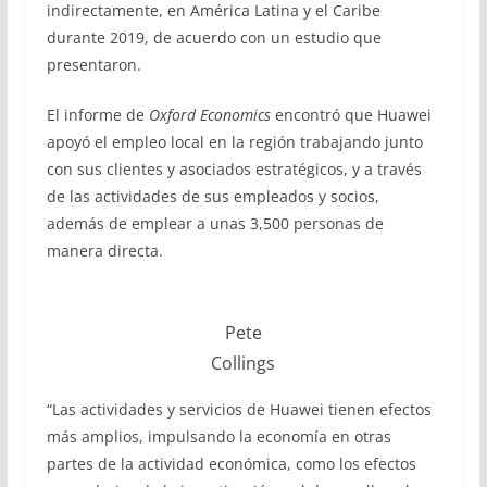
indirectamente, en América Latina y el Caribe
durante 2019, de acuerdo con un estudio que
presentaron.
El informe de
Oxford Economics
encontró que Huawei
apoyó el empleo local en la región trabajando junto
con sus clientes y asociados estratégicos, y a través
de las actividades de sus empleados y socios,
además de emplear a unas 3,500 personas de
manera directa.
Pete
Collings
“Las actividades y servicios de Huawei tienen efectos
más amplios, impulsando la economía en otras
partes de la actividad económica, como los efectos