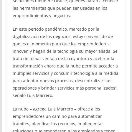
Soluciones Cloud de Oracle, quienes darán a conocer
las herramientas que pueden ser usadas en los
emprendimientos y negocios.
En este período pandémico, marcado por la
digitalización de los negocios, estoy convencido de
que es el momento para que los emprendedores
innoven y hagan de la tecnología su mayor aliada. Se
trata de tomar ventaja de la coyuntura y acelerar la
transformación ahora que la nube permite acceder a
múltiples servicios y consumir tecnología a la medida
para adoptar nuevos procesos, descentralizar sus
operaciones y brindar servicios más personalizados”,
señaló Luis Marrero.
La nube – agrega Luis Marrero – ofrece a los
emprendedores un camino para automatizar
trámites, planificar los recursos, implementar
soluciones que empoderen a los empleados y tener