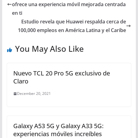
ofrece una experiencia móvil mejorada centrada
en ti
Estudio revela que Huawei respalda cerca de
100,000 empleos en América Latina y el Caribe
You May Also Like
Nuevo TCL 20 Pro 5G exclusivo de
Claro
December 20, 2021
Galaxy A53 5G y Galaxy A33 5G:
experiencias móviles increíbles