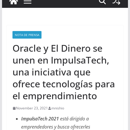
NOTA DE PRENSA
Oracle y El Dinero se
unen en ImpulsaTech,
una iniciativa que
ofrece tecnologías para
el emprendimiento
November 23, 2021
mnishio
ImpulsaTech 2021
está dirigido a
emprendedores y busca ofrecerles