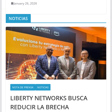
January 26, 2026
NOTICIAS
NOTA DE PRENSA
NOTICIAS
LIBERTY NETWORKS BUSCA
REDUCIR LA BRECHA