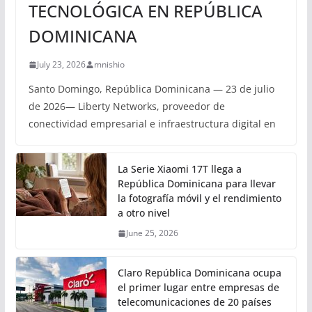
TECNOLÓGICA EN REPÚBLICA
DOMINICANA
July 23, 2026
mnishio
Santo Domingo, República Dominicana — 23 de julio
de 2026— Liberty Networks, proveedor de
conectividad empresarial e infraestructura digital en
La Serie Xiaomi 17T llega a
República Dominicana para llevar
la fotografía móvil y el rendimiento
a otro nivel
June 25, 2026
Claro República Dominicana ocupa
el primer lugar entre empresas de
telecomunicaciones de 20 países