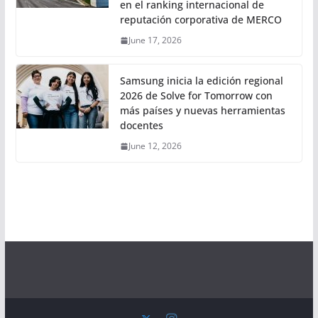
en el ranking internacional de
reputación corporativa de MERCO
June 17, 2026
Samsung inicia la edición regional
2026 de Solve for Tomorrow con
más países y nuevas herramientas
docentes
June 12, 2026