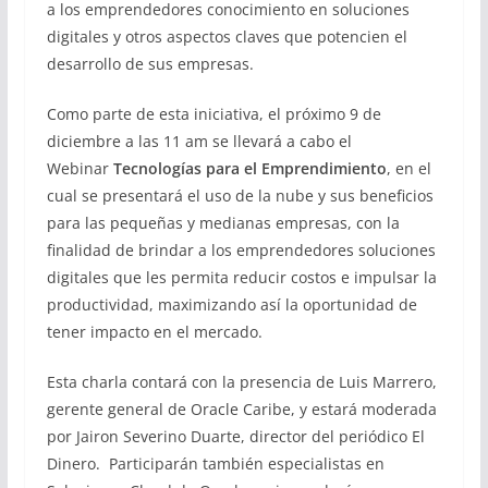
a los emprendedores conocimiento en soluciones
digitales y otros aspectos claves que potencien el
desarrollo de sus empresas.
Como parte de esta iniciativa, el próximo 9 de
diciembre a las 11 am se llevará a cabo el
Webinar
Tecnologías para el Emprendimiento
, en el
cual se presentará el uso de la nube y sus beneficios
para las pequeñas y medianas empresas, con la
finalidad de brindar a los emprendedores soluciones
digitales que les permita reducir costos e impulsar la
productividad, maximizando así la oportunidad de
tener impacto en el mercado.
Esta charla contará con la presencia de Luis Marrero,
gerente general de Oracle Caribe, y estará moderada
por Jairon Severino Duarte, director del periódico El
Dinero. Participarán también especialistas en