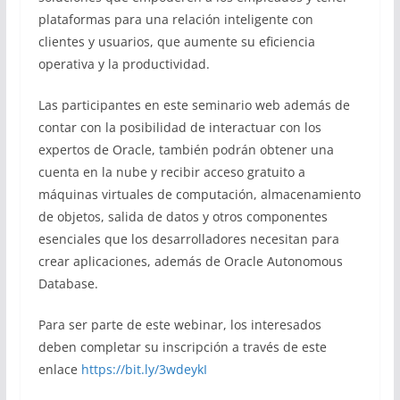
plataformas para una relación inteligente con
clientes y usuarios, que aumente su eficiencia
operativa y la productividad.
Las participantes en este seminario web además de
contar con la posibilidad de interactuar con los
expertos de Oracle, también podrán obtener una
cuenta en la nube y recibir acceso gratuito a
máquinas virtuales de computación, almacenamiento
de objetos, salida de datos y otros componentes
esenciales que los desarrolladores necesitan para
crear aplicaciones, además de Oracle Autonomous
Database.
Para ser parte de este webinar, los interesados
deben completar su inscripción a través de este
enlace
https://bit.ly/3wdeykI