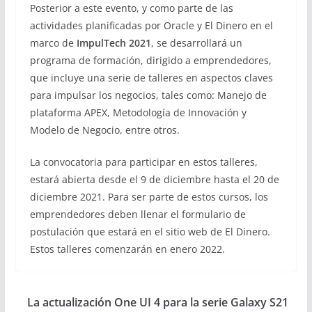
Posterior a este evento, y como parte de las
actividades planificadas por Oracle y El Dinero en el
marco de
ImpulTech 2021
, se desarrollará un
programa de formación, dirigido a emprendedores,
que incluye una serie de talleres en aspectos claves
para impulsar los negocios, tales como: Manejo de
plataforma APEX, Metodología de Innovación y
Modelo de Negocio, entre otros.
La convocatoria para participar en estos talleres,
estará abierta desde el 9 de diciembre hasta el 20 de
diciembre 2021. Para ser parte de estos cursos, los
emprendedores deben llenar el formulario de
postulación que estará en el sitio web de El Dinero.
Estos talleres comenzarán en enero 2022.
La actualización One UI 4 para la serie Galaxy S21