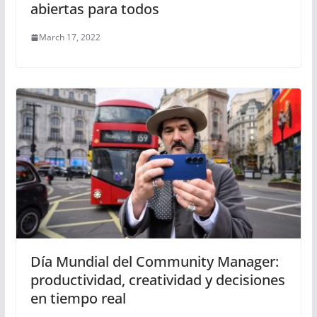
abiertas para todos
March 17, 2022
Día Mundial del Community Manager:
productividad, creatividad y decisiones
en tiempo real