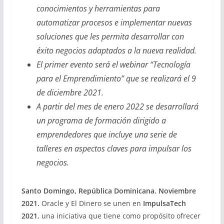
conocimientos y herramientas para
automatizar procesos e implementar nuevas
soluciones que les permita desarrollar con
éxito negocios adaptados a la nueva realidad.
El primer evento será el webinar “Tecnología
para el Emprendimiento” que se realizará el 9
de diciembre 2021.
A partir del mes de enero 2022 se desarrollará
un programa de formación dirigido a
emprendedores que incluye una serie de
talleres en aspectos claves para impulsar los
negocios.
Santo Domingo, República Dominicana. Noviembre
2021.
Oracle y El Dinero se unen en
ImpulsaTech
2021
, una iniciativa que tiene como propósito ofrecer