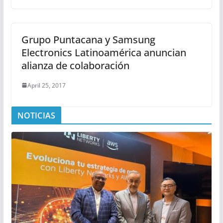
Grupo Puntacana y Samsung
Electronics Latinoamérica anuncian
alianza de colaboración
April 25, 2017
NOTICIAS