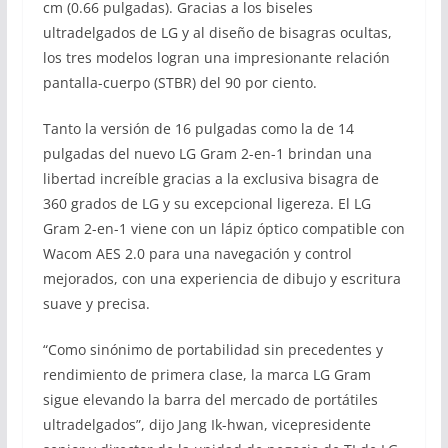
cm (0.66 pulgadas). Gracias a los biseles
ultradelgados de LG y al diseño de bisagras ocultas,
los tres modelos logran una impresionante relación
pantalla-cuerpo (STBR) del 90 por ciento.
Tanto la versión de 16 pulgadas como la de 14
pulgadas del nuevo LG Gram 2-en-1 brindan una
libertad increíble gracias a la exclusiva bisagra de
360 grados de LG y su excepcional ligereza. El LG
Gram 2-en-1 viene con un lápiz óptico compatible con
Wacom AES 2.0 para una navegación y control
mejorados, con una experiencia de dibujo y escritura
suave y precisa.
“Como sinónimo de portabilidad sin precedentes y
rendimiento de primera clase, la marca LG Gram
sigue elevando la barra del mercado de portátiles
ultradelgados”, dijo Jang Ik-hwan, vicepresidente