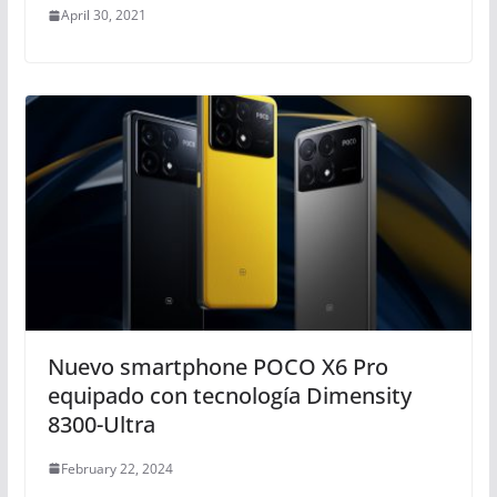
April 30, 2021
Nuevo smartphone POCO X6 Pro
equipado con tecnología Dimensity
8300-Ultra
February 22, 2024