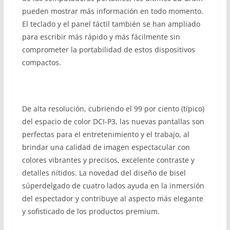
pueden mostrar más información en todo momento.
El teclado y el panel táctil también se han ampliado
para escribir más rápido y más fácilmente sin
comprometer la portabilidad de estos dispositivos
compactos.
De alta resolución, cubriendo el 99 por ciento (típico)
del espacio de color DCI-P3, las nuevas pantallas son
perfectas para el entretenimiento y el trabajo, al
brindar una calidad de imagen espectacular con
colores vibrantes y precisos, excelente contraste y
detalles nítidos. La novedad del diseño de bisel
súperdelgado de cuatro lados ayuda en la inmersión
del espectador y contribuye al aspecto más elegante
y sofisticado de los productos premium.