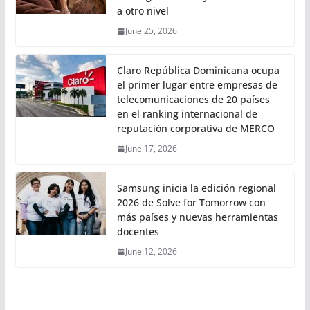
a otro nivel
June 25, 2026
Claro República Dominicana ocupa
el primer lugar entre empresas de
telecomunicaciones de 20 países
en el ranking internacional de
reputación corporativa de MERCO
June 17, 2026
Samsung inicia la edición regional
2026 de Solve for Tomorrow con
más países y nuevas herramientas
docentes
June 12, 2026