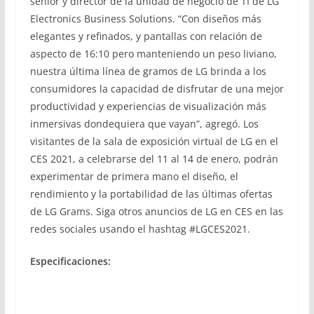
senior y director de la unidad de negocio de TI de LG
Electronics Business Solutions. “Con diseños más
elegantes y refinados, y pantallas con relación de
aspecto de 16:10 pero manteniendo un peso liviano,
nuestra última línea de gramos de LG brinda a los
consumidores la capacidad de disfrutar de una mejor
productividad y experiencias de visualización más
inmersivas dondequiera que vayan”, agregó. Los
visitantes de la sala de exposición virtual de LG en el
CES 2021, a celebrarse del 11 al 14 de enero, podrán
experimentar de primera mano el diseño, el
rendimiento y la portabilidad de las últimas ofertas
de LG Grams. Siga otros anuncios de LG en CES en las
redes sociales usando el hashtag #LGCES2021.
Especificaciones: