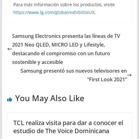
Para más información sobre los productos, visite
https://www.lg.com/global/exhibition/it
.
Samsung Electronics presenta las líneas de TV
2021 Neo QLED, MICRO LED y Lifestyle,
destacando el compromiso con un futuro
sostenible y accesible
Samsung presentó sus nuevos televisores en
“First Look 2021”
You May Also Like
TCL realiza visita para dar a conocer el
estudio de The Voice Dominicana