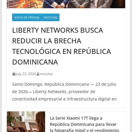
NOTA DE PRENSA
NOTICIAS
LIBERTY NETWORKS BUSCA
REDUCIR LA BRECHA
TECNOLÓGICA EN REPÚBLICA
DOMINICANA
July 23, 2026
mnishio
Santo Domingo, República Dominicana — 23 de julio
de 2026— Liberty Networks, proveedor de
conectividad empresarial e infraestructura digital en
La Serie Xiaomi 17T llega a
República Dominicana para llevar
la fotografía móvil y el rendimiento