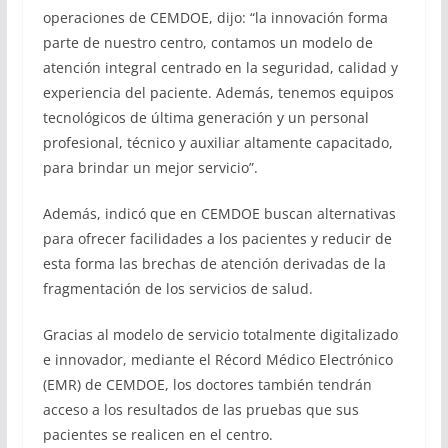
operaciones de CEMDOE, dijo: “la innovación forma
parte de nuestro centro, contamos un modelo de
atención integral centrado en la seguridad, calidad y
experiencia del paciente. Además, tenemos equipos
tecnológicos de última generación y un personal
profesional, técnico y auxiliar altamente capacitado,
para brindar un mejor servicio”.
Además, indicó que en CEMDOE buscan alternativas
para ofrecer facilidades a los pacientes y reducir de
esta forma las brechas de atención derivadas de la
fragmentación de los servicios de salud.
Gracias al modelo de servicio totalmente digitalizado
e innovador, mediante el Récord Médico Electrónico
(EMR) de CEMDOE, los doctores también tendrán
acceso a los resultados de las pruebas que sus
pacientes se realicen en el centro.