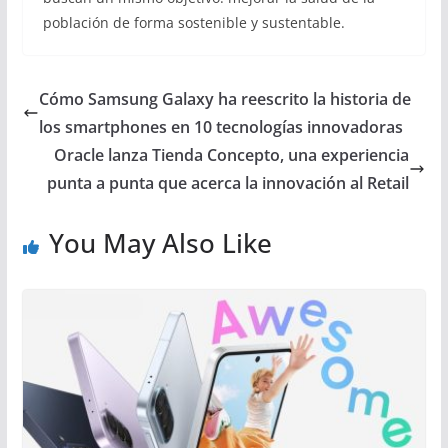
población de forma sostenible y sustentable.
Cómo Samsung Galaxy ha reescrito la historia de
los smartphones en 10 tecnologías innovadoras
Oracle lanza Tienda Concepto, una experiencia
punta a punta que acerca la innovación al Retail
You May Also Like