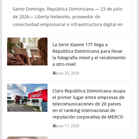
Santo Domingo, República Dominicana — 23 de julio
de 2026— Liberty Networks, proveedor de
conectividad empresarial e infraestructura digital en
La Serie Xiaomi 17T llega a
República Dominicana para llevar
la fotografía móvil y el rendimiento
a otro nivel
June 25, 2026
Claro República Dominicana ocupa
el primer lugar entre empresas de
telecomunicaciones de 20 países
en el ranking internacional de
reputación corporativa de MERCO
June 17, 2026