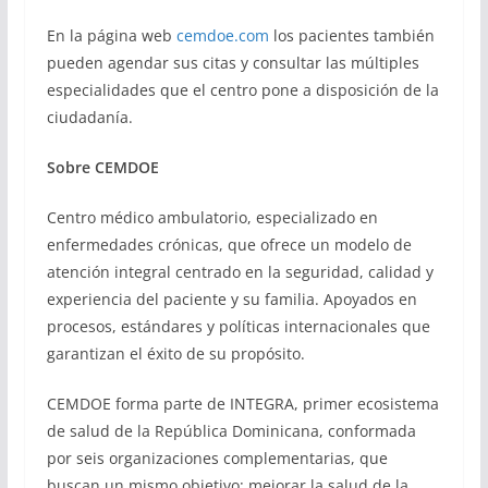
En la página web
cemdoe.com
los pacientes también
pueden agendar sus citas y consultar las múltiples
especialidades que el centro pone a disposición de la
ciudadanía.
Sobre CEMDOE
Centro médico ambulatorio, especializado en
enfermedades crónicas, que ofrece un modelo de
atención integral centrado en la seguridad, calidad y
experiencia del paciente y su familia. Apoyados en
procesos, estándares y políticas internacionales que
garantizan el éxito de su propósito.
CEMDOE forma parte de INTEGRA, primer ecosistema
de salud de la República Dominicana, conformada
por seis organizaciones complementarias, que
buscan un mismo objetivo: mejorar la salud de la