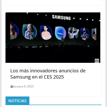
Los más innovadores anuncios de
Samsung en el CES 2025
January 9, 2025
NOTICIAS