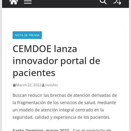
NOTA DE PRENSA
CEMDOE lanza
innovador portal de
pacientes
March 22, 2022
mnishio
Buscan reducir las brechas de atención derivadas de
la fragmentación de los servicios de salud, mediante
un modelo de atención integral centrado en la
seguridad, calidad y experiencia de los pacientes.
Santo Domingo, marzo 2022
.- Con el propósito de