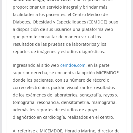
proporcionar un servicio integral y brindar más
facilidades a los pacientes, el Centro Médico de
Diabetes, Obesidad y Especialidades (CEMDOE) puso
a disposición de sus usuarios una plataforma web
que permite consultar de manera virtual los
resultados de las pruebas de laboratorios y los
reportes de imágenes y estudios diagnósticos.
Ingresando al sitio web
cemdoe.com
, en la parte
superior derecha, se encuentra la opción MiCEMDOE
donde los pacientes, con su número de récord o
correo electrónico, podrán visualizar los resultados
de los exámenes de laboratorios, sonografía, rayos x,
tomografía, resonancia, densitometría, mamografía,
además los reportes de estudios de apoyo
diagnóstico en cardiología, realizados en el centro.
Al referirse a MiCEMDOE, Horacio Marino, director de