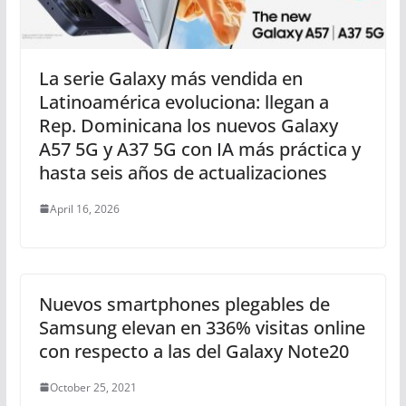
La serie Galaxy más vendida en
Latinoamérica evoluciona: llegan a
Rep. Dominicana los nuevos Galaxy
A57 5G y A37 5G con IA más práctica y
hasta seis años de actualizaciones
April 16, 2026
Nuevos smartphones plegables de
Samsung elevan en 336% visitas online
con respecto a las del Galaxy Note20
October 25, 2021