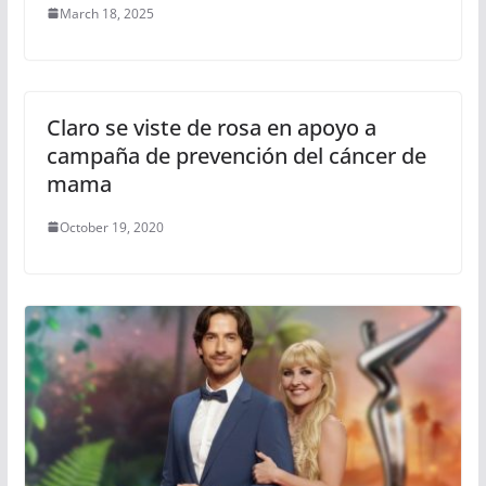
March 18, 2025
Claro se viste de rosa en apoyo a
campaña de prevención del cáncer de
mama
October 19, 2020