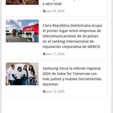
a otro nivel
June 25, 2026
Claro República Dominicana ocupa
el primer lugar entre empresas de
telecomunicaciones de 20 países
en el ranking internacional de
reputación corporativa de MERCO
June 17, 2026
Samsung inicia la edición regional
2026 de Solve for Tomorrow con
más países y nuevas herramientas
docentes
June 12, 2026