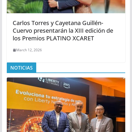
Carlos Torres y Cayetana Guillén-
Cuervo presentarán la XIII edición de
los Premios PLATINO XCARET
March 12, 2026
NOTICIAS