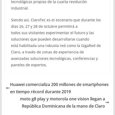
tecnológicas propias de la cuarta revolución
industrial.
Siendo así, ClaroTec es el escenario que durante los
días 26, 27 y 28 de octubre permitirá a
todos sus visitantes experimentar el futuro y las
soluciones que pueden desarrollarse cuando
está habilitada una robusta red como la GigaRed de
Claro, a través de zonas de experiencia de
avanzadas soluciones tecnológicas, conferencias y
paneles de expertos.
Huawei comercializa 200 millones de smartphones
en tiempo récord durante 2019
moto g8 play y motorola one vision llegan a
República Dominicana de la mano de Claro