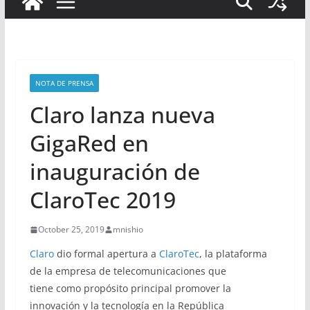
NOTA DE PRENSA
Claro lanza nueva
GigaRed en
inauguración de
ClaroTec 2019
October 25, 2019
mnishio
Claro
dio formal apertura a
ClaroTec
, la plataforma
de la empresa de telecomunicaciones que
tiene como propósito principal promover la
innovación y la tecnología en la República