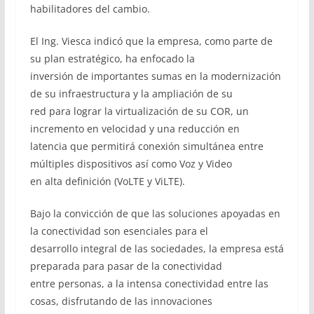
habilitadores del cambio.
El Ing. Viesca indicó que la empresa, como parte de
su plan estratégico, ha enfocado la
inversión de importantes sumas en la modernización
de su infraestructura y la ampliación de su
red para lograr la virtualización de su COR, un
incremento en velocidad y una reducción en
latencia que permitirá conexión simultánea entre
múltiples dispositivos así como Voz y Video
en alta definición (VoLTE y ViLTE).
Bajo la convicción de que las soluciones apoyadas en
la conectividad son esenciales para el
desarrollo integral de las sociedades, la empresa está
preparada para pasar de la conectividad
entre personas, a la intensa conectividad entre las
cosas, disfrutando de las innovaciones