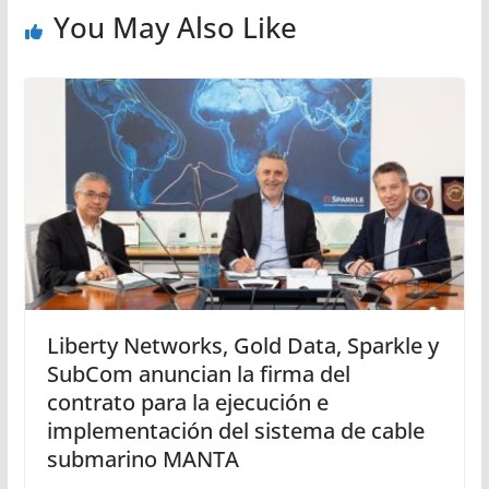
You May Also Like
Liberty Networks, Gold Data, Sparkle y
SubCom anuncian la firma del
contrato para la ejecución e
implementación del sistema de cable
submarino MANTA