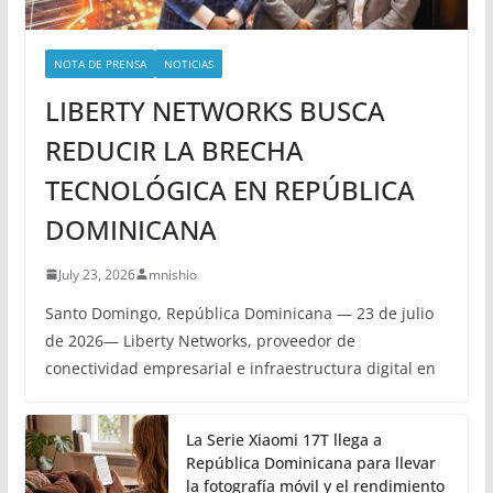
NOTA DE PRENSA
NOTICIAS
LIBERTY NETWORKS BUSCA
REDUCIR LA BRECHA
TECNOLÓGICA EN REPÚBLICA
DOMINICANA
July 23, 2026
mnishio
Santo Domingo, República Dominicana — 23 de julio
de 2026— Liberty Networks, proveedor de
conectividad empresarial e infraestructura digital en
La Serie Xiaomi 17T llega a
República Dominicana para llevar
la fotografía móvil y el rendimiento