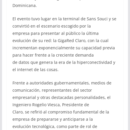
Dominicana.
El evento tuvo lugar en la terminal de Sans Souci y se
convirtió en el escenario escogido por la
empresa para presentar al público la última
evolución de su red: la GigaRed Claro, con la cual
incrementan exponencialmente su capacidad previa
para hacer frente a la creciente demanda
de datos que genera la era de la hiperconectividad y
el internet de las cosas.
Frente a autoridades gubernamentales, medios de
comunicación, representantes del sector
empresarial y otras destacadas personalidades, el
Ingeniero Rogelio Viesca, Presidente de
Claro, se refirió al compromiso fundamental de la
empresa de prepararse y anticiparse a la
evolución tecnológica, como parte de rol de