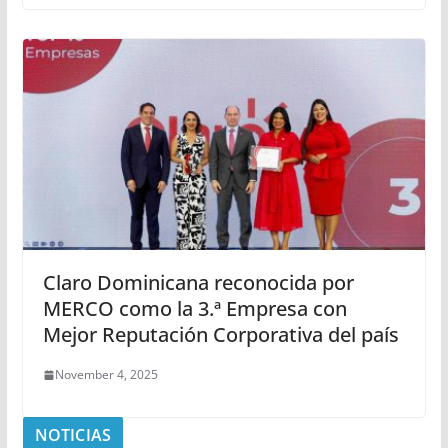
Claro Dominicana reconocida por
MERCO como la 3.ª Empresa con
Mejor Reputación Corporativa del país
November 4, 2025
NOTICIAS