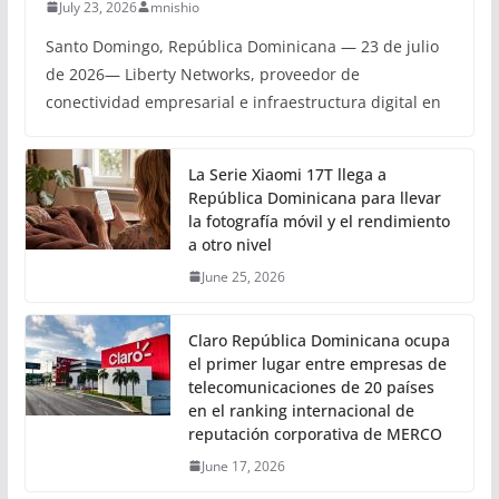
July 23, 2026
mnishio
Santo Domingo, República Dominicana — 23 de julio
de 2026— Liberty Networks, proveedor de
conectividad empresarial e infraestructura digital en
La Serie Xiaomi 17T llega a
República Dominicana para llevar
la fotografía móvil y el rendimiento
a otro nivel
June 25, 2026
Claro República Dominicana ocupa
el primer lugar entre empresas de
telecomunicaciones de 20 países
en el ranking internacional de
reputación corporativa de MERCO
June 17, 2026