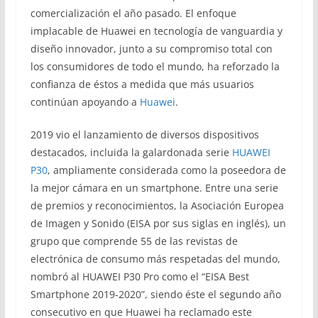
comercialización el año pasado. El enfoque
implacable de Huawei en tecnología de vanguardia y
diseño innovador, junto a su compromiso total con
los consumidores de todo el mundo, ha reforzado la
confianza de éstos a medida que más usuarios
continúan apoyando a
Huawei
.
2019 vio el lanzamiento de diversos dispositivos
destacados, incluida la galardonada serie
HUAWEI
P30
, ampliamente considerada como la poseedora de
la mejor cámara en un smartphone. Entre una serie
de premios y reconocimientos, la Asociación Europea
de Imagen y Sonido (EISA por sus siglas en inglés), un
grupo que comprende 55 de las revistas de
electrónica de consumo más respetadas del mundo,
nombró al HUAWEI P30 Pro como el “EISA Best
Smartphone 2019-2020”, siendo éste el segundo año
consecutivo en que Huawei ha reclamado este