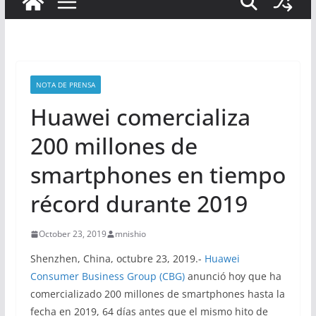
NOTA DE PRENSA
Huawei comercializa
200 millones de
smartphones en tiempo
récord durante 2019
October 23, 2019
mnishio
Shenzhen, China, octubre 23, 2019.-
Huawei
Consumer Business Group (CBG)
anunció hoy que ha
comercializado 200 millones de smartphones hasta la
fecha en 2019, 64 días antes que el mismo hito de