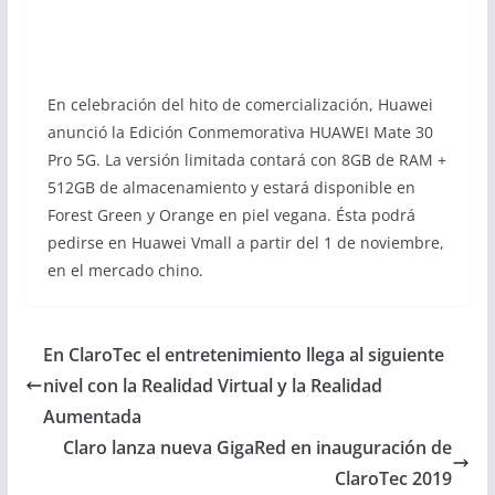
En celebración del hito de comercialización, Huawei
anunció la Edición Conmemorativa HUAWEI Mate 30
Pro 5G. La versión limitada contará con 8GB de RAM +
512GB de almacenamiento y estará disponible en
Forest Green y Orange en piel vegana. Ésta podrá
pedirse en Huawei Vmall a partir del 1 de noviembre,
en el mercado chino.
En ClaroTec el entretenimiento llega al siguiente
nivel con la Realidad Virtual y la Realidad
Aumentada
Claro lanza nueva GigaRed en inauguración de
ClaroTec 2019