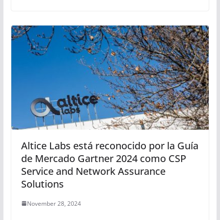
Altice Labs está reconocido por la Guía
de Mercado Gartner 2024 como CSP
Service and Network Assurance
Solutions
November 28, 2024