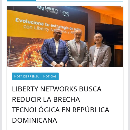
NOTA DE PRENSA
NOTICIAS
LIBERTY NETWORKS BUSCA
REDUCIR LA BRECHA
TECNOLÓGICA EN REPÚBLICA
DOMINICANA