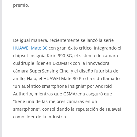
premio.
De igual manera, recientemente se lanzó la serie
HUAWEI Mate 30
con gran éxito crítico. Integrando el
chipset insignia Kirin 990 5G, el sistema de cámara
cuádruple líder en DxOMark con la innovadora
cámara SuperSensing Cine, y el diseño futurista de
anillo, Halo, el HUAWEI Mate 30 Pro ha sido llamado
“un auténtico smartphone insignia” por Android
Authority, mientras que GSMArena aseguró que
“tiene una de las mejores cámaras en un
smartphone”, consolidando la reputación de Huawei
como líder de la industria.