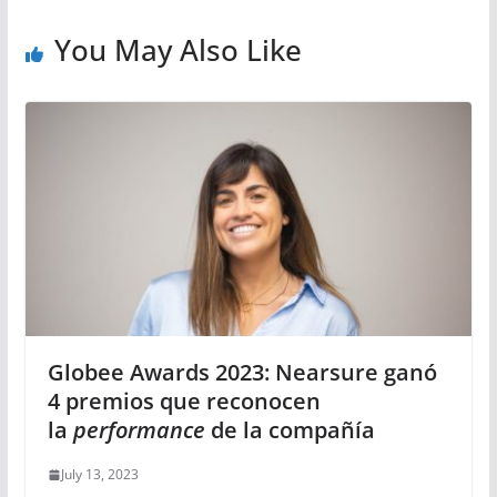
You May Also Like
Globee Awards 2023: Nearsure ganó
4 premios que reconocen
la
performance
de la compañía
July 13, 2023