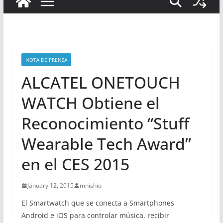
NOTA DE PRENSA
ALCATEL ONETOUCH
WATCH Obtiene el
Reconocimiento “Stuff
Wearable Tech Award”
en el CES 2015
January 12, 2015
mnishio
El Smartwatch que se conecta a Smartphones
Android e iOS para controlar música, recibir