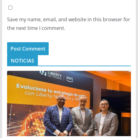
Save my name, email, and website in this browser for
the next time I comment.
NOTICIAS