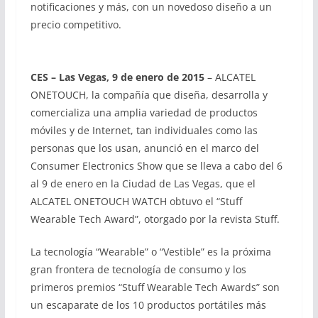
notificaciones y más, con un novedoso diseño a un
precio competitivo.
CES – Las Vegas, 9 de enero de 2015
– ALCATEL
ONETOUCH, la compañía que diseña, desarrolla y
comercializa una amplia variedad de productos
móviles y de Internet, tan individuales como las
personas que los usan, anunció en el marco del
Consumer Electronics Show que se lleva a cabo del 6
al 9 de enero en la Ciudad de Las Vegas, que el
ALCATEL ONETOUCH WATCH obtuvo el “Stuff
Wearable Tech Award”, otorgado por la revista Stuff.
La tecnología “Wearable” o “Vestible” es la próxima
gran frontera de tecnología de consumo y los
primeros premios “Stuff Wearable Tech Awards” son
un escaparate de los 10 productos portátiles más