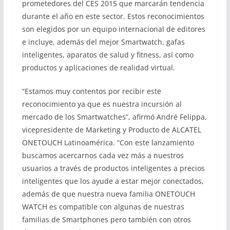
prometedores del CES 2015 que marcarán tendencia
durante el año en este sector. Estos reconocimientos
son elegidos por un equipo internacional de editores
e incluye, además del mejor Smartwatch, gafas
inteligentes, aparatos de salud y fitness, así como
productos y aplicaciones de realidad virtual.
“Estamos muy contentos por recibir este
reconocimiento ya que es nuestra incursión al
mercado de los Smartwatches”, afirmó André Felippa,
vicepresidente de Marketing y Producto de ALCATEL
ONETOUCH Latinoamérica. “Con este lanzamiento
buscamos acercarnos cada vez más a nuestros
usuarios a través de productos inteligentes a precios
inteligentes que los ayude a estar mejor conectados,
además de que nuestra nueva familia ONETOUCH
WATCH es compatible con algunas de nuestras
familias de Smartphones pero también con otros