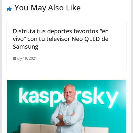
You May Also Like
Disfruta tus deportes favoritos “en
vivo” con tu televisor Neo QLED de
Samsung
July 19, 2021