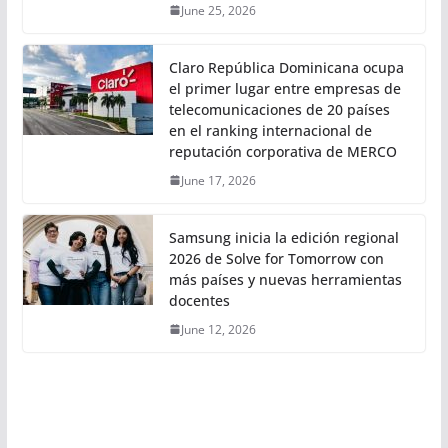
June 25, 2026
Claro República Dominicana ocupa
el primer lugar entre empresas de
telecomunicaciones de 20 países
en el ranking internacional de
reputación corporativa de MERCO
June 17, 2026
Samsung inicia la edición regional
2026 de Solve for Tomorrow con
más países y nuevas herramientas
docentes
June 12, 2026