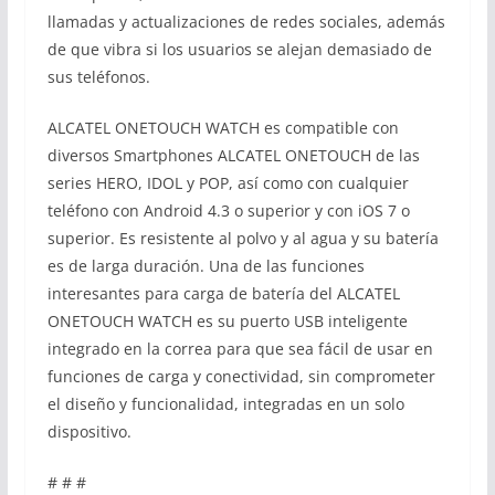
llamadas y actualizaciones de redes sociales, además
de que vibra si los usuarios se alejan demasiado de
sus teléfonos.
ALCATEL ONETOUCH WATCH es compatible con
diversos Smartphones ALCATEL ONETOUCH de las
series HERO, IDOL y POP, así como con cualquier
teléfono con Android 4.3 o superior y con iOS 7 o
superior. Es resistente al polvo y al agua y su batería
es de larga duración. Una de las funciones
interesantes para carga de batería del ALCATEL
ONETOUCH WATCH es su puerto USB inteligente
integrado en la correa para que sea fácil de usar en
funciones de carga y conectividad, sin comprometer
el diseño y funcionalidad, integradas en un solo
dispositivo.
# # #