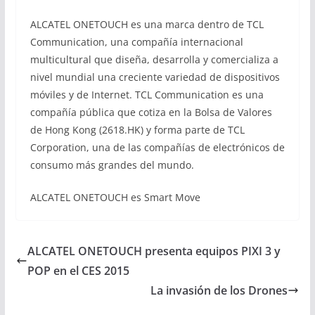
ALCATEL ONETOUCH es una marca dentro de TCL
Communication, una compañía internacional
multicultural que diseña, desarrolla y comercializa a
nivel mundial una creciente variedad de dispositivos
móviles y de Internet. TCL Communication es una
compañía pública que cotiza en la Bolsa de Valores
de Hong Kong (2618.HK) y forma parte de TCL
Corporation, una de las compañías de electrónicos de
consumo más grandes del mundo.
ALCATEL ONETOUCH es Smart Move
ALCATEL ONETOUCH presenta equipos PIXI 3 y
POP en el CES 2015
La invasión de los Drones