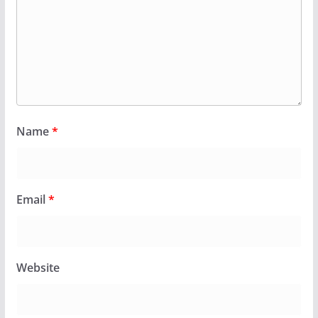
Name
*
Email
*
Website