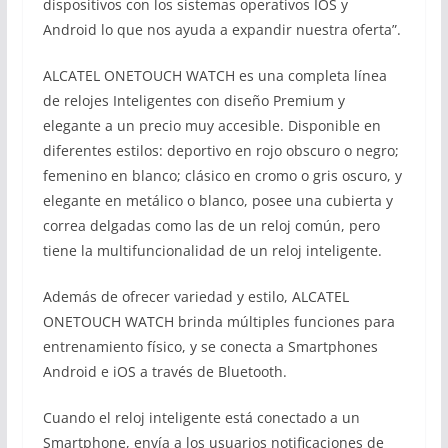
dispositivos con los sistemas operativos IOS y
Android lo que nos ayuda a expandir nuestra oferta”.
ALCATEL ONETOUCH WATCH es una completa línea
de relojes Inteligentes con diseño Premium y
elegante a un precio muy accesible. Disponible en
diferentes estilos: deportivo en rojo obscuro o negro;
femenino en blanco; clásico en cromo o gris oscuro, y
elegante en metálico o blanco, posee una cubierta y
correa delgadas como las de un reloj común, pero
tiene la multifuncionalidad de un reloj inteligente.
Además de ofrecer variedad y estilo, ALCATEL
ONETOUCH WATCH brinda múltiples funciones para
entrenamiento físico, y se conecta a Smartphones
Android e iOS a través de Bluetooth.
Cuando el reloj inteligente está conectado a un
Smartphone, envía a los usuarios notificaciones de