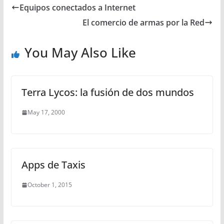
Equipos conectados a Internet
El comercio de armas por la Red
You May Also Like
Terra Lycos: la fusión de dos mundos
May 17, 2000
Apps de Taxis
October 1, 2015