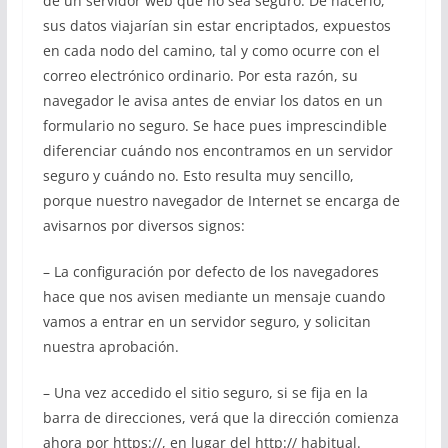
de un servidor web que no sea seguro. De hacerlo,
sus datos viajarían sin estar encriptados, expuestos
en cada nodo del camino, tal y como ocurre con el
correo electrónico ordinario. Por esta razón, su
navegador le avisa antes de enviar los datos en un
formulario no seguro. Se hace pues imprescindible
diferenciar cuándo nos encontramos en un servidor
seguro y cuándo no. Esto resulta muy sencillo,
porque nuestro navegador de Internet se encarga de
avisarnos por diversos signos:
– La configuración por defecto de los navegadores
hace que nos avisen mediante un mensaje cuando
vamos a entrar en un servidor seguro, y solicitan
nuestra aprobación.
– Una vez accedido el sitio seguro, si se fija en la
barra de direcciones, verá que la dirección comienza
ahora por https://, en lugar del http:// habitual.