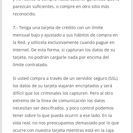
parezcan suficientes, o compre en otro sitio más
reconocido.
7.- Tenga una tarjeta de crédito con un límite
mensual bajo y ajustado a sus hábitos de compra en
la Red, y utilicela exclusivamente cuando pague en
Internet. De esta forma, si capturan los datos de su
tarjeta, no podrán cargarle nada por encima del
límite contratado.
Si usted compra a través de un servidor seguro (SSL)
los datos de su tarjeta viajarán encriptados y será
difícil que los criminales los capturen. Pero al otro
extremo de la línea de comunicación los datos
necesitan ser descifrados, y poco control podemos
tener sobre lo que pueda ocurrir a ese lado. En la
vida real, no nos preocupamos demasiado por lo que
ocurre con nuestra tarjeta mientras está en la caja