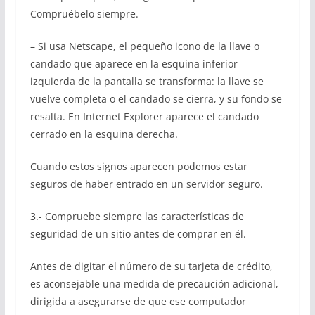
Compruébelo siempre.
– Si usa Netscape, el pequeño icono de la llave o
candado que aparece en la esquina inferior
izquierda de la pantalla se transforma: la llave se
vuelve completa o el candado se cierra, y su fondo se
resalta. En Internet Explorer aparece el candado
cerrado en la esquina derecha.
Cuando estos signos aparecen podemos estar
seguros de haber entrado en un servidor seguro.
3.- Compruebe siempre las características de
seguridad de un sitio antes de comprar en él.
Antes de digitar el número de su tarjeta de crédito,
es aconsejable una medida de precaución adicional,
dirigida a asegurarse de que ese computador