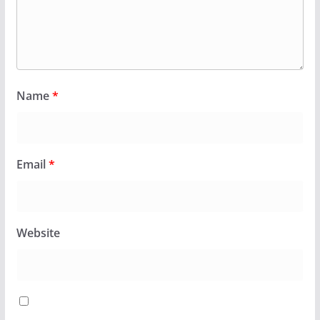
Name
*
Email
*
Website