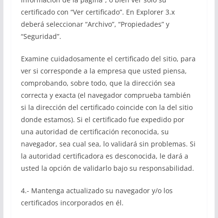
certificado con “Ver certificado”. En Explorer 3.x
deberá seleccionar “Archivo”, “Propiedades” y
“Seguridad”.
Examine cuidadosamente el certificado del sitio, para
ver si corresponde a la empresa que usted piensa,
comprobando, sobre todo, que la dirección sea
correcta y exacta (el navegador comprueba también
si la dirección del certificado coincide con la del sitio
donde estamos). Si el certificado fue expedido por
una autoridad de certificación reconocida, su
navegador, sea cual sea, lo validará sin problemas. Si
la autoridad certificadora es desconocida, le dará a
usted la opción de validarlo bajo su responsabilidad.
4.- Mantenga actualizado su navegador y/o los
certificados incorporados en él.