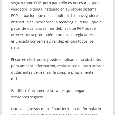
seguro como PGP, pero para ello es necesario que el
vendedor lo tenga instalado en su propio sistema
PGP, situación que no es habitual. Los navegadores
web actuales incorporan la tecnología S/MIME que a
pesar de usar claves más débiles que PGP puede
ofrecer cierta protección. Aún así, la regla antes
enunciada conserva su validez en casi todos los
casos.
El correo electrónico puede emplearse, no obstante,
para ampliar información, realizar consultas o aclarar
dudas antes de realizar la compra propiamente
dicha.
2.- Utilice únicamente los webs que tengan
servidores seguros.
Nunca digite sus datos financieros en un formulario