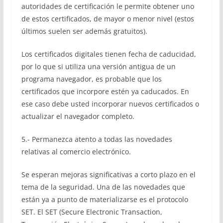
autoridades de certificación le permite obtener uno
de estos certificados, de mayor o menor nivel (estos
últimos suelen ser además gratuitos).
Los certificados digitales tienen fecha de caducidad,
por lo que si utiliza una versión antigua de un
programa navegador, es probable que los
certificados que incorpore estén ya caducados. En
ese caso debe usted incorporar nuevos certificados o
actualizar el navegador completo.
5.- Permanezca atento a todas las novedades
relativas al comercio electrónico.
Se esperan mejoras significativas a corto plazo en el
tema de la seguridad. Una de las novedades que
están ya a punto de materializarse es el protocolo
SET. El SET (Secure Electronic Transaction,