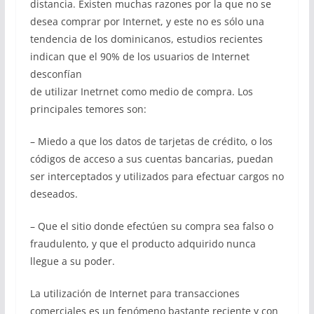
distancia. Existen muchas razones por la que no se
desea comprar por Internet, y este no es sólo una
tendencia de los dominicanos, estudios recientes
indican que el 90% de los usuarios de Internet
desconfían
de utilizar Inetrnet como medio de compra. Los
principales temores son:
– Miedo a que los datos de tarjetas de crédito, o los
códigos de acceso a sus cuentas bancarias, puedan
ser interceptados y utilizados para efectuar cargos no
deseados.
– Que el sitio donde efectúen su compra sea falso o
fraudulento, y que el producto adquirido nunca
llegue a su poder.
La utilización de Internet para transacciones
comerciales es un fenómeno bastante reciente y con