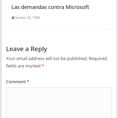
Las demandas contra Microsoft
October 22, 1998
Leave a Reply
Your email address will not be published.
Required
fields are marked
*
Comment
*