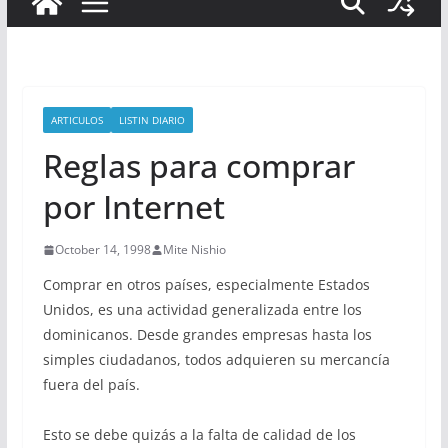
ARTICULOS
LISTIN DIARIO
Reglas para comprar
por Internet
October 14, 1998
Mite Nishio
Comprar en otros países, especialmente Estados
Unidos, es una actividad generalizada entre los
dominicanos. Desde grandes empresas hasta los
simples ciudadanos, todos adquieren su mercancía
fuera del país.
Esto se debe quizás a la falta de calidad de los