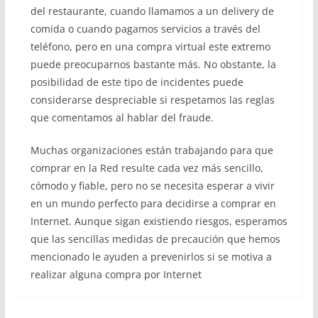
del restaurante, cuando llamamos a un delivery de
comida o cuando pagamos servicios a través del
teléfono, pero en una compra virtual este extremo
puede preocuparnos bastante más. No obstante, la
posibilidad de este tipo de incidentes puede
considerarse despreciable si respetamos las reglas
que comentamos al hablar del fraude.
Muchas organizaciones están trabajando para que
comprar en la Red resulte cada vez más sencillo,
cómodo y fiable, pero no se necesita esperar a vivir
en un mundo perfecto para decidirse a comprar en
Internet. Aunque sigan existiendo riesgos, esperamos
que las sencillas medidas de precaución que hemos
mencionado le ayuden a prevenirlos si se motiva a
realizar alguna compra por Internet