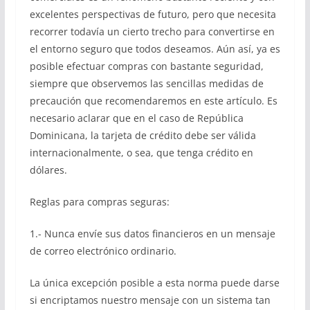
excelentes perspectivas de futuro, pero que necesita
recorrer todavía un cierto trecho para convertirse en
el entorno seguro que todos deseamos. Aún así, ya es
posible efectuar compras con bastante seguridad,
siempre que observemos las sencillas medidas de
precaución que recomendaremos en este artículo. Es
necesario aclarar que en el caso de República
Dominicana, la tarjeta de crédito debe ser válida
internacionalmente, o sea, que tenga crédito en
dólares.
Reglas para compras seguras:
1.- Nunca envíe sus datos financieros en un mensaje
de correo electrónico ordinario.
La única excepción posible a esta norma puede darse
si encriptamos nuestro mensaje con un sistema tan