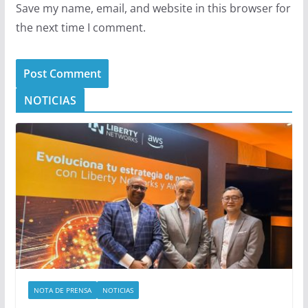
Save my name, email, and website in this browser for
the next time I comment.
NOTICIAS
NOTA DE PRENSA
NOTICIAS