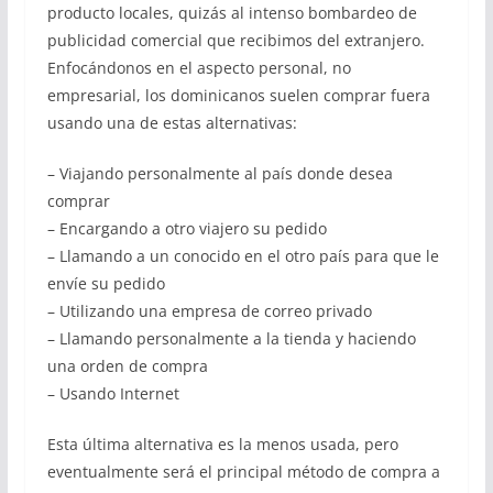
producto locales, quizás al intenso bombardeo de
publicidad comercial que recibimos del extranjero.
Enfocándonos en el aspecto personal, no
empresarial, los dominicanos suelen comprar fuera
usando una de estas alternativas:
– Viajando personalmente al país donde desea
comprar
– Encargando a otro viajero su pedido
– Llamando a un conocido en el otro país para que le
envíe su pedido
– Utilizando una empresa de correo privado
– Llamando personalmente a la tienda y haciendo
una orden de compra
– Usando Internet
Esta última alternativa es la menos usada, pero
eventualmente será el principal método de compra a