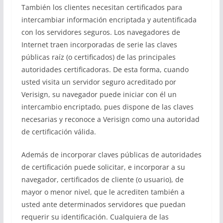
También los clientes necesitan certificados para
intercambiar información encriptada y autentificada
con los servidores seguros. Los navegadores de
Internet traen incorporadas de serie las claves
públicas raíz (o certificados) de las principales
autoridades certificadoras. De esta forma, cuando
usted visita un servidor seguro acreditado por
Verisign, su navegador puede iniciar con él un
intercambio encriptado, pues dispone de las claves
necesarias y reconoce a Verisign como una autoridad
de certificación válida.
Además de incorporar claves públicas de autoridades
de certificación puede solicitar, e incorporar a su
navegador, certificados de cliente (o usuario), de
mayor o menor nivel, que le acrediten también a
usted ante determinados servidores que puedan
requerir su identificación. Cualquiera de las