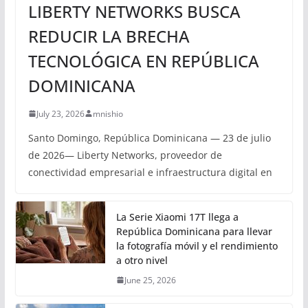
LIBERTY NETWORKS BUSCA
REDUCIR LA BRECHA
TECNOLÓGICA EN REPÚBLICA
DOMINICANA
July 23, 2026
mnishio
Santo Domingo, República Dominicana — 23 de julio
de 2026— Liberty Networks, proveedor de
conectividad empresarial e infraestructura digital en
La Serie Xiaomi 17T llega a
República Dominicana para llevar
la fotografía móvil y el rendimiento
a otro nivel
June 25, 2026