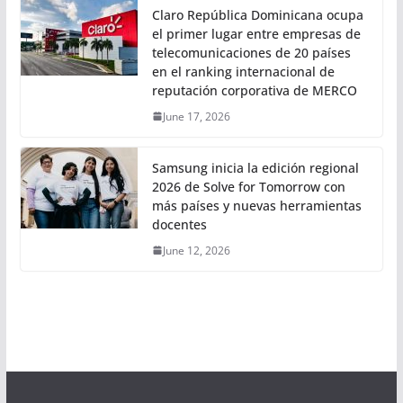
Claro República Dominicana ocupa
el primer lugar entre empresas de
telecomunicaciones de 20 países
en el ranking internacional de
reputación corporativa de MERCO
June 17, 2026
Samsung inicia la edición regional
2026 de Solve for Tomorrow con
más países y nuevas herramientas
docentes
June 12, 2026