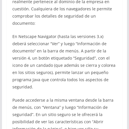
realmente pertenece al dominio de la empresa en
cuestión. Cualquiera de los navegadores le permite
comprobar los detalles de seguridad de un
documento:
En Netscape Navigator (hasta las versiones 3.x)
deberá seleccionar “Ver” y luego “Información de
documento” en la barra de menús. A partir de la
versión 4, un botón etiquetado “Seguridad”, con el
icono de un candado (que además se cierra y colorea
en los sitios seguros), permite lanzar un pequeño
programa Java que controla todos los aspectos de
seguridad.
Puede accederse a la misma ventana desde la barra
de menús, con “Ventana” y luego “Información de
seguridad”. En un sitio seguro se le ofrecerá la
posibilidad de ver las características con “Abrir
información de la página”, o bien ver sólo su