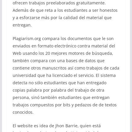
ofrecen trabajos preelaborados gratuitamente.
Además de que reta a los estudiantes a ser honestos
y a esforzarse más por la calidad del material que
entregan.
Plagiarism.org compara los documentos que le son
enviados en formato electrónico contra material del
Web usando los 20 mejores motores de búsqueda,
también compara con una bases de datos que
contiene otros manuscritos así como trabajos de cada
universidad que ha licenciado el servicio. El sistema
detecta no sólo estudiantes que han entregado
copias palabra por palabra del trabajo de otra
persona, sinó también estudiantes que entregan
trabajos compuestos por bits y pedazos de de textos
conocidos.
El website es idea de Jhon Barrie, quien está