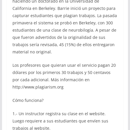
haciendo un doctorado en la Universidad de
California en Berkeley. Barrie inició un proyecto para
capturar estudiantes que plagian trabajos. La pasada
primavera el sistema se probó en Berkeley, con 300
estudiantes de una clase de neurobilogía. A pesar de
que fueron advertidos de la originalidad de sus
trabajos sería revisada, 45 (15%) de ellos entregaron
material no original.
Los profesores que quieran usar el servicio pagan 20
dólares por los primeros 30 trabajos y 50 centavos
por cada adicional. Más información en
http://www.plagiarism.org
Cómo funciona?
1.- Un instructor registra su clase en el website.
Luego requiere a sus estudiantes que envíen sus
trabajos al website.