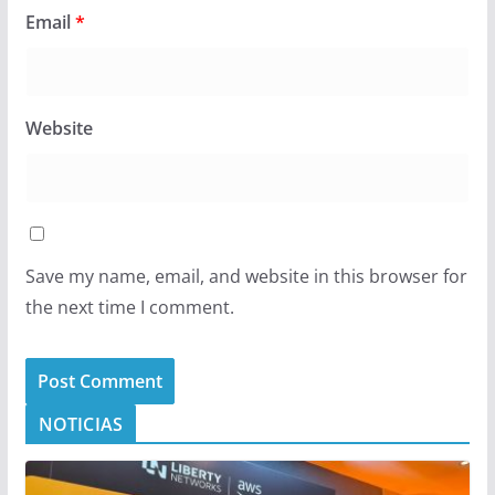
Email
*
Website
Save my name, email, and website in this browser for
the next time I comment.
NOTICIAS