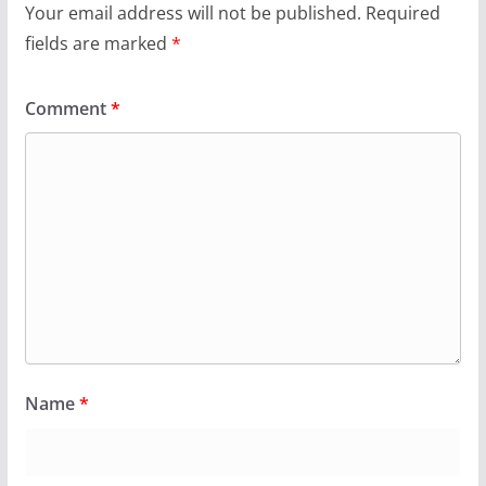
Your email address will not be published.
Required
fields are marked
*
Comment
*
Name
*