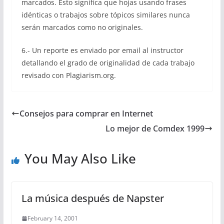
marcados. Esto significa que hojas usando frases
idénticas o trabajos sobre tópicos similares nunca
serán marcados como no originales.
6.- Un reporte es enviado por email al instructor
detallando el grado de originalidad de cada trabajo
revisado con Plagiarism.org.
Consejos para comprar en Internet
Lo mejor de Comdex 1999
You May Also Like
La música después de Napster
February 14, 2001