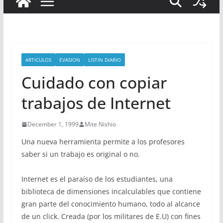
ARTICULOS
EVASION
LISTIN DIARIO
Cuidado con copiar
trabajos de Internet
December 1, 1999
Mite Nishio
Una nueva herramienta permite a los profesores
saber si un trabajo es original o no.
Internet es el paraíso de los estudiantes, una
biblioteca de dimensiones incalculables que contiene
gran parte del conocimiento humano, todo al alcance
de un click. Creada (por los militares de E.U) con fines