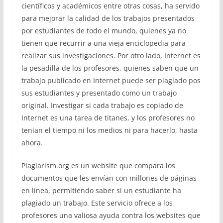
científicos y académicos entre otras cosas, ha servido
para mejorar la calidad de los trabajos presentados
por estudiantes de todo el mundo, quienes ya no
tienen que recurrir a una vieja enciclopedia para
realizar sus investigaciones. Por otro lado, Internet es
la pesadilla de los profesores, quienes saben que un
trabajo publicado en Internet puede ser plagiado pos
sus estudiantes y presentado como un trabajo
original. Investigar si cada trabajo es copiado de
Internet es una tarea de titanes, y los profesores no
tenian el tiempo ni los medios ni para hacerlo, hasta
ahora.
Plagiarism.org es un website que compara los
documentos que les envían con millones de páginas
en línea, permitiendo saber si un estudiante ha
plagiado un trabajo. Este servicio ofrece a los
profesores una valiosa ayuda contra los websites que