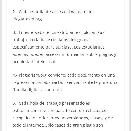
2.- Cada estudiante accesa el website de
Plagiarosm.org
3.- En este website los estudiantes colocan sus
trabajos en la base de datos designada
específicamente para su clase. Los estudiantes
además pueden accesar información sobre plagios y
propiedad intelectual.
4.- Plagiarism.org convierte cada documento en una
representación abstracta. Esencialmente le pone una
“huella digital”a cada hoja.
5.- Cada hoja del trabajo presentado es
estadísticamente comparado con otros trabajos
recogidos de diferentes universidades, clases, y de
todo el Internet. Sólo casos de gran plagio son