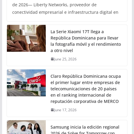
de 2026— Liberty Networks, proveedor de
conectividad empresarial e infraestructura digital en
La Serie Xiaomi 17T llega a
República Dominicana para llevar
la fotografía móvil y el rendimiento
a otro nivel
June 25, 2026
Claro República Dominicana ocupa
el primer lugar entre empresas de
telecomunicaciones de 20 países
en el ranking internacional de
reputación corporativa de MERCO
June 17, 2026
Samsung inicia la edición regional
2026 de Solve for Tomorrow con