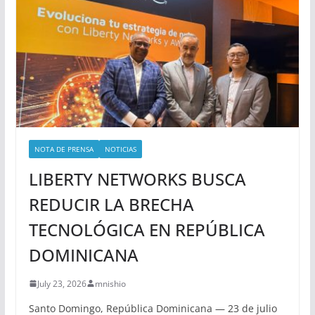
NOTA DE PRENSA
NOTICIAS
LIBERTY NETWORKS BUSCA
REDUCIR LA BRECHA
TECNOLÓGICA EN REPÚBLICA
DOMINICANA
July 23, 2026
mnishio
Santo Domingo, República Dominicana — 23 de julio