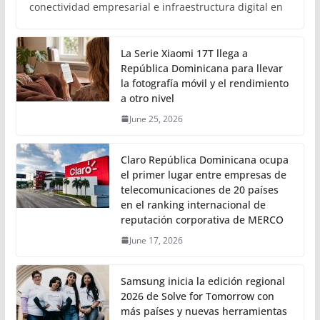
conectividad empresarial e infraestructura digital en
La Serie Xiaomi 17T llega a
República Dominicana para llevar
la fotografía móvil y el rendimiento
a otro nivel
June 25, 2026
Claro República Dominicana ocupa
el primer lugar entre empresas de
telecomunicaciones de 20 países
en el ranking internacional de
reputación corporativa de MERCO
June 17, 2026
Samsung inicia la edición regional
2026 de Solve for Tomorrow con
más países y nuevas herramientas