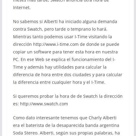
Internet.
No sabemos si Alberti ha iniciado alguna demanda
contra Swatch, pero tarde o temprano lo hará.
Mientras tanto podemos usar I-Time visitando la
dirección http://www.i-time.com de donde se puede
copiar un software para tener esta hora en nuestra
PC. En ese Web se explica el funcionamiento del I-
Time y además hay utilidades para calcular la
diferencia de hora entre dos ciudades y para calcular
la diferencia entre cualquier hora y el I-Time.
Si queremos probar la hora de de Swatch la dirección
es: http://www.swatch.com
Como dato interesante tenemos que Charly Alberti
era el baterista de la desaparecida banda argentina
Soda Stereo. Alberti, según sus propias palabras, ha