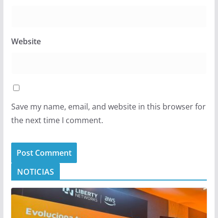
Website
Save my name, email, and website in this browser for
the next time I comment.
NOTICIAS