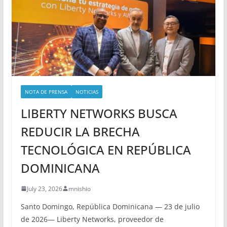
NOTA DE PRENSA
NOTICIAS
LIBERTY NETWORKS BUSCA
REDUCIR LA BRECHA
TECNOLÓGICA EN REPÚBLICA
DOMINICANA
July 23, 2026
mnishio
Santo Domingo, República Dominicana — 23 de julio
de 2026— Liberty Networks, proveedor de