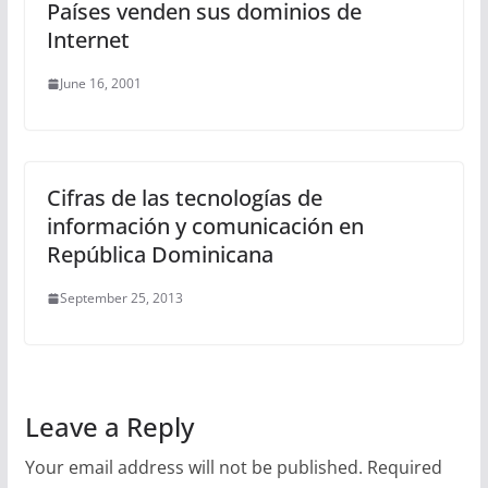
Países venden sus dominios de
Internet
June 16, 2001
Cifras de las tecnologías de
información y comunicación en
República Dominicana
September 25, 2013
Leave a Reply
Your email address will not be published.
Required