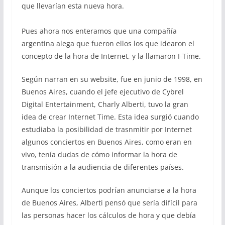
que llevarían esta nueva hora.
Pues ahora nos enteramos que una compañía
argentina alega que fueron ellos los que idearon el
concepto de la hora de Internet, y la llamaron I-Time.
Según narran en su website, fue en junio de 1998, en
Buenos Aires, cuando el jefe ejecutivo de Cybrel
Digital Entertainment, Charly Alberti, tuvo la gran
idea de crear Internet Time. Esta idea surgió cuando
estudiaba la posibilidad de trasnmitir por Internet
algunos conciertos en Buenos Aires, como eran en
vivo, tenía dudas de cómo informar la hora de
transmisión a la audiencia de diferentes países.
Aunque los conciertos podrían anunciarse a la hora
de Buenos Aires, Alberti pensó que sería difícil para
las personas hacer los cálculos de hora y que debía