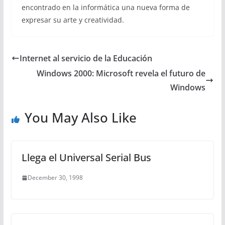
encontrado en la informática una nueva forma de
expresar su arte y creatividad.
Internet al servicio de la Educación
Windows 2000: Microsoft revela el futuro de
Windows
You May Also Like
Llega el Universal Serial Bus
December 30, 1998