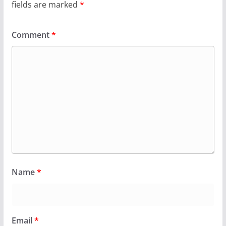
fields are marked
*
Comment
*
Name
*
Email
*