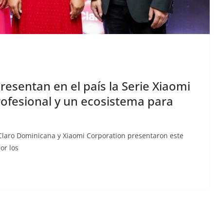
esentan en el país la Serie Xiaomi
rofesional y un ecosistema para
Claro Dominicana y Xiaomi Corporation presentaron este
or los