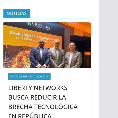
NOTICIAS
NOTA DE PRENSA
NOTICIAS
LIBERTY NETWORKS
BUSCA REDUCIR LA
BRECHA TECNOLÓGICA
EN REPÚBLICA