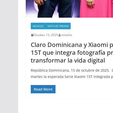
MOVILES
NOTA DE PRENSA
October 15, 2025
mnishio
Claro Dominicana y Xiaomi pr
15T que integra fotografía p
transformar la vida digital
República Dominicana, 15 de octubre de 2025. 
martes la esperada Serie Xiaomi 15T integrada p
Read More