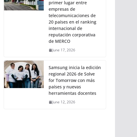
primer lugar entre
empresas de
telecomunicaciones de
20 países en el ranking
internacional de
reputación corporativa
de MERCO
June 17, 2026
Samsung inicia la edición
regional 2026 de Solve
for Tomorrow con más
países y nuevas
herramientas docentes
June 12, 2026