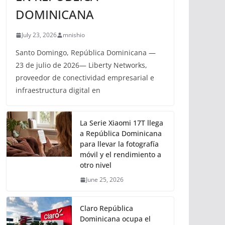
DOMINICANA
July 23, 2026
mnishio
Santo Domingo, República Dominicana —
23 de julio de 2026— Liberty Networks,
proveedor de conectividad empresarial e
infraestructura digital en
La Serie Xiaomi 17T llega
a República Dominicana
para llevar la fotografía
móvil y el rendimiento a
otro nivel
June 25, 2026
Claro República
Dominicana ocupa el