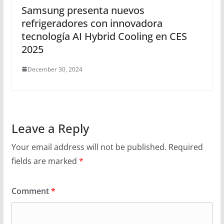
Samsung presenta nuevos
refrigeradores con innovadora
tecnología AI Hybrid Cooling en CES
2025
December 30, 2024
Leave a Reply
Your email address will not be published.
Required
fields are marked
*
Comment
*