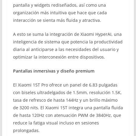
pantalla y widgets rediseñados, así como una
organización más intuitiva que hace que cada
interacción se sienta más fluida y atractiva.
A esto se suma la integración de Xiaomi HyperAI, una
inteligencia de sistema que potencia la productividad
diaria al anticiparse a las necesidades del usuario y
optimizar la interconexión entre dispositivos.
Pantallas inmersivas y diseño premium
El Xiaomi 15T Pro ofrece un panel de 6.83 pulgadas
con biseles ultradelgados de 1.5mm, resolución 1.5K,
tasa de refresco de hasta 144Hz y un brillo máximo
de 3200 nits. El Xiaomi 15T integra una pantalla fluida
de hasta 120Hz con atenuación PWM de 3840Hz, que
reduce la fatiga visual incluso en sesiones
prolongadas.