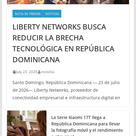
NOTA DE PRENSA
NOTICIAS
LIBERTY NETWORKS BUSCA
REDUCIR LA BRECHA
TECNOLÓGICA EN REPÚBLICA
DOMINICANA
July 23, 2026
mnishio
Santo Domingo, República Dominicana — 23 de julio
de 2026— Liberty Networks, proveedor de
conectividad empresarial e infraestructura digital en
La Serie Xiaomi 17T llega a
República Dominicana para llevar
la fotografía móvil y el rendimiento