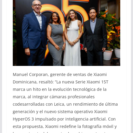
Manuel Corporan, gerente de ventas de Xiaomi
Dominicana, resaltó: “La nueva Serie Xiaomi 15T
marca un hito en la evolución tecnológica de la
marca, al integrar cámaras profesionales
codesarrolladas con Leica, un rendimiento de última
generación y el nuevo sistema operativo Xiaomi
HyperOS 3 impulsado por inteligencia artificial. Con
esta propuesta, Xiaomi redefine la fotografía móvil y