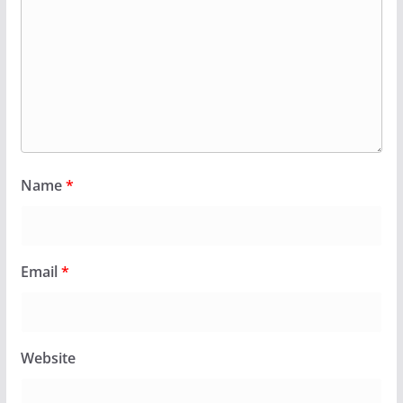
Name
*
Email
*
Website