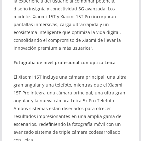
la experiencia del usuario al combinar potencia,
diseño insignia y conectividad 5G avanzada. Los
modelos Xiaomi 15T y Xiaomi 15T Pro incorporan
pantallas inmersivas, carga ultrarrápida y un
ecosistema inteligente que optimiza la vida digital,
consolidando el compromiso de Xiaomi de llevar la
innovación premium a más usuarios”.
Fotografía de nivel profesional con óptica Leica
El Xiaomi 15T incluye una cámara principal, una ultra
gran angular y una telefoto, mientras que el Xiaomi
15T Pro integra una cámara principal, una ultra gran
angular y la nueva cámara Leica 5x Pro Telefoto.
Ambos sistemas están diseñados para ofrecer
resultados impresionantes en una amplia gama de
escenarios, redefiniendo la fotografía móvil con un
avanzado sistema de triple cámara codesarrollado
con Leica.