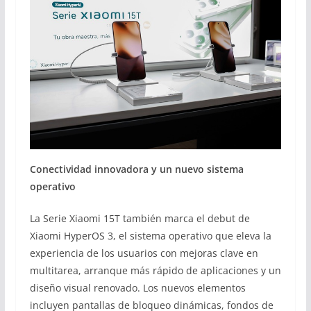
Conectividad innovadora y un nuevo sistema
operativo
La Serie Xiaomi 15T también marca el debut de
Xiaomi HyperOS 3, el sistema operativo que eleva la
experiencia de los usuarios con mejoras clave en
multitarea, arranque más rápido de aplicaciones y un
diseño visual renovado. Los nuevos elementos
incluyen pantallas de bloqueo dinámicas, fondos de