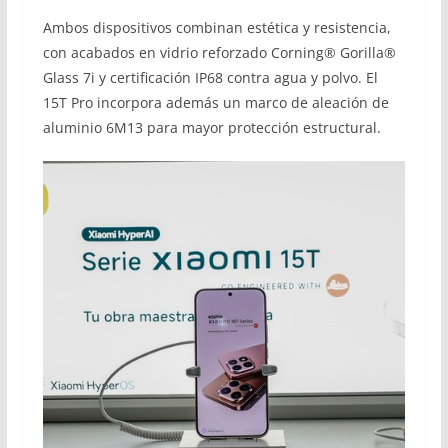
Ambos dispositivos combinan estética y resistencia,
con acabados en vidrio reforzado Corning® Gorilla®
Glass 7i y certificación IP68 contra agua y polvo. El
15T Pro incorpora además un marco de aleación de
aluminio 6M13 para mayor protección estructural.