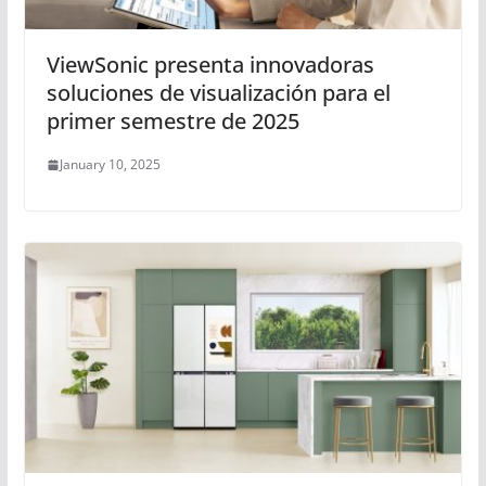
ViewSonic presenta innovadoras
soluciones de visualización para el
primer semestre de 2025
January 10, 2025