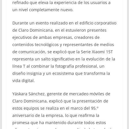
refinado que eleva la experiencia de los usuarios a
un nivel completamente nuevo.
Durante un evento realizado en el edificio corporativo
de Claro Dominicana, en el estuvieron presentes
ejecutivos de ambas empresas, creadores de
contenidos tecnológicos y representantes de medios
de comunicación, se explicó que la Serie Xiaomi 15T
representa un salto significativo en la evolución de la
línea T al combinar la fotografía profesional, un
diseño insignia y un ecosistema que transforma la
vida digital.
Yáskara Sánchez, gerente de mercadeo móviles de
Claro Dominicana, explicó que la presentación de
estos equipos se realiza en el marco del 95.º
aniversario de la empresa, lo que reafirma la
promesa que ha mantenido durante todos estos