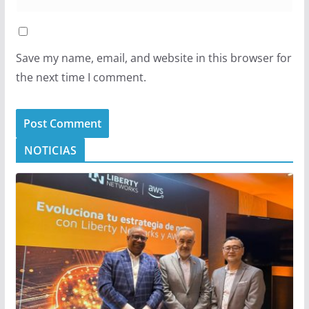
Save my name, email, and website in this browser for
the next time I comment.
NOTICIAS