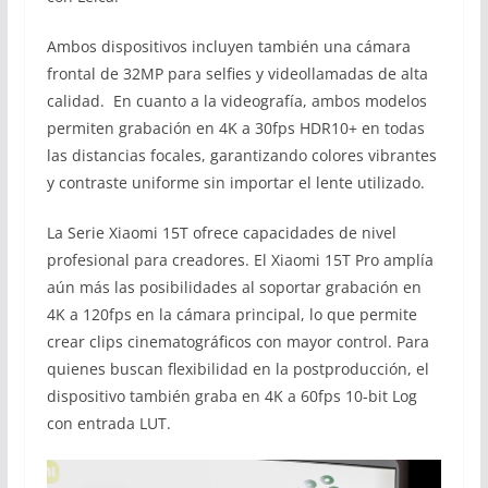
Ambos dispositivos incluyen también una cámara
frontal de 32MP para selfies y videollamadas de alta
calidad. En cuanto a la videografía, ambos modelos
permiten grabación en 4K a 30fps HDR10+ en todas
las distancias focales, garantizando colores vibrantes
y contraste uniforme sin importar el lente utilizado.
La Serie Xiaomi 15T ofrece capacidades de nivel
profesional para creadores. El Xiaomi 15T Pro amplía
aún más las posibilidades al soportar grabación en
4K a 120fps en la cámara principal, lo que permite
crear clips cinematográficos con mayor control. Para
quienes buscan flexibilidad en la postproducción, el
dispositivo también graba en 4K a 60fps 10-bit Log
con entrada LUT.