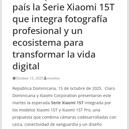
país la Serie Xiaomi 15T
que integra fotografía
profesional y un
ecosistema para
transformar la vida
digital
October 15, 2025
mnishio
República Dominicana, 15 de octubre de 2025. Claro
Dominicana y Xiaomi Corporation presentaron este
martes la esperada
Serie Xiaomi 15T
integrada por
los modelos Xiaomi 15T y Xiaomi 15T Pro, una
propuesta que combina cámaras codesarrolladas con
Leica, conectividad de vanguardia y un diseño