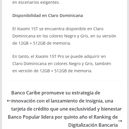
en escenarios exigentes.
Disponibilidad en Claro Dominicana
El Xiaomi 15T se encuentra disponible en Claro
Dominicana en los colores Negro y Gris, en su versión
de 12GB + 512GB de memoria.
En tanto, el Xiaomi 15T Pro se puede adquirir en
Claro Dominicana en colores Negro y Gris, también
en versión de 12GB + 512GB de memoria.
Banco Caribe promueve su estrategia de
innovación con el lanzamiento de Insignia, una
tarjeta de crédito que une exclusividad y bienestar
Banco Popular lidera por quinto año el Ranking de
Digitalización Bancaria