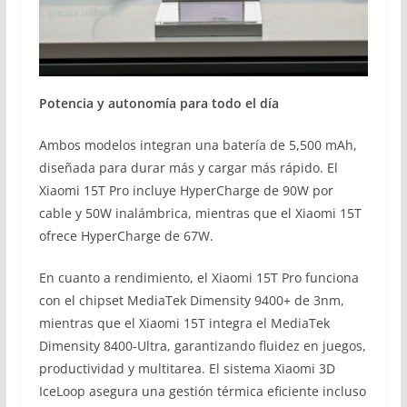
Potencia y autonomía para todo el día
Ambos modelos integran una batería de 5,500 mAh,
diseñada para durar más y cargar más rápido. El
Xiaomi 15T Pro incluye HyperCharge de 90W por
cable y 50W inalámbrica, mientras que el Xiaomi 15T
ofrece HyperCharge de 67W.
En cuanto a rendimiento, el Xiaomi 15T Pro funciona
con el chipset MediaTek Dimensity 9400+ de 3nm,
mientras que el Xiaomi 15T integra el MediaTek
Dimensity 8400-Ultra, garantizando fluidez en juegos,
productividad y multitarea. El sistema Xiaomi 3D
IceLoop asegura una gestión térmica eficiente incluso