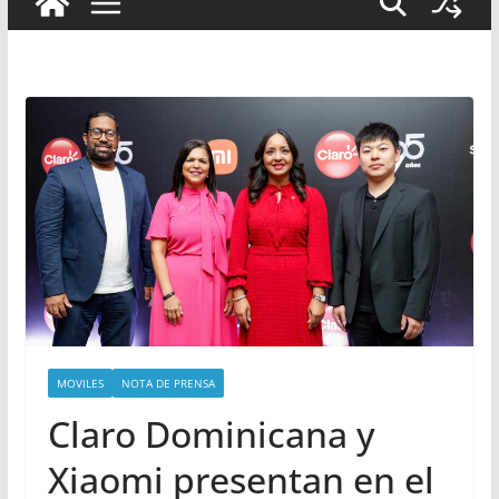
MOVILES
NOTA DE PRENSA
Claro Dominicana y
Xiaomi presentan en el