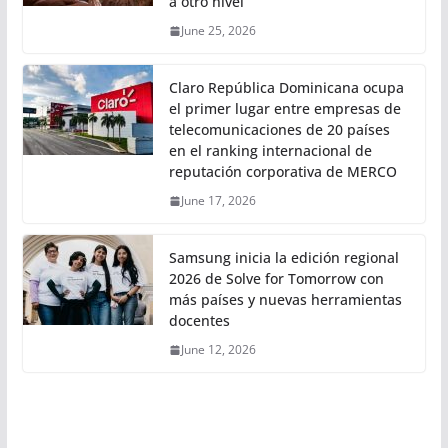
a otro nivel
June 25, 2026
Claro República Dominicana ocupa
el primer lugar entre empresas de
telecomunicaciones de 20 países
en el ranking internacional de
reputación corporativa de MERCO
June 17, 2026
Samsung inicia la edición regional
2026 de Solve for Tomorrow con
más países y nuevas herramientas
docentes
June 12, 2026