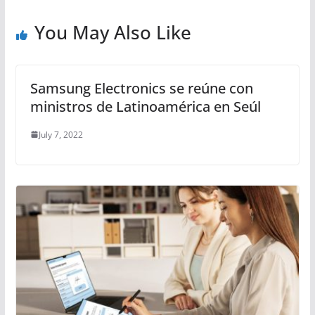
You May Also Like
Samsung Electronics se reúne con
ministros de Latinoamérica en Seúl
July 7, 2022