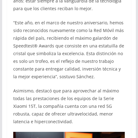
años: estar siempre a la vanguardia de la tecnología
para que los clientes reciban lo mejor.
“Este año, en el marco de nuestro aniversario, hemos
sido reconocidos nuevamente como la Red Móvil más
rápida del país, recibiendo el máximo galardón de
Speedtest® Awards que consiste en una estatuilla de
cristal que simboliza la excelencia. Esta distinción no
es solo un trofeo, es el reflejo de nuestro trabajo
constante para entregar calidad, inversión técnica y
la mejor experiencia”, sostuvo Sánchez.
Asimismo, destacó que para aprovechar al máximo
todas las prestaciones de los equipos de la Serie
Xiaomi 15T, la compañía cuenta con una red 5G
robusta, capaz de ofrecer ultravelocidad, menor
latencia e hiperconectividad.