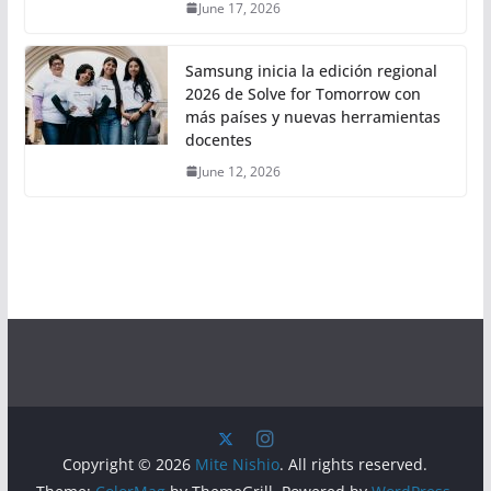
June 17, 2026
Samsung inicia la edición regional
2026 de Solve for Tomorrow con
más países y nuevas herramientas
docentes
June 12, 2026
Copyright © 2026
Mite Nishio
. All rights reserved.