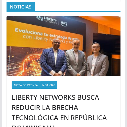
NOTICIAS
NOTA DE PRENSA
NOTICIAS
LIBERTY NETWORKS BUSCA
REDUCIR LA BRECHA
TECNOLÓGICA EN REPÚBLICA