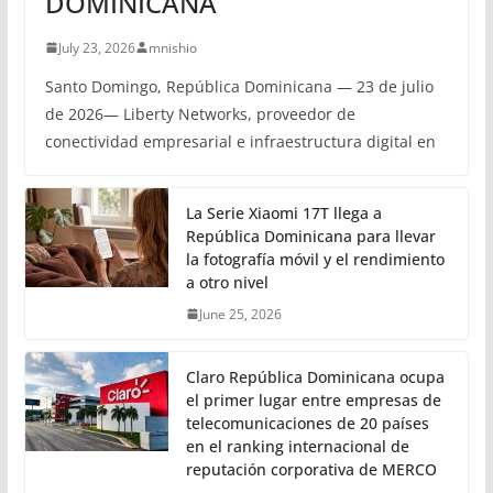
DOMINICANA
July 23, 2026
mnishio
Santo Domingo, República Dominicana — 23 de julio
de 2026— Liberty Networks, proveedor de
conectividad empresarial e infraestructura digital en
La Serie Xiaomi 17T llega a
República Dominicana para llevar
la fotografía móvil y el rendimiento
a otro nivel
June 25, 2026
Claro República Dominicana ocupa
el primer lugar entre empresas de
telecomunicaciones de 20 países
en el ranking internacional de
reputación corporativa de MERCO