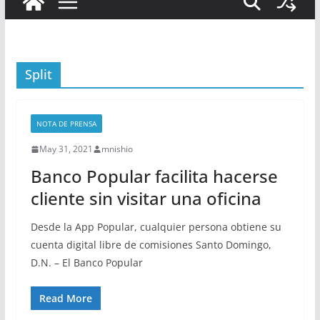
Split
NOTA DE PRENSA
May 31, 2021
mnishio
Banco Popular facilita hacerse
cliente sin visitar una oficina
Desde la App Popular, cualquier persona obtiene su
cuenta digital libre de comisiones Santo Domingo,
D.N. – El Banco Popular
Read More