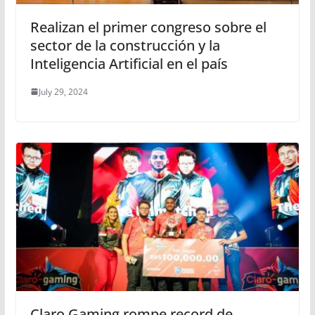
Realizan el primer congreso sobre el
sector de la construcción y la
Inteligencia Artificial en el país
July 29, 2024
Claro Gaming rompe record de