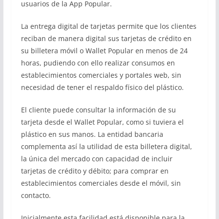
usuarios de la App Popular.
La entrega digital de tarjetas permite que los clientes
reciban de manera digital sus tarjetas de crédito en
su billetera móvil o Wallet Popular en menos de 24
horas, pudiendo con ello realizar consumos en
establecimientos comerciales y portales web, sin
necesidad de tener el respaldo físico del plástico.
El cliente puede consultar la información de su
tarjeta desde el Wallet Popular, como si tuviera el
plástico en sus manos. La entidad bancaria
complementa así la utilidad de esta billetera digital,
la única del mercado con capacidad de incluir
tarjetas de crédito y débito; para comprar en
establecimientos comerciales desde el móvil, sin
contacto.
Inicialmente esta facilidad está disponible para la