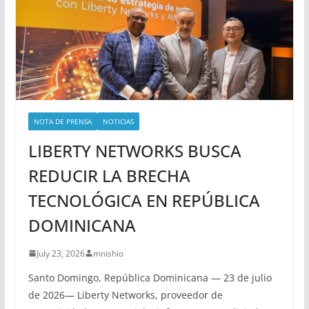
NOTA DE PRENSA
NOTICIAS
LIBERTY NETWORKS BUSCA
REDUCIR LA BRECHA
TECNOLÓGICA EN REPÚBLICA
DOMINICANA
July 23, 2026
mnishio
Santo Domingo, República Dominicana — 23 de julio
de 2026— Liberty Networks, proveedor de