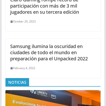
participación con más de 3 mil
jugadores en su tercera edición
October 20, 2023
Samsung ilumina la oscuridad en
ciudades de todo el mundo en
preparación para el Unpacked 2022
February 4, 2022
NOTICIAS