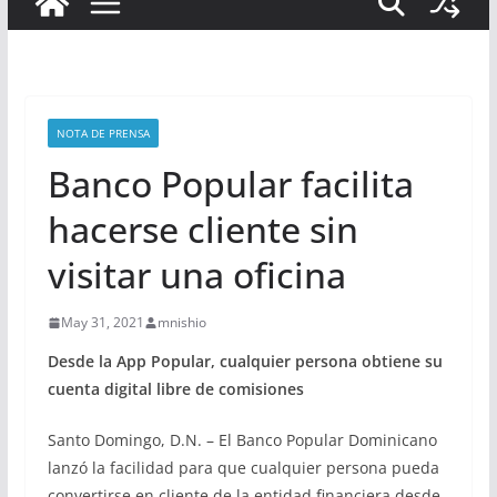
NOTA DE PRENSA
Banco Popular facilita
hacerse cliente sin
visitar una oficina
May 31, 2021
mnishio
Desde la App Popular, cualquier persona obtiene su
cuenta digital libre de comisiones
Santo Domingo, D.N. – El Banco Popular Dominicano
lanzó la facilidad para que cualquier persona pueda
convertirse en cliente de la entidad financiera desde