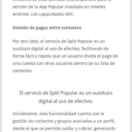
versión de la App Popular instalada en móviles
Android, con capacidades NFC.
División de pagos entre contactos
Por otro lado, el servicio de Split Popular es un
sustituto digital al uso de efectivo, facilitando de
forma fácil y rápida que un usuario divida el pago de
una cuenta con otros usuarios dentro de su lista de
contactos.
El servicio de Split Popular es un sustituto
digital al uso de efectivo.
Inicialmente, esta funcionalidad cuenta con la
gestión de contactos y grupos asociados a un perfil,
desde el que se permite saldar y cobrar, generando