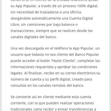
su App Popular, a través de un proceso 100% digital,
sin necesidad de trasladarse a una oficina,
otorgándole automáticamente una Cuenta Digital
Libre, sin comisiones por bajo balance o
transacciones, siempre que se realicen desde los
canales digitales del banco.
Una vez descargada en el teléfono la App Popular, un
usuario que todavía no sea cliente del Banco Popular
puede acceder al botón “Hazte Cliente”, completar las
informaciones requeridas y aprobar las condiciones
legales. Al finalizar, recibe en su correo electrónico su
número de cuenta y su perfil digital, creado para
consultas en los canales remotos del banco.
Se convierte así en cliente mediante esta cuenta
corriente, con la que pueden realizar operaciones
tradicionales como recibir y enviar transferencias a