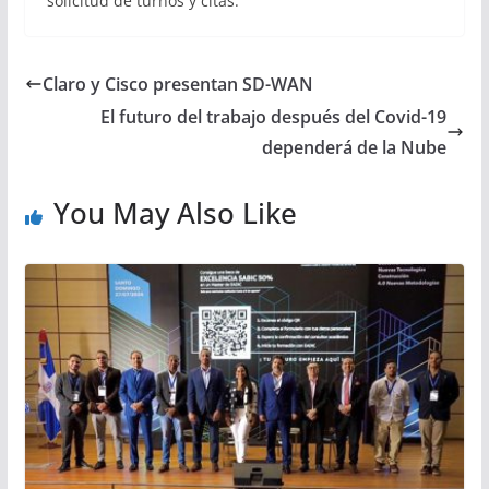
solicitud de turnos y citas.
Claro y Cisco presentan SD-WAN
El futuro del trabajo después del Covid-19
dependerá de la Nube
You May Also Like