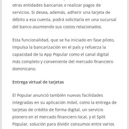
otras entidades bancarias o realizar pagos de
servicios. Si desea, además, adherir una tarjeta de
débito a esa cuenta, podrá solicitarla en una sucursal
del banco asumiendo sus costos relacionados.
Esta funcionalidad, que se ha iniciado en fase piloto,
impulsa la bancarización en el país y refuerza la
capacidad de la App Popular como el canal digital
más completo y conveniente del mercado financiero
dominicano.
Entrega virtual de tarjetas
El Popular anunció también nuevas facilidades
integradas en su aplicación móvil, como la entrega de
tarjetas de crédito de forma digital, un servicio
pionero en el mercado financiero local, y el Split
Popular, solución para dividir consumos entre varios