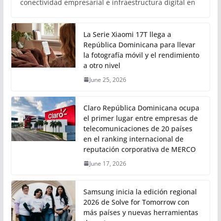
conectividad empresarial e infraestructura digital en
La Serie Xiaomi 17T llega a
República Dominicana para llevar
la fotografía móvil y el rendimiento
a otro nivel
June 25, 2026
Claro República Dominicana ocupa
el primer lugar entre empresas de
telecomunicaciones de 20 países
en el ranking internacional de
reputación corporativa de MERCO
June 17, 2026
Samsung inicia la edición regional
2026 de Solve for Tomorrow con
más países y nuevas herramientas