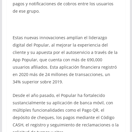
pagos y notificaciones de cobros entre los usuarios
de ese grupo.
Estas nuevas innovaciones amplían el liderazgo
digital del Popular, al mejorar la experiencia del
cliente y su apuesta por el autoservicio a través de la
App Popular, que cuenta con más de 690,000
usuarios afiliados. Esta aplicación financiera registró
en 2020 más de 24 millones de transacciones, un
34% superior sobre 2019.
Desde el año pasado, el Popular ha fortalecido
sustancialmente su aplicación de banca móvil, con
múltiples funcionalidades como el Pago QR, el
depósito de cheques, los pagos mediante el Código
CASH, el registro y seguimiento de reclamaciones o la