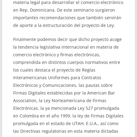
materia legal para desarrollar el comercio electrónico
en Rep. Dominicana. De este seminario surgieron
importantes recomendaciones que también servirán
de aporte a la estructuración del proyecto de Ley.
Finalmente podemos decir que dicho proyecto acoge
la tendencia legislativa internacional en materia de
comercio electrónico y firmas electrónicas,
comprendida en distintos cuerpos normativos entre
los cuales destaca el proyecto de Reglas
Interamericanas Uniformes para Contratos
Electrónicos y Comunicaciones, las pautas sobre
Firmas Digitales establecidas por la American Bar
Association, la Ley Norteamericana de Firmas
Electrónicas, la ya mencionada Ley 527 promulgada
en Colombia en el año 1999, la ley de Firmas Digitales
promulgada en el estado de UTAH, E.U.A., así como
las Directivas regulatorias en esta materia dictadas