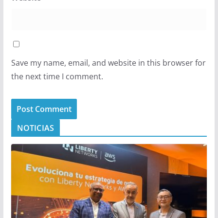
Save my name, email, and website in this browser for
the next time I comment.
NOTICIAS