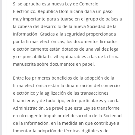
Si se aprueba esta nueva Ley de Comercio
Electrónico, República Dominicana daría un paso
muy importante para situarse en el grupo de países a
la cabeza del desarrollo de la nueva Sociedad de la
Información. Gracias a la seguridad proporcionada
por la firmas electrónicas, los documentos firmados
electrónicamente están dotados de una validez legal
y responsabilidad civil equiparables a las de la firma
manuscrita sobre documentos en papel.
Entre los primeros beneficios de la adopción de la
firma electrónica están la dinamización del comercio
electrónico y la agilización de las transacciones
financieras y de todo tipo, entre particulares y con la
Administración. Se prevé que esta Ley se transforme
en otro agente impulsor del desarrollo de la Sociedad
de la Información, en la medida en que contribuye a
fomentar la adopción de técnicas digitales y de