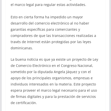
el marco legal para regular estas actividades.
Esto en cierta forma ha impedido un mayor
desarrollo del comercio electrónico al no haber
garantías específicas para comerciantes y
compradores de que las transacciones realizadas a
través de Internet están protegidas por las leyes
dominicanas.
La buena noticia es que ya existe un proyecto de Ley
de Comercio Electrónico en el Congreso Nacional,
sometido por la diputada Angela Jáquez y con el
apoyo de los principales organismos, empresas e
individuos interesados en la materia. Este proyecto
espera proveer el marco legal necesario para el uso
de firmas digitales y para la prestación de servicios
de certificación.