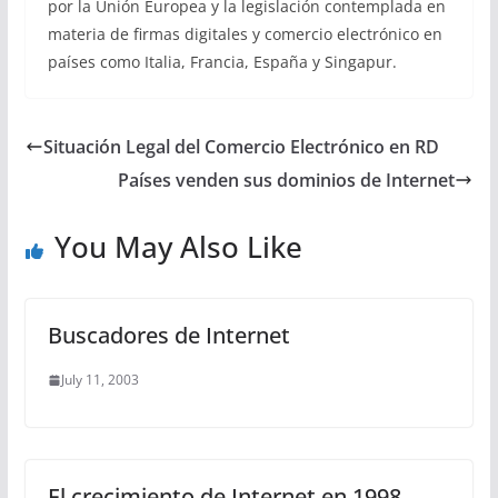
por la Unión Europea y la legislación contemplada en
materia de firmas digitales y comercio electrónico en
países como Italia, Francia, España y Singapur.
Situación Legal del Comercio Electrónico en RD
Países venden sus dominios de Internet
You May Also Like
Buscadores de Internet
July 11, 2003
El crecimiento de Internet en 1998