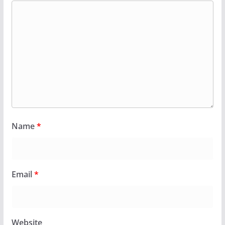
Name
*
Email
*
Website