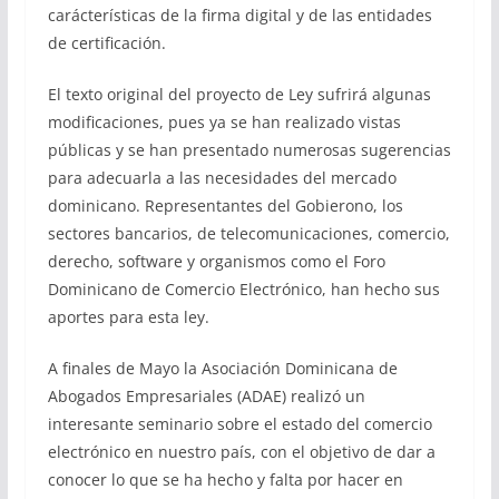
carácterísticas de la firma digital y de las entidades
de certificación.
El texto original del proyecto de Ley sufrirá algunas
modificaciones, pues ya se han realizado vistas
públicas y se han presentado numerosas sugerencias
para adecuarla a las necesidades del mercado
dominicano. Representantes del Gobierono, los
sectores bancarios, de telecomunicaciones, comercio,
derecho, software y organismos como el Foro
Dominicano de Comercio Electrónico, han hecho sus
aportes para esta ley.
A finales de Mayo la Asociación Dominicana de
Abogados Empresariales (ADAE) realizó un
interesante seminario sobre el estado del comercio
electrónico en nuestro país, con el objetivo de dar a
conocer lo que se ha hecho y falta por hacer en