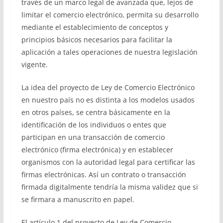
través de un marco legal de avanzada que, lejos de
limitar el comercio electrónico, permita su desarrollo
mediante el establecimiento de conceptos y
principios básicos necesarios para facilitar la
aplicación a tales operaciones de nuestra legislación
vigente.
La idea del proyecto de Ley de Comercio Electrónico
en nuestro país no es distinta a los modelos usados
en otros países, se centra básicamente en la
identificación de los individuos o entes que
participan en una transacción de comercio
electrónico (firma electrónica) y en establecer
organismos con la autoridad legal para certificar las
firmas electrónicas. Así un contrato o transacción
firmada digitalmente tendría la misma validez que si
se firmara a manuscrito en papel.
El artículo 1 del proyecto de Ley de Comercio