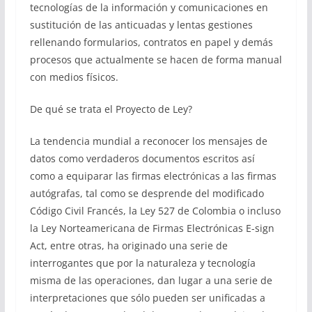
tecnologías de la información y comunicaciones en
sustitución de las anticuadas y lentas gestiones
rellenando formularios, contratos en papel y demás
procesos que actualmente se hacen de forma manual
con medios físicos.
De qué se trata el Proyecto de Ley?
La tendencia mundial a reconocer los mensajes de
datos como verdaderos documentos escritos así
como a equiparar las firmas electrónicas a las firmas
autógrafas, tal como se desprende del modificado
Código Civil Francés, la Ley 527 de Colombia o incluso
la Ley Norteamericana de Firmas Electrónicas E-sign
Act, entre otras, ha originado una serie de
interrogantes que por la naturaleza y tecnología
misma de las operaciones, dan lugar a una serie de
interpretaciones que sólo pueden ser unificadas a