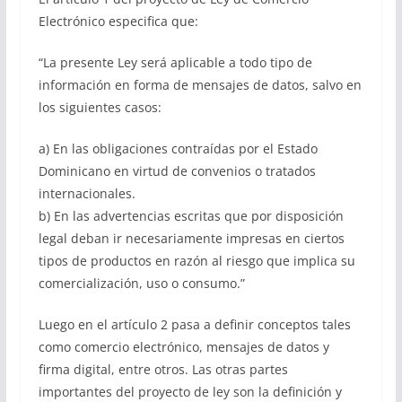
Electrónico especifica que:
“La presente Ley será aplicable a todo tipo de
información en forma de mensajes de datos, salvo en
los siguientes casos:
a) En las obligaciones contraídas por el Estado
Dominicano en virtud de convenios o tratados
internacionales.
b) En las advertencias escritas que por disposición
legal deban ir necesariamente impresas en ciertos
tipos de productos en razón al riesgo que implica su
comercialización, uso o consumo.”
Luego en el artículo 2 pasa a definir conceptos tales
como comercio electrónico, mensajes de datos y
firma digital, entre otros. Las otras partes
importantes del proyecto de ley son la definición y