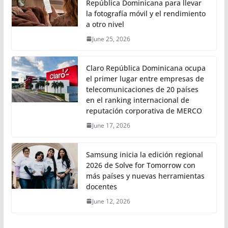
República Dominicana para llevar
la fotografía móvil y el rendimiento
a otro nivel
June 25, 2026
Claro República Dominicana ocupa
el primer lugar entre empresas de
telecomunicaciones de 20 países
en el ranking internacional de
reputación corporativa de MERCO
June 17, 2026
Samsung inicia la edición regional
2026 de Solve for Tomorrow con
más países y nuevas herramientas
docentes
June 12, 2026