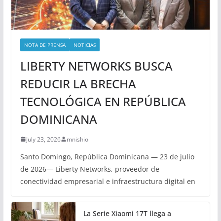
NOTA DE PRENSA
NOTICIAS
LIBERTY NETWORKS BUSCA
REDUCIR LA BRECHA
TECNOLÓGICA EN REPÚBLICA
DOMINICANA
July 23, 2026
mnishio
Santo Domingo, República Dominicana — 23 de julio
de 2026— Liberty Networks, proveedor de
conectividad empresarial e infraestructura digital en
La Serie Xiaomi 17T llega a