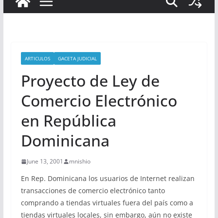
ARTICULOS
GACETA JUDICIAL
Proyecto de Ley de
Comercio Electrónico
en República
Dominicana
June 13, 2001
mnishio
En Rep. Dominicana los usuarios de Internet realizan
transacciones de comercio electrónico tanto
comprando a tiendas virtuales fuera del país como a
tiendas virtuales locales, sin embargo, aún no existe