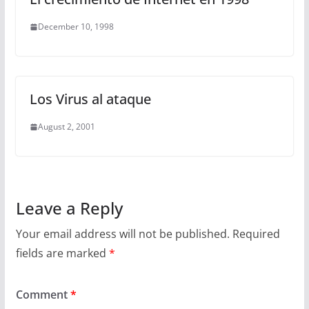
December 10, 1998
Los Virus al ataque
August 2, 2001
Leave a Reply
Your email address will not be published.
Required
fields are marked
*
Comment
*