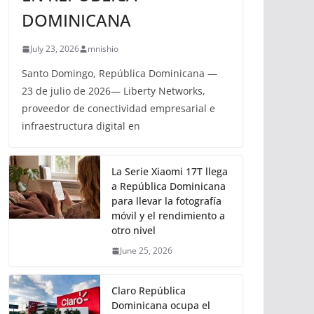
DOMINICANA
July 23, 2026
mnishio
Santo Domingo, República Dominicana —
23 de julio de 2026— Liberty Networks,
proveedor de conectividad empresarial e
infraestructura digital en
La Serie Xiaomi 17T llega
a República Dominicana
para llevar la fotografía
móvil y el rendimiento a
otro nivel
June 25, 2026
Claro República
Dominicana ocupa el