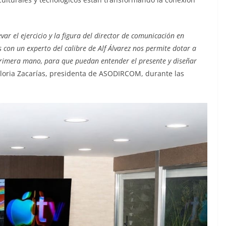
el ejercicio y la figura del director de comunicación en
s con un experto del calibre de Alf Álvarez nos permite dotar a
rimera mano, para que puedan entender el presente y diseñar
Gloria Zacarías, presidenta de ASODIRCOM, durante las