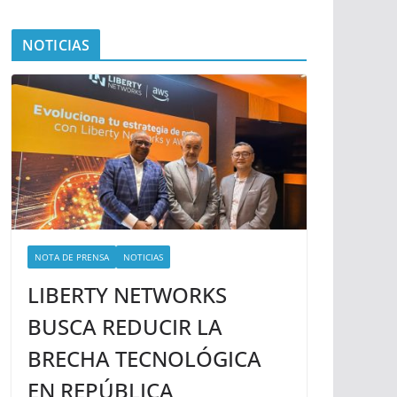
NOTICIAS
NOTA DE PRENSA
NOTICIAS
LIBERTY NETWORKS
BUSCA REDUCIR LA
BRECHA TECNOLÓGICA
EN REPÚBLICA