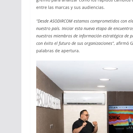
entre las marcas y sus audiencias.
“Desde ASODIRCOM estamos comprometidos con elevar 
nuestro país. Iniciar esta nueva etapa de encuentro
nuestros miembros de información estratégica de p
con éxito el futuro de sus organizaciones”
, afirmó 
palabras de apertura.