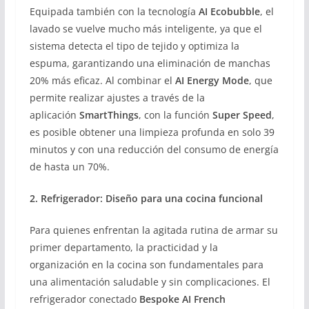
Equipada también con la tecnología
AI Ecobubble
, el
lavado se vuelve mucho más inteligente, ya que el
sistema detecta el tipo de tejido y optimiza la
espuma, garantizando una eliminación de manchas
20% más eficaz. Al combinar el
AI Energy Mode
, que
permite realizar ajustes a través de la
aplicación
SmartThings
, con la función
Super Speed
,
es posible obtener una limpieza profunda en solo 39
minutos y con una reducción del consumo de energía
de hasta un 70%.
2. Refrigerador: Diseño para una cocina funcional
Para quienes enfrentan la agitada rutina de armar su
primer departamento, la practicidad y la
organización en la cocina son fundamentales para
una alimentación saludable y sin complicaciones. El
refrigerador conectado
Bespoke AI French