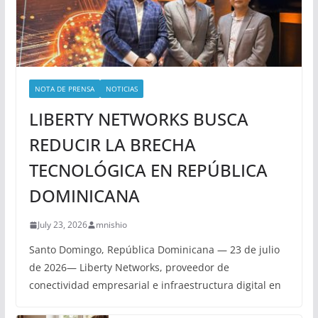
NOTA DE PRENSA
NOTICIAS
LIBERTY NETWORKS BUSCA
REDUCIR LA BRECHA
TECNOLÓGICA EN REPÚBLICA
DOMINICANA
July 23, 2026
mnishio
Santo Domingo, República Dominicana — 23 de julio
de 2026— Liberty Networks, proveedor de
conectividad empresarial e infraestructura digital en