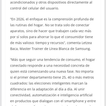
acondicionados y otros dispositivos directamente al
control del celular del usuario.
“En 2026, el enfoque es la comprensión profunda de
las rutinas del hogar. No se trata solo de conectar
aparatos, sino de hacer que trabajen cada vez más
por sí solos para ahorrar lo que el consumidor tiene
de más valioso: tiempo y recursos”, comenta Letzea
Baca, Master Trainer de Línea Blanca de Samsung.
“Más que seguir una tendencia de consumo, el hogar
conectado responde a una necesidad concreta de
quien está comenzando una nueva fase. No importa
si el primer departamento tiene 25, 40 o más metros
cuadrados: las elecciones inteligentes marcan la
diferencia en la adaptación al día a día. Al unir
conectividad, automatización e inteligencia artificial
en productos que dialogan con el smartphone y entre