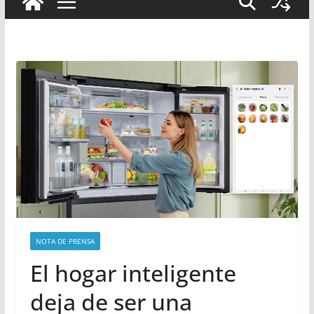
NOTA DE PRENSA
El hogar inteligente
deja de ser una