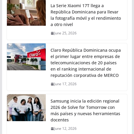
La Serie Xiaomi 17T llega a
República Dominicana para llevar
la fotografía móvil y el rendimiento
a otro nivel
June 25, 2026
Claro República Dominicana ocupa
el primer lugar entre empresas de
telecomunicaciones de 20 países
en el ranking internacional de
reputación corporativa de MERCO
June 17, 2026
Samsung inicia la edición regional
2026 de Solve for Tomorrow con
más países y nuevas herramientas
docentes
June 12, 2026