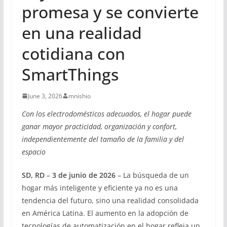
promesa y se convierte
en una realidad
cotidiana con
SmartThings
June 3, 2026
mnishio
Con los electrodomésticos adecuados, el hogar puede
ganar mayor practicidad, organización y confort,
independientemente del tamaño de la familia y del
espacio
SD, RD
–
3 de junio de 2026
– La búsqueda de un
hogar más inteligente y eficiente ya no es una
tendencia del futuro, sino una realidad consolidada
en América Latina. El aumento en la adopción de
tecnologías de automatización en el hogar refleja un