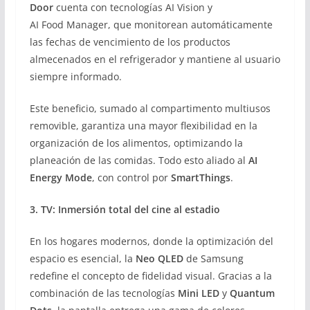
Door
cuenta con tecnologías AI Vision y
AI Food Manager, que monitorean automáticamente
las fechas de vencimiento de los productos
almecenados en el refrigerador y mantiene al usuario
siempre informado.
Este beneficio, sumado al compartimento multiusos
removible, garantiza una mayor flexibilidad en la
organización de los alimentos, optimizando la
planeación de las comidas. Todo esto aliado al
AI
Energy Mode
, con control por
SmartThings
.
3. TV: Inmersión total del cine al estadio
En los hogares modernos, donde la optimización del
espacio es esencial, la
Neo QLED
de Samsung
redefine el concepto de fidelidad visual. Gracias a la
combinación de las tecnologías
Mini LED
y
Quantum