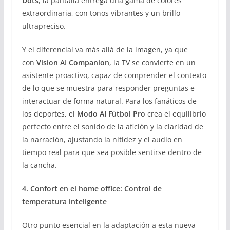
Dots
, la pantalla entrega una gama de colores
extraordinaria, con tonos vibrantes y un brillo
ultrapreciso.
Y el diferencial va más allá de la imagen, ya que
con
Vision AI Companion
, la TV se convierte en un
asistente proactivo, capaz de comprender el contexto
de lo que se muestra para responder preguntas e
interactuar de forma natural. Para los fanáticos de
los deportes, el
Modo AI Fútbol Pro
crea el equilibrio
perfecto entre el sonido de la afición y la claridad de
la narración, ajustando la nitidez y el audio en
tiempo real para que sea posible sentirse dentro de
la cancha.
4. Confort en el home office: Control de
temperatura inteligente
Otro punto esencial en la adaptación a esta nueva