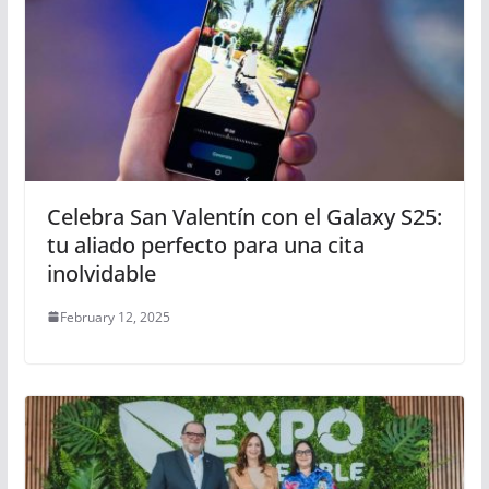
Celebra San Valentín con el Galaxy S25:
tu aliado perfecto para una cita
inolvidable
February 12, 2025