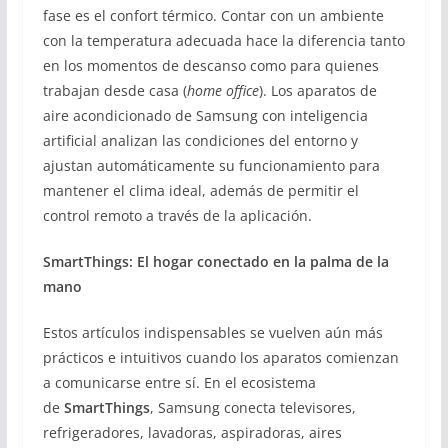
fase es el confort térmico. Contar con un ambiente
con la temperatura adecuada hace la diferencia tanto
en los momentos de descanso como para quienes
trabajan desde casa (
home office
). Los aparatos de
aire acondicionado de Samsung con inteligencia
artificial analizan las condiciones del entorno y
ajustan automáticamente su funcionamiento para
mantener el clima ideal, además de permitir el
control remoto a través de la aplicación.
SmartThings: El hogar conectado en la palma de la
mano
Estos artículos indispensables se vuelven aún más
prácticos e intuitivos cuando los aparatos comienzan
a comunicarse entre sí. En el ecosistema
de
SmartThings
, Samsung conecta televisores,
refrigeradores, lavadoras, aspiradoras, aires