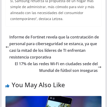
sí, Samsung refuerza la propuesta de un hogar más
simple de administrar, más cómodo para vivir y más
alineado con las necesidades del consumidor
contemporáneo”, destaca Letzea.
Informe de Fortinet revela que la contratación de
personal para ciberseguridad se estanca, ya que
casi la mitad de los líderes de TI enfrentan
resistencia corporativa
El 17% de las redes Wi-Fi en ciudades sede del
Mundial de fútbol son inseguras
You May Also Like