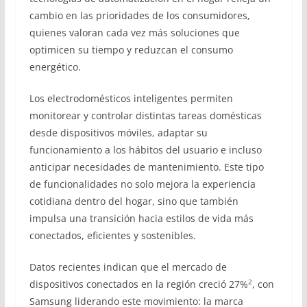
cambio en las prioridades de los consumidores,
quienes valoran cada vez más soluciones que
optimicen su tiempo y reduzcan el consumo
energético.
Los electrodomésticos inteligentes permiten
monitorear y controlar distintas tareas domésticas
desde dispositivos móviles, adaptar su
funcionamiento a los hábitos del usuario e incluso
anticipar necesidades de mantenimiento. Este tipo
de funcionalidades no solo mejora la experiencia
cotidiana dentro del hogar, sino que también
impulsa una transición hacia estilos de vida más
conectados, eficientes y sostenibles.
Datos recientes indican que el mercado de
2
dispositivos conectados en la región creció 27%
, con
Samsung liderando este movimiento: la marca