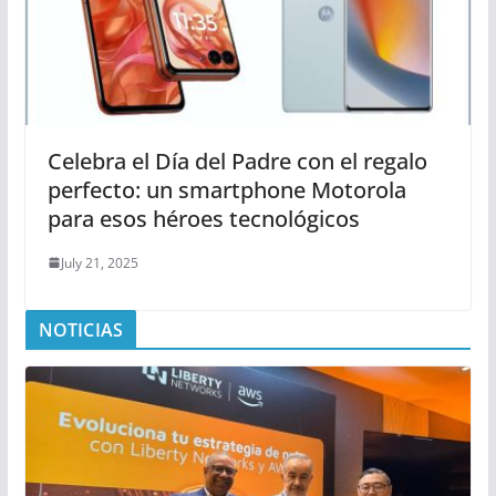
Celebra el Día del Padre con el regalo
perfecto: un smartphone Motorola
para esos héroes tecnológicos
July 21, 2025
NOTICIAS