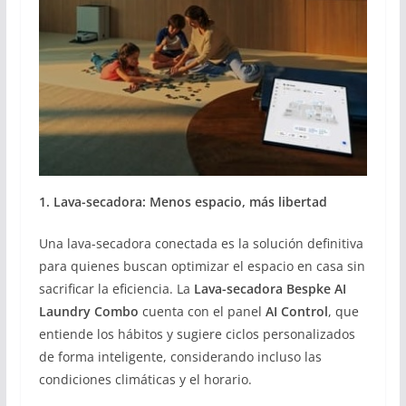
1. Lava-secadora: Menos espacio, más libertad
Una lava-secadora conectada es la solución definitiva
para quienes buscan optimizar el espacio en casa sin
sacrificar la eficiencia. La
Lava-secadora Bespke AI
Laundry Combo
cuenta con el panel
AI Control
, que
entiende los hábitos y sugiere ciclos personalizados
de forma inteligente, considerando incluso las
condiciones climáticas y el horario.