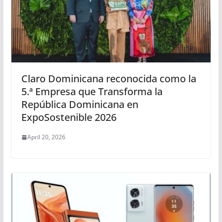
Claro Dominicana reconocida como la
5.ª Empresa que Transforma la
República Dominicana en
ExpoSostenible 2026
April 20, 2026