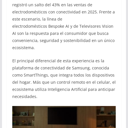
registró un salto del 43% en las ventas de
electrodomésticos con conectividad en 2025. Frente a
este escenario, la línea de
electrodomésticos Bespoke AI y de Televisores Vision
AI son la respuesta para el consumidor que busca
conveniencia, seguridad y sostenibilidad en un único
ecosistema.
El principal diferencial de esta experiencia es la
plataforma de conectividad de Samsung, conocida
como SmartThings, que integra todos los dispositivos
del hogar. Más que un control remoto en el celular, el
ecosistema utiliza Inteligencia Artificial para anticipar
necesidades.