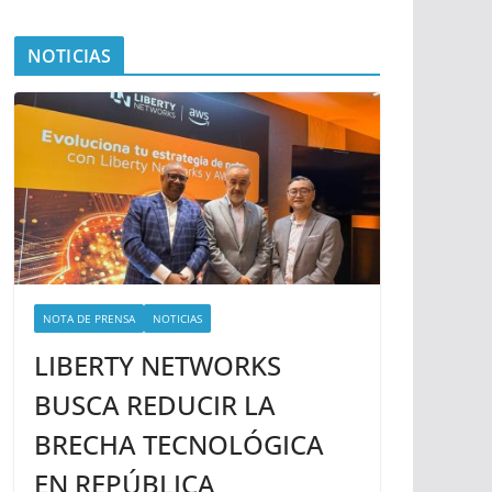
NOTICIAS
NOTA DE PRENSA
NOTICIAS
LIBERTY NETWORKS
BUSCA REDUCIR LA
BRECHA TECNOLÓGICA
EN REPÚBLICA