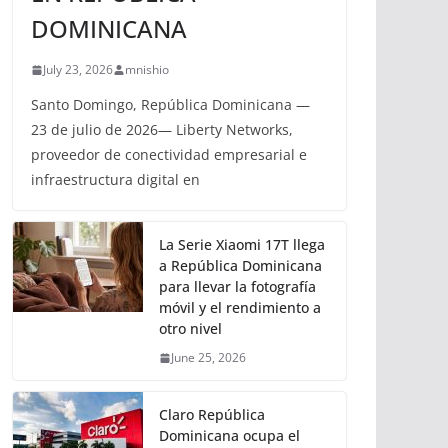
DOMINICANA
July 23, 2026
mnishio
Santo Domingo, República Dominicana —
23 de julio de 2026— Liberty Networks,
proveedor de conectividad empresarial e
infraestructura digital en
La Serie Xiaomi 17T llega
a República Dominicana
para llevar la fotografía
móvil y el rendimiento a
otro nivel
June 25, 2026
Claro República
Dominicana ocupa el