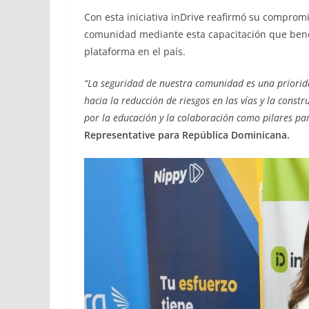
Con esta iniciativa inDrive reafirmó su compromi
comunidad mediante esta capacitación que benef
plataforma en el país.
“La seguridad de nuestra comunidad es una priorid
hacia la reducción de riesgos en las vías y la cons
por la educación y la colaboración como pilares pa
Representative para República Dominicana.