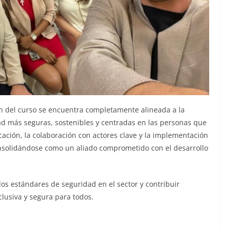
n del curso se encuentra completamente alineada a la
ad más seguras, sostenibles y centradas en las personas que
ación, la colaboración con actores clave y la implementación
nsolidándose como un aliado comprometido con el desarrollo
os estándares de seguridad en el sector y contribuir
lusiva y segura para todos.