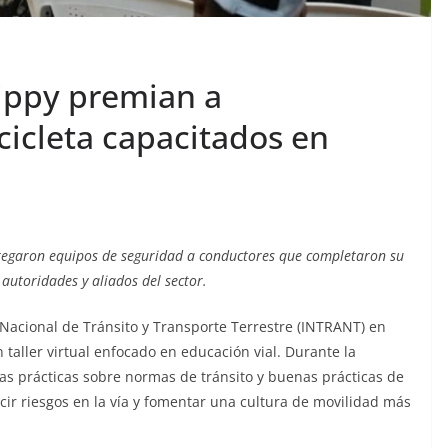
ippy premian a
icleta capacitados en
tregaron equipos de seguridad a conductores que completaron su
 autoridades y aliados del sector.
o Nacional de Tránsito y Transporte Terrestre (INTRANT) en
 taller virtual enfocado en educación vial. Durante la
tas prácticas sobre normas de tránsito y buenas prácticas de
cir riesgos en la vía y fomentar una cultura de movilidad más