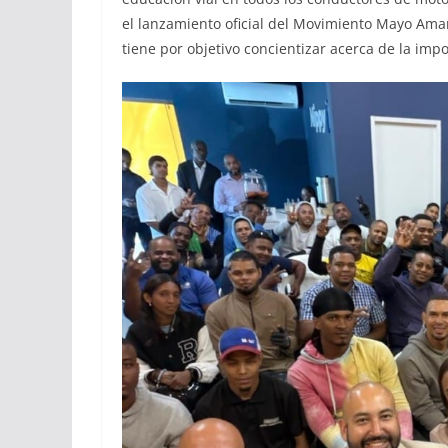
el lanzamiento oficial del Movimiento Mayo Ama
tiene por objetivo concientizar acerca de la impo