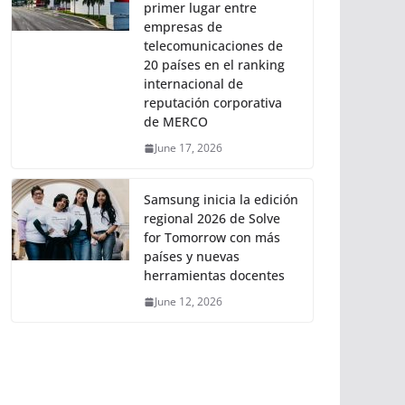
primer lugar entre
empresas de
telecomunicaciones de
20 países en el ranking
internacional de
reputación corporativa
de MERCO
June 17, 2026
Samsung inicia la edición
regional 2026 de Solve
for Tomorrow con más
países y nuevas
herramientas docentes
June 12, 2026