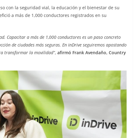
so con la seguridad vial, la educación y el bienestar de su
ició a más de 1,000 conductores registrados en su
ad. Capacitar a más de 1,000 conductores es un paso concreto
trucción de ciudades más seguras. En inDrive seguiremos apostando
ra transformar la movilidad”
,
afirmó Frank Avendaño, Country