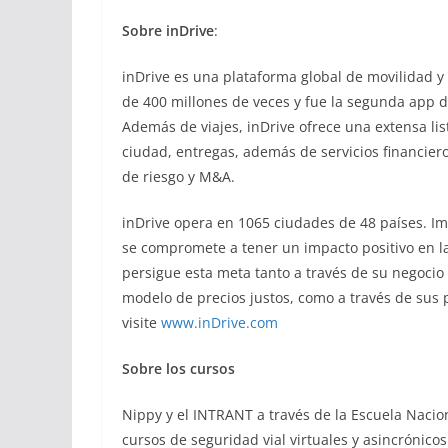
Sobre inDrive
:
inDrive es una plataforma global de movilidad y
de 400 millones de veces y fue la segunda app 
Además de viajes, inDrive ofrece una extensa lis
ciudad, entregas, además de servicios financiero
de riesgo y M&A.
inDrive opera en 1065 ciudades de 48 países. Im
se compromete a tener un impacto positivo en la
persigue esta meta tanto a través de su negocio
modelo de precios justos, como a través de sus
visite
www.inDrive.com
Sobre los cursos
Nippy y el INTRANT a través de la Escuela Nacio
cursos de seguridad vial virtuales y asincrónico