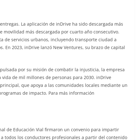
 entregas. La aplicación de inDrive ha sido descargada más
de movilidad más descargada por cuarto año consecutivo.
ta de servicios urbanos, incluyendo transporte ciudad a
s. En 2023, inDrive lanzó New Ventures, su brazo de capital
pulsada por su misión de combatir la injusticia, la empresa
 vida de mil millones de personas para 2030. inDrive
 principal, que apoya a las comunidades locales mediante un
 programas de impacto. Para más información
nal de Educación Vial firmaron un convenio para impartir
s a todos los conductores profesionales a partir del contenido