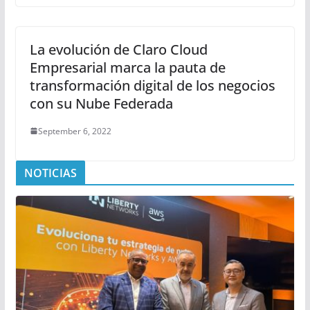
La evolución de Claro Cloud
Empresarial marca la pauta de
transformación digital de los negocios
con su Nube Federada
September 6, 2022
NOTICIAS