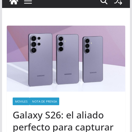
MOVILES
NOTA DE PRENSA
Galaxy S26: el aliado
perfecto para capturar