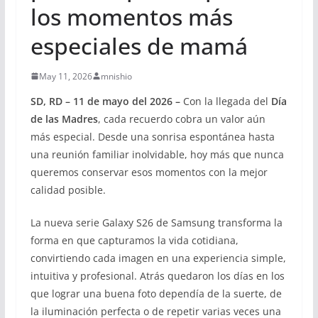
los momentos más
especiales de mamá
May 11, 2026
mnishio
SD, RD – 11 de mayo del 2026 –
Con la llegada del
Día
de las Madres
, cada recuerdo cobra un valor aún
más especial. Desde una sonrisa espontánea hasta
una reunión familiar inolvidable, hoy más que nunca
queremos conservar esos momentos con la mejor
calidad posible.
La nueva serie Galaxy S26 de Samsung transforma la
forma en que capturamos la vida cotidiana,
convirtiendo cada imagen en una experiencia simple,
intuitiva y profesional. Atrás quedaron los días en los
que lograr una buena foto dependía de la suerte, de
la iluminación perfecta o de repetir varias veces una