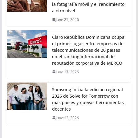
la fotografía móvil y el rendimiento
a otro nivel
June 25, 2026
Claro República Dominicana ocupa
el primer lugar entre empresas de
telecomunicaciones de 20 países
en el ranking internacional de
reputación corporativa de MERCO
June 17, 2026
Samsung inicia la edición regional
2026 de Solve for Tomorrow con
más países y nuevas herramientas
docentes
June 12, 2026