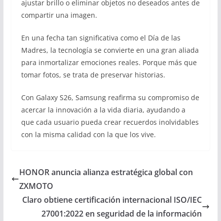
ajustar brillo o eliminar objetos no deseados antes de
compartir una imagen.
En una fecha tan significativa como el Día de las
Madres, la tecnología se convierte en una gran aliada
para inmortalizar emociones reales. Porque más que
tomar fotos, se trata de preservar historias.
Con Galaxy S26, Samsung reafirma su compromiso de
acercar la innovación a la vida diaria, ayudando a
que cada usuario pueda crear recuerdos inolvidables
con la misma calidad con la que los vive.
HONOR anuncia alianza estratégica global con
ZXMOTO
Claro obtiene certificación internacional ISO/IEC
27001:2022 en seguridad de la información