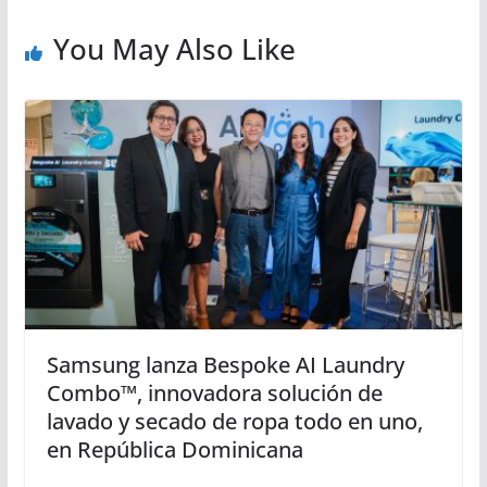
You May Also Like
Samsung lanza Bespoke AI Laundry
Combo™, innovadora solución de
lavado y secado de ropa todo en uno,
en República Dominicana