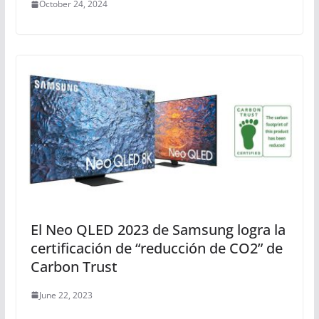
October 24, 2024
El Neo QLED 2023 de Samsung logra la
certificación de “reducción de CO2” de
Carbon Trust
June 22, 2023