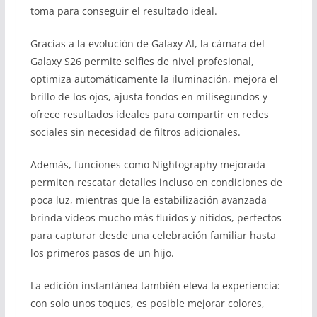
toma para conseguir el resultado ideal.
Gracias a la evolución de Galaxy AI, la cámara del
Galaxy S26 permite selfies de nivel profesional,
optimiza automáticamente la iluminación, mejora el
brillo de los ojos, ajusta fondos en milisegundos y
ofrece resultados ideales para compartir en redes
sociales sin necesidad de filtros adicionales.
Además, funciones como Nightography mejorada
permiten rescatar detalles incluso en condiciones de
poca luz, mientras que la estabilización avanzada
brinda videos mucho más fluidos y nítidos, perfectos
para capturar desde una celebración familiar hasta
los primeros pasos de un hijo.
La edición instantánea también eleva la experiencia:
con solo unos toques, es posible mejorar colores,