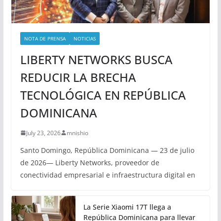
NOTA DE PRENSA
NOTICIAS
LIBERTY NETWORKS BUSCA
REDUCIR LA BRECHA
TECNOLÓGICA EN REPÚBLICA
DOMINICANA
July 23, 2026
mnishio
Santo Domingo, República Dominicana — 23 de julio
de 2026— Liberty Networks, proveedor de
conectividad empresarial e infraestructura digital en
La Serie Xiaomi 17T llega a
República Dominicana para llevar