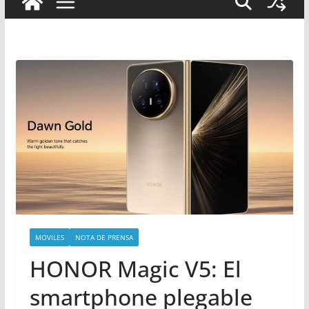
MOVILES
NOTA DE PRENSA
HONOR Magic V5: El
smartphone plegable