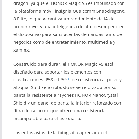
dragón, ya que el HONOR Magic V5 es impulsado con
la plataforma móvil insignia Qualcomm Snapdragon®
8 Elite, lo que garantiza un rendimiento de IA de
primer nivel y una inteligencia de alto desempeño en
el dispositivo para satisfacer las demandas tanto de
negocios como de entretenimiento, multimedia y
gaming.
Construido para durar, el HONOR Magic V5 está
diseñado para soportar los elementos con
[6]
clasificaciones IP58 e IP59
de resistencia al polvo y
al agua. Su diseño robusto se ve reforzado por su
pantalla resistente a rayones HONOR NanoCrystal
Shield y un panel de pantalla interior reforzado con
fibra de carbono, que ofrece una resistencia
incomparable para el uso diario.
Los entusiastas de la fotografía apreciarán el