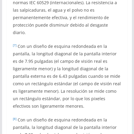
normas IEC 60529 (internacionales). La resistencia a
las salpicaduras, el agua y el polvo no es
permanentemente efectiva, y el rendimiento de
protección puede disminuir debido al desgaste
diario.
[7]
Con un diseño de esquina redondeada en la
pantalla, la longitud diagonal de la pantalla interior
es de 7.95 pulgadas (el campo de visión real es
ligeramente menor) y la longitud diagonal de la
pantalla externa es de 6.43 pulgadas cuando se mide
como un rectángulo estándar (el campo de visión real
es ligeramente menor). La resolución se mide como
un rectángulo estándar, por lo que los pixeles
efectivos son ligeramente menores.
[8]
Con un diseño de esquina redondeada en la
pantalla, la longitud diagonal de la pantalla interior