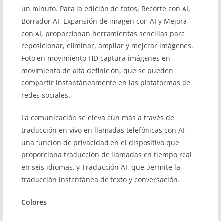
un minuto. Para la edición de fotos, Recorte con AI,
Borrador AI, Expansión de imagen con AI y Mejora
con AI, proporcionan herramientas sencillas para
reposicionar, eliminar, ampliar y mejorar imágenes.
Foto en movimiento HD captura imágenes en
movimiento de alta definición, que se pueden
compartir instantáneamente en las plataformas de
redes sociales.
La comunicación se eleva aún más a través de
traducción en vivo en llamadas telefónicas con AI,
una función de privacidad en el dispositivo que
proporciona traducción de llamadas en tiempo real
en seis idiomas, y Traducción AI, que permite la
traducción instantánea de texto y conversación.
Colores