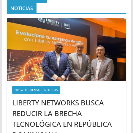
NOTICIAS
NOTA DE PRENSA
NOTICIAS
LIBERTY NETWORKS BUSCA
REDUCIR LA BRECHA
TECNOLÓGICA EN REPÚBLICA