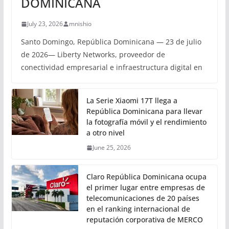
DOMINICANA
July 23, 2026
mnishio
Santo Domingo, República Dominicana — 23 de julio
de 2026— Liberty Networks, proveedor de
conectividad empresarial e infraestructura digital en
La Serie Xiaomi 17T llega a
República Dominicana para llevar
la fotografía móvil y el rendimiento
a otro nivel
June 25, 2026
Claro República Dominicana ocupa
el primer lugar entre empresas de
telecomunicaciones de 20 países
en el ranking internacional de
reputación corporativa de MERCO