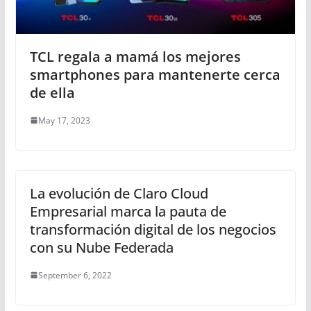
TCL regala a mamá los mejores
smartphones para mantenerte cerca
de ella
May 17, 2023
La evolución de Claro Cloud
Empresarial marca la pauta de
transformación digital de los negocios
con su Nube Federada
September 6, 2022