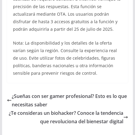
precisión de las respuestas. Esta función se
actualizará mediante OTA. Los usuarios podrán
disfrutar de hasta 3 accesos gratuitos a la función y
podrán adquirirla a partir del 25 de julio de 2025.
Nota: La disponibilidad y los detalles de la oferta
varían según la región. Consulte la experiencia real
de uso. Evite utilizar fotos de celebridades, figuras
políticas, banderas nacionales u otra información
sensible para prevenir riesgos de control.
¿Sueñas con ser gamer profesional? Esto es lo que
necesitas saber
¿Te consideras un biohacker? Conoce la tendencia
que revoluciona del bienestar digital