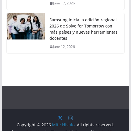
June 17, 2026
Samsung inicia la edición regional
2026 de Solve for Tomorrow con
más países y nuevas herramientas
docentes
June 12, 2026
Copyright © 2026
Mite Nishio
. All rights reserved.