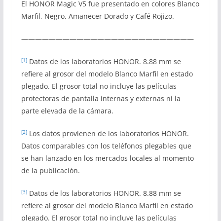
El HONOR Magic V5 fue presentado en colores Blanco
Marfil, Negro, Amanecer Dorado y Café Rojizo.
—————————————————————————
[1]
Datos de los laboratorios HONOR. 8.88 mm se
refiere al grosor del modelo Blanco Marfil en estado
plegado. El grosor total no incluye las películas
protectoras de pantalla internas y externas ni la
parte elevada de la cámara.
[2]
Los datos provienen de los laboratorios HONOR.
Datos comparables con los teléfonos plegables que
se han lanzado en los mercados locales al momento
de la publicación.
[3]
Datos de los laboratorios HONOR. 8.88 mm se
refiere al grosor del modelo Blanco Marfil en estado
plegado. El grosor total no incluye las películas