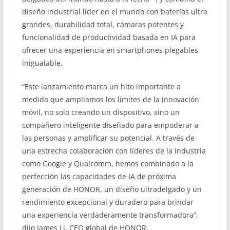
diseño industrial líder en el mundo con baterías ultra
grandes, durabilidad total, cámaras potentes y
funcionalidad de productividad basada en IA para
ofrecer una experiencia en smartphones plegables
inigualable.
“Este lanzamiento marca un hito importante a
medida que ampliamos los límites de la innovación
móvil, no solo creando un dispositivo, sino un
compañero inteligente diseñado para empoderar a
las personas y amplificar su potencial. A través de
una estrecha colaboración con líderes de la industria
como Google y Qualcomm, hemos combinado a la
perfección las capacidades de IA de próxima
generación de HONOR, un diseño ultradelgado y un
rendimiento excepcional y duradero para brindar
una experiencia verdaderamente transformadora”,
dijo James Li, CEO global de HONOR.