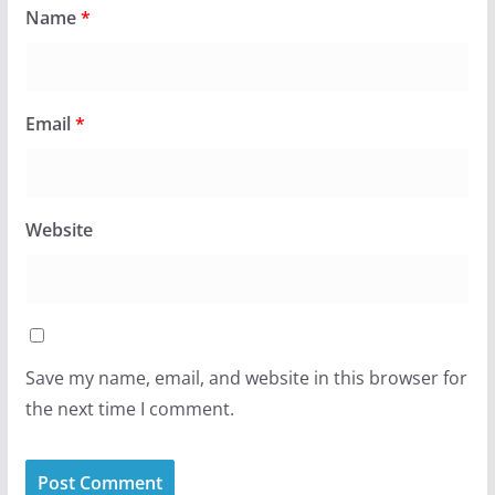
Name
*
Email
*
Website
Save my name, email, and website in this browser for
the next time I comment.