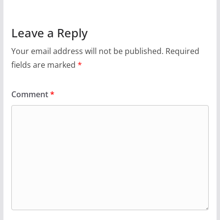
Leave a Reply
Your email address will not be published.
Required
fields are marked
*
Comment
*