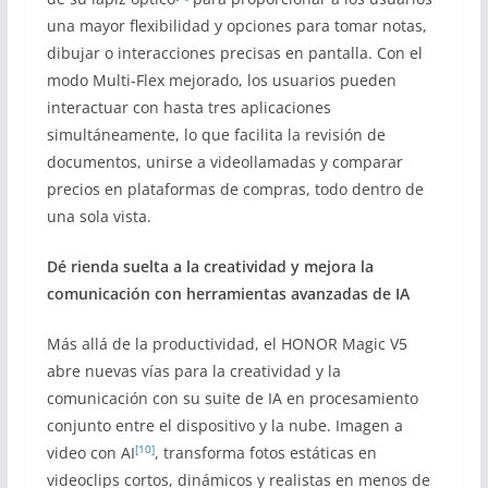
una mayor flexibilidad y opciones para tomar notas,
dibujar o interacciones precisas en pantalla. Con el
modo Multi-Flex mejorado, los usuarios pueden
interactuar con hasta tres aplicaciones
simultáneamente, lo que facilita la revisión de
documentos, unirse a videollamadas y comparar
precios en plataformas de compras, todo dentro de
una sola vista.
Dé rienda suelta a la creatividad y mejora la
comunicación con herramientas avanzadas de IA
Más allá de la productividad, el HONOR Magic V5
abre nuevas vías para la creatividad y la
comunicación con su suite de IA en procesamiento
conjunto entre el dispositivo y la nube. Imagen a
[10]
video con AI
, transforma fotos estáticas en
videoclips cortos, dinámicos y realistas en menos de