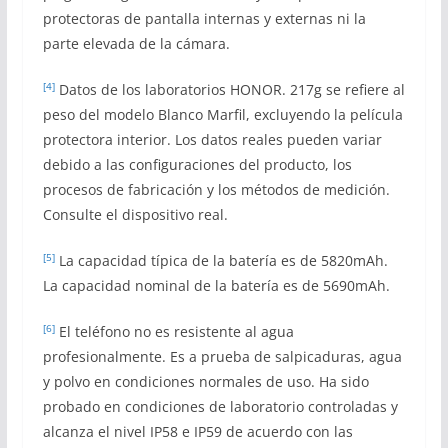
protectoras de pantalla internas y externas ni la
parte elevada de la cámara.
[4]
Datos de los laboratorios HONOR. 217g se refiere al
peso del modelo Blanco Marfil, excluyendo la película
protectora interior. Los datos reales pueden variar
debido a las configuraciones del producto, los
procesos de fabricación y los métodos de medición.
Consulte el dispositivo real.
[5]
La capacidad típica de la batería es de 5820mAh.
La capacidad nominal de la batería es de 5690mAh.
[6]
El teléfono no es resistente al agua
profesionalmente. Es a prueba de salpicaduras, agua
y polvo en condiciones normales de uso. Ha sido
probado en condiciones de laboratorio controladas y
alcanza el nivel IP58 e IP59 de acuerdo con las