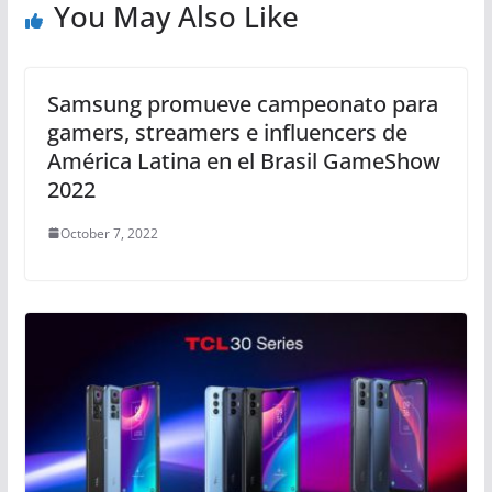
You May Also Like
Samsung promueve campeonato para
gamers, streamers e influencers de
América Latina en el Brasil GameShow
2022
October 7, 2022