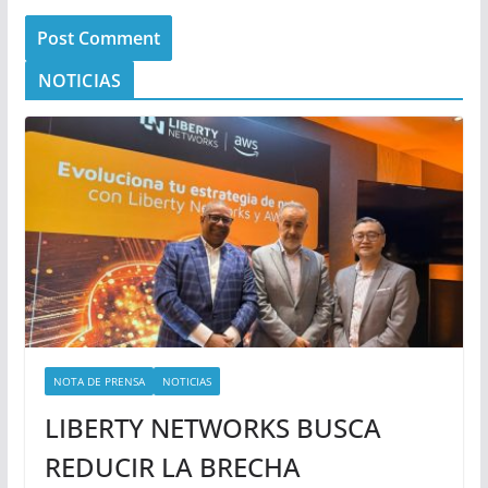
NOTICIAS
NOTA DE PRENSA
NOTICIAS
LIBERTY NETWORKS BUSCA
REDUCIR LA BRECHA