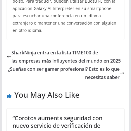
bolso. Para traducir, pueden utilizar Buds3 FE con la
aplicación Galaxy AI Interpreter en su smartphone
para escuchar una conferencia en un idioma
extranjero o mantener una conversación con alguien
en otro idioma.
SharkNinja entra en la lista TIME100 de
las empresas más influyentes del mundo en 2025
¿Sueñas con ser gamer profesional? Esto es lo que
necesitas saber
You May Also Like
“Corotos aumenta seguridad con
nuevo servicio de verificación de