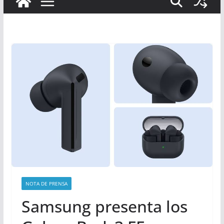
NOTA DE PRENSA
Samsung presenta los