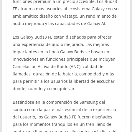
funciones premium a un precio accesible. Los Buds3
FE atraen a más usuarios al ecosistema Galaxy con su
emblemático diseño con vástago, un rendimiento de
audio mejorado y las capacidades de Galaxy AI.
Los Galaxy Buds3 FE están diseñados para ofrecer
una experiencia de audio mejorada. Las mejoras
impactantes en la línea Galaxy Buds se basan en
innovaciones en funciones principales que incluyen
Cancelación Activa de Ruido (ANC), calidad de
llamadas, duración de la batería, comodidad y más
para permitir a los usuarios la libertad de escuchar
donde, cuando y como quieran.
Basándose en la comprensión de Samsung del
sonido como la parte más esencial de la experiencia
del usuario, los Galaxy Buds3 FE fueron diseñados
para los momentos tranquilos en un tren lleno de
gente, una llamada en una calle ventosa y la lista de