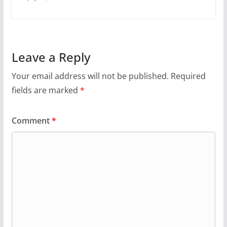
Leave a Reply
Your email address will not be published.
Required
fields are marked
*
Comment
*