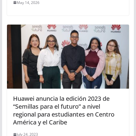
May 14, 2026
Huawei anuncia la edición 2023 de
“Semillas para el futuro” a nivel
regional para estudiantes en Centro
América y el Caribe
July 24, 2023