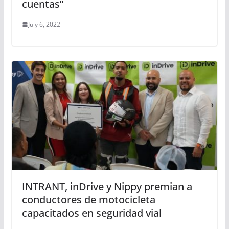
cuentas”
July 6, 2022
INTRANT, inDrive y Nippy premian a
conductores de motocicleta
capacitados en seguridad vial