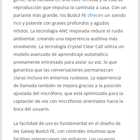
reproducción que impulsa la caminata a casa. Con un
parlante más grande, los Buds3 FE
ofrecen
un sonido
rico y potente con graves profundos y agudos
nítidos. La tecnología ANC mejorada reduce el ruido
ambiental, creando una experiencia auditiva más
envolvente. La tecnología Crystal Clear Call utiliza un
modelo avanzado de aprendizaje automático
previamente entrenado para aislar su voz, lo que
garantiza que las conversaciones permanezcan
claras incluso en entornos ruidosos. La experiencia
de llamada también se mejora gracias a la posición
ajustada del micrófono, que está optimizada para la
captación de voz con micrófonos orientados hacia la
boca del usuario.
La facilidad de uso es fundamental en el diseño de
los Galaxy Buds3 FE, con controles intuitivos que
facilitan interacciones sin esfuerzo. Los usuarios