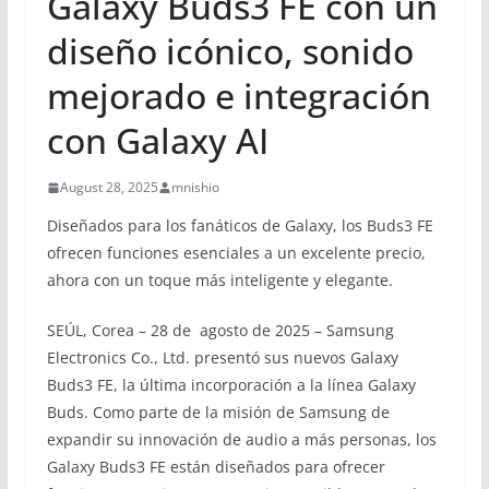
Galaxy Buds3 FE con un
diseño icónico, sonido
mejorado e integración
con Galaxy AI
August 28, 2025
mnishio
Diseñados para los fanáticos de Galaxy, los Buds3 FE
ofrecen funciones esenciales a un excelente precio,
ahora con un toque más inteligente y elegante.
SEÚL, Corea – 28 de agosto de 2025 – Samsung
Electronics Co., Ltd. presentó sus nuevos Galaxy
Buds3 FE, la última incorporación a la línea Galaxy
Buds. Como parte de la misión de Samsung de
expandir su innovación de audio a más personas, los
Galaxy Buds3 FE están diseñados para ofrecer