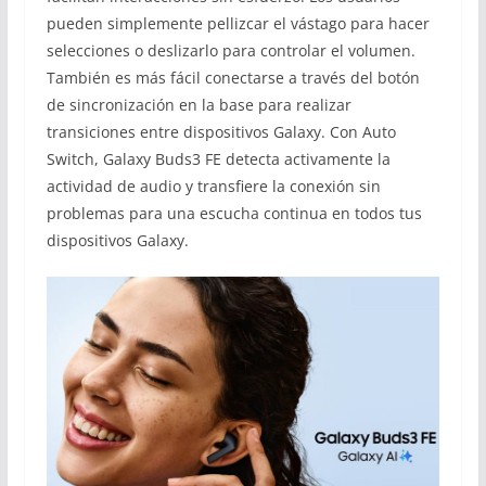
pueden simplemente pellizcar el vástago para hacer
selecciones o deslizarlo para controlar el volumen.
También es más fácil conectarse a través del botón
de sincronización en la base para realizar
transiciones entre dispositivos Galaxy. Con Auto
Switch, Galaxy Buds3 FE detecta activamente la
actividad de audio y transfiere la conexión sin
problemas para una escucha continua en todos tus
dispositivos Galaxy.