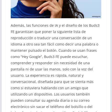
Además, las funciones de IA y el diseño de los Buds3
FE garantizan que poner la siguiente lista de
reproducción o traducir una conversación de un
idioma a otro sea tan fácil como decir una palabra o
mantener pulsado el botón. Cuando se usan frases
como “Hey Google”, Buds3 FE puede escuchar,
comprender y responder sin necesidad de una
pantalla ni de usar las manos, solo con la voz del
usuario. La experiencia es rápida, natural y
conversacional, diseñada para que se sienta más
como si estuviera hablando con un amigo que
utilizando un dispositivo. Los usuarios también
pueden consultar su agenda diaria o su correo
electrónico sin sacar el teléfono del bolsillo o del