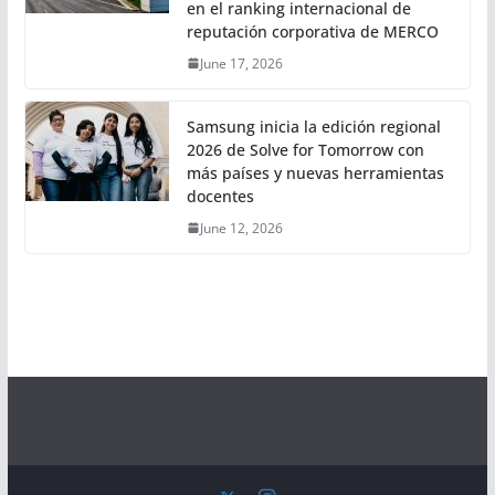
en el ranking internacional de
reputación corporativa de MERCO
June 17, 2026
Samsung inicia la edición regional
2026 de Solve for Tomorrow con
más países y nuevas herramientas
docentes
June 12, 2026