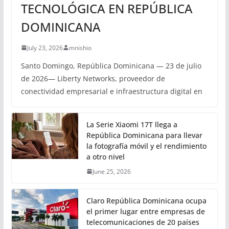
TECNOLÓGICA EN REPÚBLICA
DOMINICANA
July 23, 2026
mnishio
Santo Domingo, República Dominicana — 23 de julio
de 2026— Liberty Networks, proveedor de
conectividad empresarial e infraestructura digital en
La Serie Xiaomi 17T llega a
República Dominicana para llevar
la fotografía móvil y el rendimiento
a otro nivel
June 25, 2026
Claro República Dominicana ocupa
el primer lugar entre empresas de
telecomunicaciones de 20 países