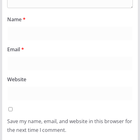
Name
*
Email
*
Website
Save my name, email, and website in this browser for
the next time I comment.