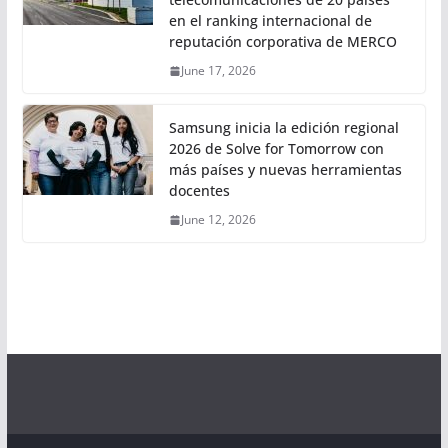
en el ranking internacional de
reputación corporativa de MERCO
June 17, 2026
Samsung inicia la edición regional
2026 de Solve for Tomorrow con
más países y nuevas herramientas
docentes
June 12, 2026