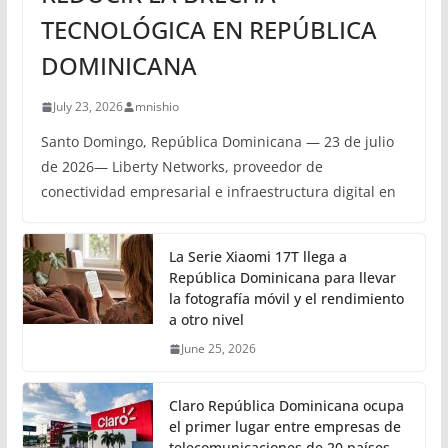
TECNOLÓGICA EN REPÚBLICA
DOMINICANA
July 23, 2026
mnishio
Santo Domingo, República Dominicana — 23 de julio
de 2026— Liberty Networks, proveedor de
conectividad empresarial e infraestructura digital en
La Serie Xiaomi 17T llega a
República Dominicana para llevar
la fotografía móvil y el rendimiento
a otro nivel
June 25, 2026
Claro República Dominicana ocupa
el primer lugar entre empresas de
telecomunicaciones de 20 países