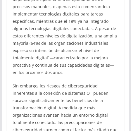
procesos manuales, o apenas está comenzando a
implementar tecnologías digitales para tareas
específicas, mientras que el 18% ya ha integrado
algunas tecnologías digitales conectadas. A pesar de
estos diferentes niveles de digitalización, una amplia
mayoría (64%) de las organizaciones industriales
expresó su intención de alcanzar el nivel de
‘totalmente digital’ —caracterizado por la mejora
proactiva y continua de sus capacidades digitales—
en los próximos dos años.
Sin embargo, los riesgos de ciberseguridad
inherentes a la conexión de sistemas OT pueden
socavar significativamente los beneficios de la
transformación digital. A medida que más
organizaciones avanzan hacia un entorno digital
totalmente conectado, las preocupaciones de
ciberseguridad surgen como el factor más citado que