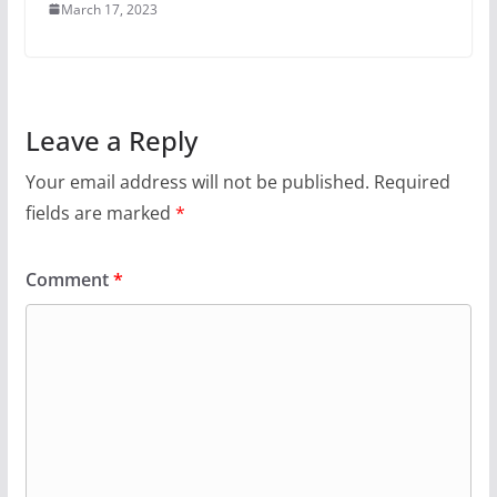
March 17, 2023
Leave a Reply
Your email address will not be published.
Required
fields are marked
*
Comment
*