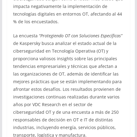
impacta negativamente la implementación de
tecnologías digitales en entornos OT, afectando al 44
% de los encuestados.
La encuesta
“Protegiendo OT con Soluciones Específicas”
de Kaspersky busca analizar el estado actual de la
ciberseguridad en Tecnología Operativa (OT) y
proporciona valiosos insights sobre las principales
tendencias empresariales y técnicas que afectan a
las organizaciones de OT, además de identificar las
mejores prácticas que se están implementando para
afrontar estos desafíos. Los resultados provienen de
investigaciones continuas realizadas durante varios
años por VDC Research en el sector de
ciberseguridad OT y de una encuesta a más de 250
responsables de decisión en OT e IT de distintas
industrias, incluyendo energía, servicios públicos,
transporte, logística y manufactura.