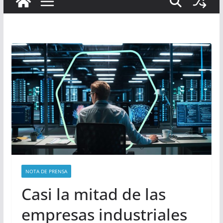
NOTA DE PRENSA
Casi la mitad de las
empresas industriales