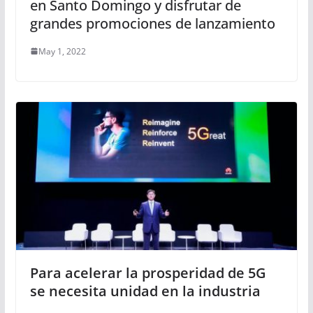
en Santo Domingo y disfrutar de
grandes promociones de lanzamiento
May 1, 2022
Para acelerar la prosperidad de 5G
se necesita unidad en la industria