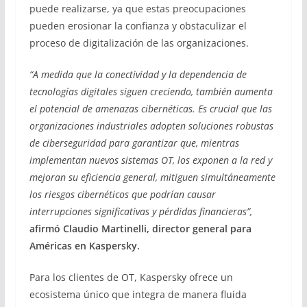
puede realizarse, ya que estas preocupaciones
pueden erosionar la confianza y obstaculizar el
proceso de digitalización de las organizaciones.
“A medida que la conectividad y la dependencia de
tecnologías digitales siguen creciendo, también aumenta
el potencial de amenazas cibernéticas. Es crucial que las
organizaciones industriales adopten soluciones robustas
de ciberseguridad para garantizar que, mientras
implementan nuevos sistemas OT, los exponen a la red y
mejoran su eficiencia general, mitiguen simultáneamente
los riesgos cibernéticos que podrían causar
interrupciones significativas y pérdidas financieras”,
afirmó Claudio Martinelli, director general para
Américas en Kaspersky.
Para los clientes de OT, Kaspersky ofrece un
ecosistema único que integra de manera fluida