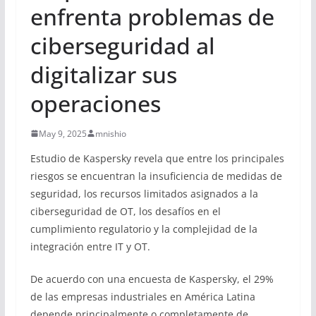
enfrenta problemas de
ciberseguridad al
digitalizar sus
operaciones
May 9, 2025
mnishio
Estudio de Kaspersky revela que entre los principales
riesgos se encuentran la insuficiencia de medidas de
seguridad, los recursos limitados asignados a la
ciberseguridad de OT, los desafíos en el
cumplimiento regulatorio y la complejidad de la
integración entre IT y OT.
De acuerdo con una encuesta de Kaspersky, el 29%
de las empresas industriales en América Latina
depende principalmente o completamente de