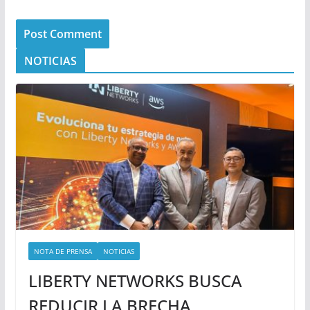
NOTICIAS
NOTA DE PRENSA
NOTICIAS
LIBERTY NETWORKS BUSCA
REDUCIR LA BRECHA