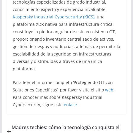
tecnologías especializadas de grado industrial,
conocimiento experto y experiencia invaluable.
Kaspersky Industrial Cybersecurity (KICS),
una
plataforma XDR nativa para infraestructura crítica,
constituye la piedra angular de este ecosistema OT,
proporcionando inventario centralizado de activos,
gestión de riesgos y auditorías, además de permitir la
escalabilidad de la seguridad en infraestructuras
diversas y distribuidas a través de una única
plataforma.
Para leer el informe completo ‘Protegiendo OT con
Soluciones Específicas’, por favor visita el sitio
web
.
Para conocer más sobre Kaspersky Industrial
Cybersecurity, sigue este
enlace.
Madres techies: cómo la tecnología conquista el