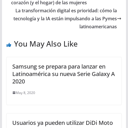
corazón (y el hogar) de las mujeres
La transformación digital es prioridad: cómo la
tecnología y la IA están impulsando a las Pymes
latinoamericanas
You May Also Like
Samsung se prepara para lanzar en
Latinoamérica su nueva Serie Galaxy A
2020
May 8, 2020
Usuarios ya pueden utilizar DiDi Moto