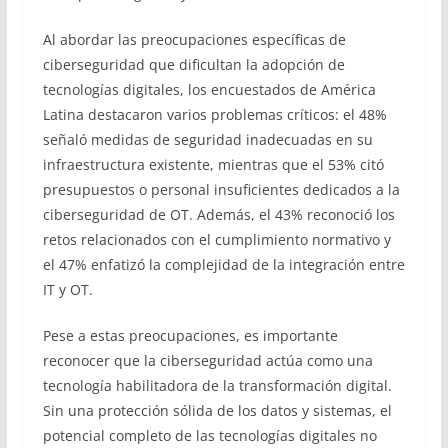
Al abordar las preocupaciones específicas de
ciberseguridad que dificultan la adopción de
tecnologías digitales, los encuestados de América
Latina destacaron varios problemas críticos: el 48%
señaló medidas de seguridad inadecuadas en su
infraestructura existente, mientras que el 53% citó
presupuestos o personal insuficientes dedicados a la
ciberseguridad de OT. Además, el 43% reconoció los
retos relacionados con el cumplimiento normativo y
el 47% enfatizó la complejidad de la integración entre
IT y OT.
Pese a estas preocupaciones, es importante
reconocer que la ciberseguridad actúa como una
tecnología habilitadora de la transformación digital.
Sin una protección sólida de los datos y sistemas, el
potencial completo de las tecnologías digitales no