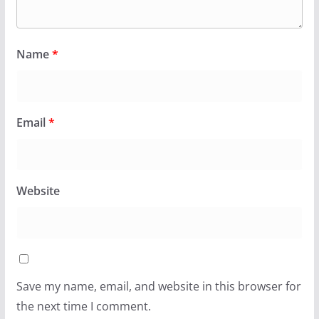
Name
*
Email
*
Website
Save my name, email, and website in this browser for
the next time I comment.