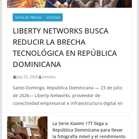
NOTA DE PRENSA
NOTICIAS
LIBERTY NETWORKS BUSCA
REDUCIR LA BRECHA
TECNOLÓGICA EN REPÚBLICA
DOMINICANA
July 23, 2026
mnishio
Santo Domingo, República Dominicana — 23 de julio
de 2026— Liberty Networks, proveedor de
conectividad empresarial e infraestructura digital en
La Serie Xiaomi 17T llega a
República Dominicana para llevar
la fotografía móvil y el rendimiento