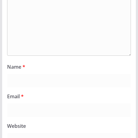
Name
*
Email
*
Website