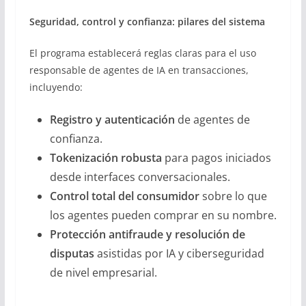
Seguridad, control y confianza: pilares del sistema
El programa establecerá reglas claras para el uso
responsable de agentes de IA en transacciones,
incluyendo:
Registro y autenticación
de agentes de
confianza.
Tokenización robusta
para pagos iniciados
desde interfaces conversacionales.
Control total del consumidor
sobre lo que
los agentes pueden comprar en su nombre.
Protección antifraude y resolución de
disputas
asistidas por IA y ciberseguridad
de nivel empresarial.