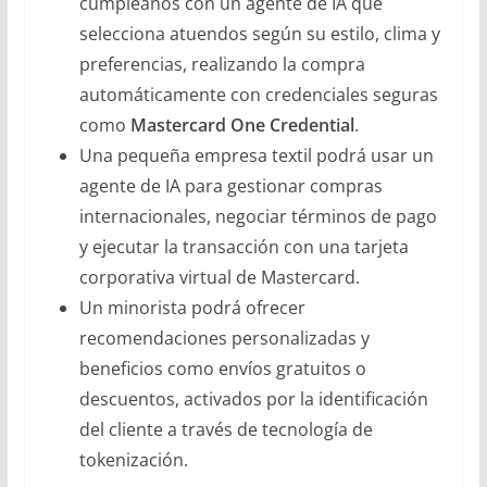
cumpleaños con un agente de IA que
selecciona atuendos según su estilo, clima y
preferencias, realizando la compra
automáticamente con credenciales seguras
como
Mastercard One Credential
.
Una pequeña empresa textil podrá usar un
agente de IA para gestionar compras
internacionales, negociar términos de pago
y ejecutar la transacción con una tarjeta
corporativa virtual de Mastercard.
Un minorista podrá ofrecer
recomendaciones personalizadas y
beneficios como envíos gratuitos o
descuentos, activados por la identificación
del cliente a través de tecnología de
tokenización.