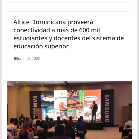
Altice Dominicana proveerá
conectividad a más de 600 mil
estudiantes y docentes del sistema de
educación superior
June 26, 2020