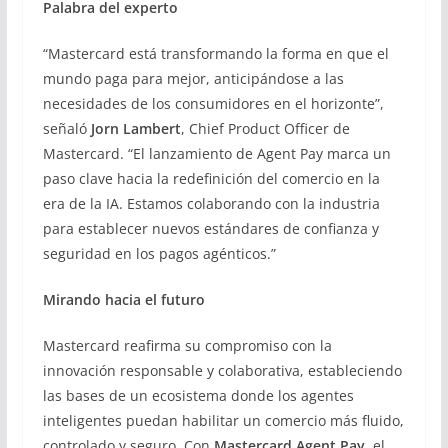
Palabra del experto
“Mastercard está transformando la forma en que el
mundo paga para mejor, anticipándose a las
necesidades de los consumidores en el horizonte”,
señaló
Jorn Lambert
, Chief Product Officer de
Mastercard. “El lanzamiento de Agent Pay marca un
paso clave hacia la redefinición del comercio en la
era de la IA. Estamos colaborando con la industria
para establecer nuevos estándares de confianza y
seguridad en los pagos agénticos.”
Mirando hacia el futuro
Mastercard reafirma su compromiso con la
innovación responsable y colaborativa, estableciendo
las bases de un ecosistema donde los agentes
inteligentes puedan habilitar un comercio más fluido,
controlado y seguro. Con
Mastercard Agent Pay
, el