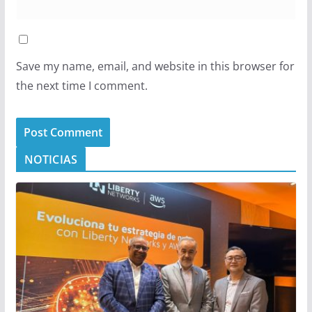
Save my name, email, and website in this browser for
the next time I comment.
NOTICIAS