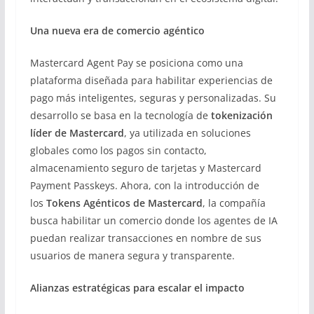
Una nueva era de comercio agéntico
Mastercard Agent Pay se posiciona como una
plataforma diseñada para habilitar experiencias de
pago más inteligentes, seguras y personalizadas. Su
desarrollo se basa en la tecnología de
tokenización
líder de Mastercard
, ya utilizada en soluciones
globales como los pagos sin contacto,
almacenamiento seguro de tarjetas y Mastercard
Payment Passkeys. Ahora, con la introducción de
los
Tokens Agénticos de Mastercard
, la compañía
busca habilitar un comercio donde los agentes de IA
puedan realizar transacciones en nombre de sus
usuarios de manera segura y transparente.
Alianzas estratégicas para escalar el impacto