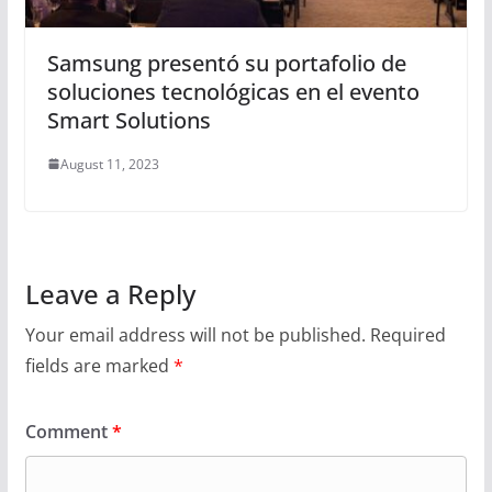
Samsung presentó su portafolio de
soluciones tecnológicas en el evento
Smart Solutions
August 11, 2023
Leave a Reply
Your email address will not be published.
Required
fields are marked
*
Comment
*