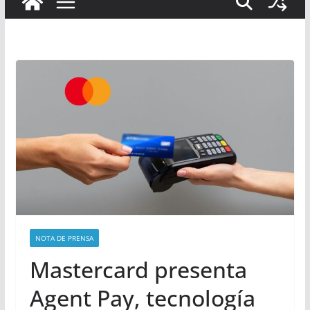
NOTA DE PRENSA
Mastercard presenta
Agent Pay, tecnología