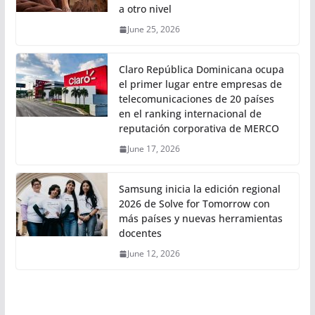
a otro nivel
June 25, 2026
Claro República Dominicana ocupa
el primer lugar entre empresas de
telecomunicaciones de 20 países
en el ranking internacional de
reputación corporativa de MERCO
June 17, 2026
Samsung inicia la edición regional
2026 de Solve for Tomorrow con
más países y nuevas herramientas
docentes
June 12, 2026