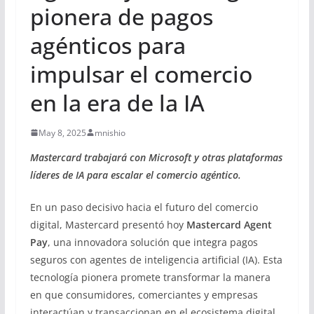
pionera de pagos
agénticos para
impulsar el comercio
en la era de la IA
May 8, 2025
mnishio
Mastercard trabajará con Microsoft y otras plataformas
líderes de IA para escalar el comercio agéntico.
En un paso decisivo hacia el futuro del comercio
digital, Mastercard presentó hoy
Mastercard Agent
Pay
, una innovadora solución que integra pagos
seguros con agentes de inteligencia artificial (IA). Esta
tecnología pionera promete transformar la manera
en que consumidores, comerciantes y empresas
interactúan y transaccionan en el ecosistema digital.