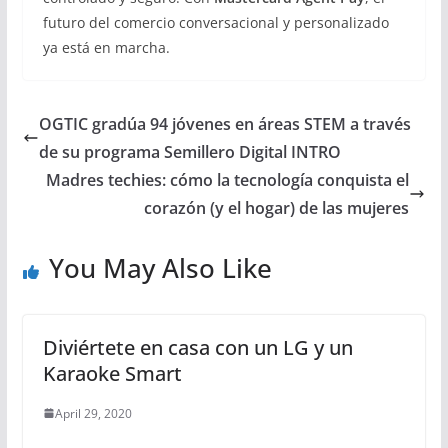
futuro del comercio conversacional y personalizado
ya está en marcha.
OGTIC gradúa 94 jóvenes en áreas STEM a través
de su programa Semillero Digital INTRO
Madres techies: cómo la tecnología conquista el
corazón (y el hogar) de las mujeres
You May Also Like
Diviértete en casa con un LG y un
Karaoke Smart
April 29, 2020