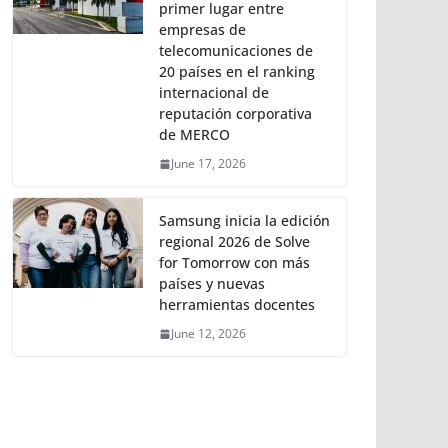
primer lugar entre
empresas de
telecomunicaciones de
20 países en el ranking
internacional de
reputación corporativa
de MERCO
June 17, 2026
Samsung inicia la edición
regional 2026 de Solve
for Tomorrow con más
países y nuevas
herramientas docentes
June 12, 2026