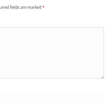
ired fields are marked
*