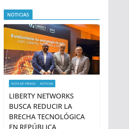
NOTICIAS
NOTA DE PRENSA
NOTICIAS
LIBERTY NETWORKS
BUSCA REDUCIR LA
BRECHA TECNOLÓGICA
EN REPÚBLICA