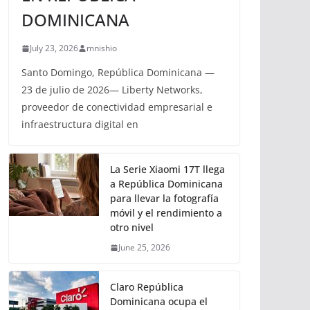
DOMINICANA
July 23, 2026
mnishio
Santo Domingo, República Dominicana —
23 de julio de 2026— Liberty Networks,
proveedor de conectividad empresarial e
infraestructura digital en
La Serie Xiaomi 17T llega
a República Dominicana
para llevar la fotografía
móvil y el rendimiento a
otro nivel
June 25, 2026
Claro República
Dominicana ocupa el