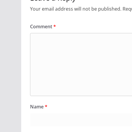
Your email address will not be published.
Requ
Comment
*
Name
*