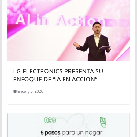
LG ELECTRONICS PRESENTA SU
ENFOQUE DE “IA EN ACCIÓN”
January 5, 2026