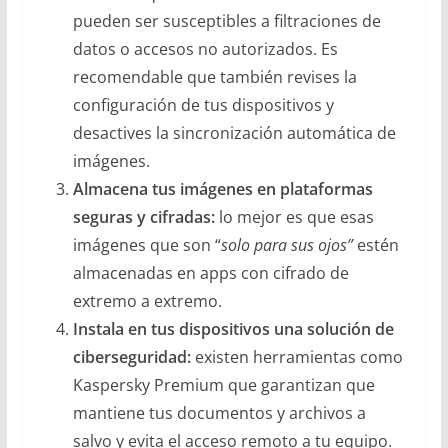
pueden ser susceptibles a filtraciones de
datos o accesos no autorizados. Es
recomendable que también revises la
configuración de tus dispositivos y
desactives la sincronización automática de
imágenes.
Almacena tus imágenes en plataformas
seguras y cifradas:
lo mejor es que esas
imágenes que son “
solo para sus ojos”
estén
almacenadas en apps con cifrado de
extremo a extremo.
Instala en tus dispositivos una solución de
ciberseguridad:
existen herramientas como
Kaspersky Premium que garantizan que
mantiene tus documentos y archivos a
salvo y evita el acceso remoto a tu equipo.