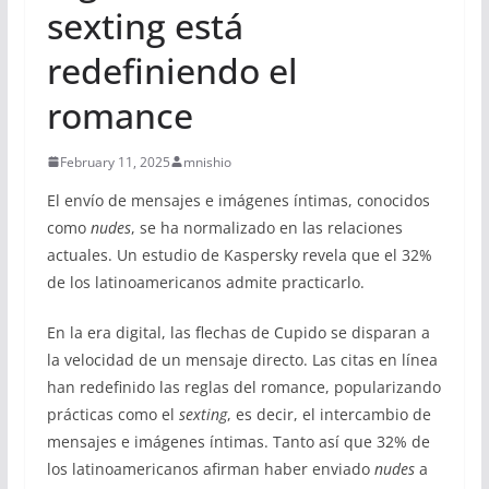
sexting está
redefiniendo el
romance
February 11, 2025
mnishio
El envío de mensajes e imágenes íntimas, conocidos
como
nudes
, se ha normalizado en las relaciones
actuales. Un estudio de Kaspersky revela que el 32%
de los latinoamericanos admite practicarlo.
En la era digital, las flechas de Cupido se disparan a
la velocidad de un mensaje directo. Las citas en línea
han redefinido las reglas del romance, popularizando
prácticas como el
sexting
, es decir, el intercambio de
mensajes e imágenes íntimas. Tanto así que 32% de
los latinoamericanos afirman haber enviado
nudes
a