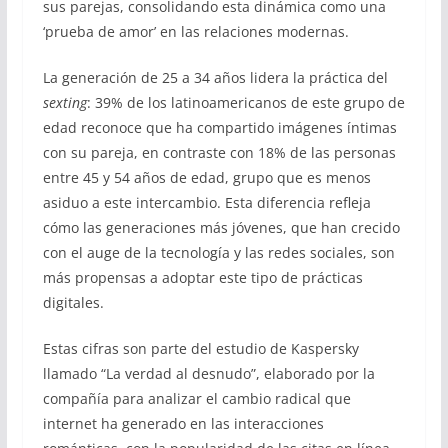
sus parejas, consolidando esta dinámica como una
‘prueba de amor’ en las relaciones modernas.
La generación de 25 a 34 años lidera la práctica del
sexting
: 39% de los latinoamericanos de este grupo de
edad reconoce que ha compartido imágenes íntimas
con su pareja, en contraste con 18% de las personas
entre 45 y 54 años de edad, grupo que es menos
asiduo a este intercambio. Esta diferencia refleja
cómo las generaciones más jóvenes, que han crecido
con el auge de la tecnología y las redes sociales, son
más propensas a adoptar este tipo de prácticas
digitales.
Estas cifras son parte del estudio de Kaspersky
llamado “La verdad al desnudo”, elaborado por la
compañía para analizar el cambio radical que
internet ha generado en las interacciones