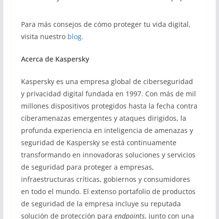
Para más consejos de cómo proteger tu vida digital,
visita nuestro
blog.
Acerca
de Kaspersky
Kaspersky es una empresa global de ciberseguridad
y privacidad digital fundada en 1997. Con más de mil
millones dispositivos protegidos hasta la fecha contra
ciberamenazas emergentes y ataques dirigidos, la
profunda experiencia en inteligencia de amenazas y
seguridad de Kaspersky se está continuamente
transformando en innovadoras soluciones y servicios
de seguridad para proteger a empresas,
infraestructuras críticas, gobiernos y consumidores
en todo el mundo. El extenso portafolio de productos
de seguridad de la empresa incluye su reputada
solución de protección para
endpoints
, junto con una