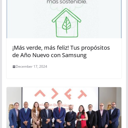
¡Más verde, más feliz! Tus propósitos
de Año Nuevo con Samsung
December 17, 2024