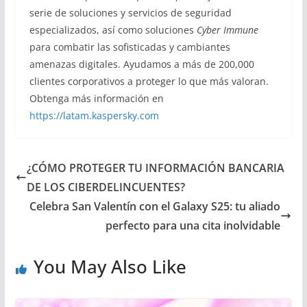
serie de soluciones y servicios de seguridad
especializados, así como soluciones
Cyber Immune
para combatir las sofisticadas y cambiantes
amenazas digitales. Ayudamos a más de 200,000
clientes corporativos a proteger lo que más valoran.
Obtenga más información en
https://latam.kaspersky.com
¿CÓMO PROTEGER TU INFORMACIÓN BANCARIA
DE LOS CIBERDELINCUENTES?
Celebra San Valentín con el Galaxy S25: tu aliado
perfecto para una cita inolvidable
You May Also Like