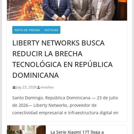
NOTA DE PRENSA
NOTICIAS
LIBERTY NETWORKS BUSCA
REDUCIR LA BRECHA
TECNOLÓGICA EN REPÚBLICA
DOMINICANA
July 23, 2026
mnishio
Santo Domingo, República Dominicana — 23 de julio
de 2026— Liberty Networks, proveedor de
conectividad empresarial e infraestructura digital en
La Serie Xiaomi 17T llega a