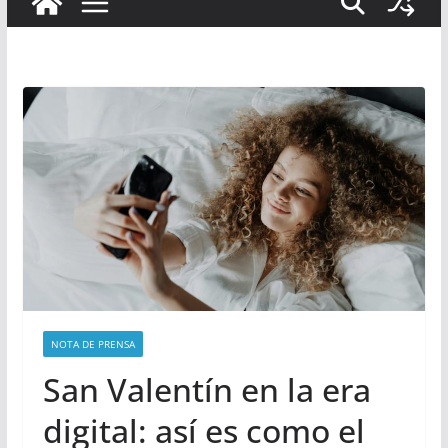
NOTA DE PRENSA
San Valentín en la era
digital: así es como el