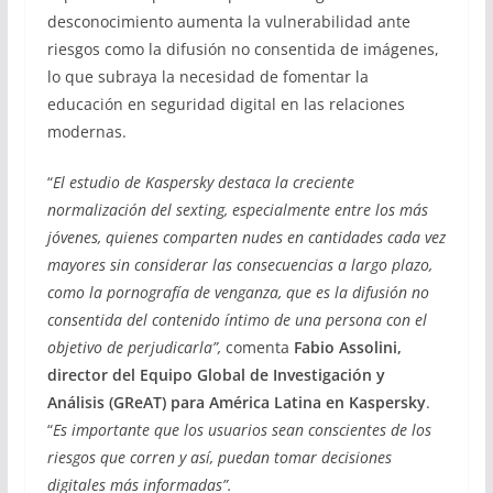
desconocimiento aumenta la vulnerabilidad ante
riesgos como la difusión no consentida de imágenes,
lo que subraya la necesidad de fomentar la
educación en seguridad digital en las relaciones
modernas.
“
El estudio de Kaspersky destaca la creciente
normalización del sexting, especialmente entre los más
jóvenes, quienes comparten nudes en cantidades cada vez
mayores sin considerar las consecuencias a largo plazo,
como la pornografía de venganza, que es la difusión no
consentida del contenido íntimo de una persona con el
objetivo de perjudicarla”,
comenta
Fabio Assolini,
director del Equipo Global de Investigación y
Análisis (GReAT) para América Latina en Kaspersky
.
“
Es importante que los usuarios sean conscientes de los
riesgos que corren y así, puedan tomar decisiones
digitales más informadas”.