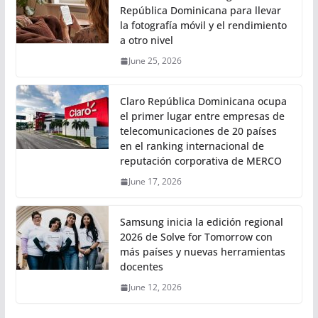
República Dominicana para llevar
la fotografía móvil y el rendimiento
a otro nivel
June 25, 2026
Claro República Dominicana ocupa
el primer lugar entre empresas de
telecomunicaciones de 20 países
en el ranking internacional de
reputación corporativa de MERCO
June 17, 2026
Samsung inicia la edición regional
2026 de Solve for Tomorrow con
más países y nuevas herramientas
docentes
June 12, 2026