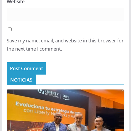
Website
Save my name, email, and website in this browser for
the next time I comment.
NOTICIAS