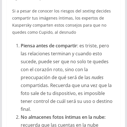
Si a pesar de conocer los riesgos del
sexting
decides
compartir tus imágenes íntimas, los expertos de
Kaspersky comparten estos consejos para que no
quedes como Cupido, al desnudo
Piensa antes de compartir
: es triste, pero
las relaciones terminan y cuando esto
sucede, puede ser que no solo te quedes
con el corazón roto, sino con la
preocupación de qué será de las
nudes
compartidas. Recuerda que una vez que la
foto sale de tu dispositivo, es imposible
tener control de cuál será su uso o destino
final.
No almacenes fotos íntimas en la nube:
recuerda que las cuentas en la nube