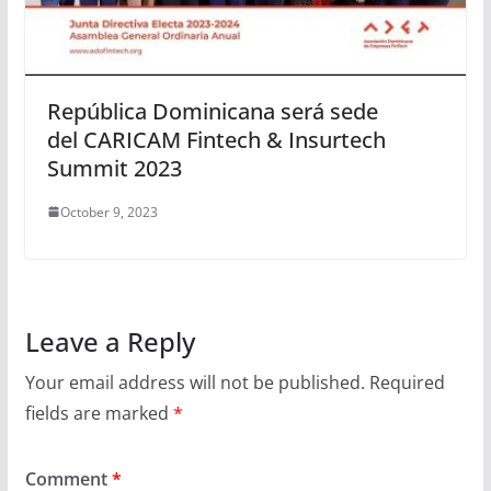
República Dominicana será sede
del CARICAM Fintech & Insurtech
Summit 2023
October 9, 2023
Leave a Reply
Your email address will not be published.
Required
fields are marked
*
Comment
*