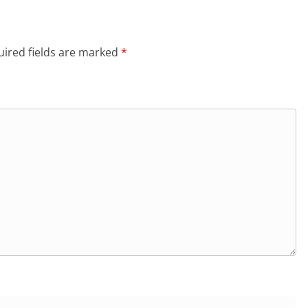
ired fields are marked
*