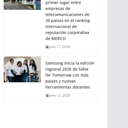
primer lugar entre
empresas de
telecomunicaciones de
20 países en el ranking
internacional de
reputación corporativa
de MERCO
June 17, 2026
Samsung inicia la edición
regional 2026 de Solve
for Tomorrow con más
países y nuevas
herramientas docentes
June 12, 2026