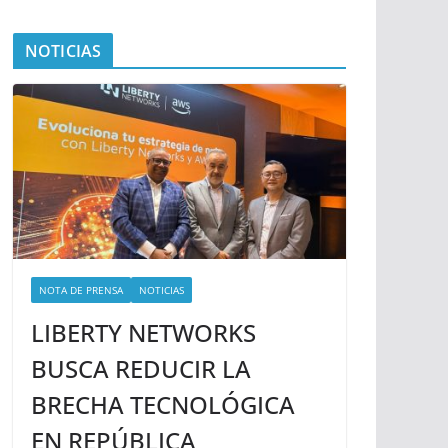
NOTICIAS
NOTA DE PRENSA
NOTICIAS
LIBERTY NETWORKS
BUSCA REDUCIR LA
BRECHA TECNOLÓGICA
EN REPÚBLICA