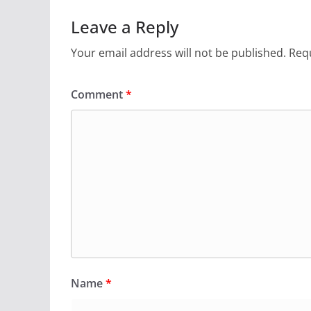
Leave a Reply
Your email address will not be published.
Requ
Comment
*
Name
*