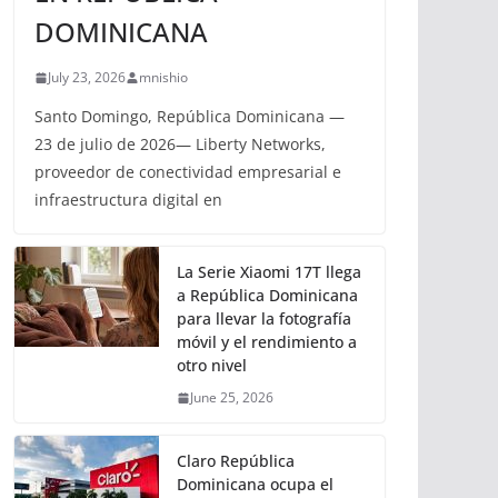
DOMINICANA
July 23, 2026
mnishio
Santo Domingo, República Dominicana —
23 de julio de 2026— Liberty Networks,
proveedor de conectividad empresarial e
infraestructura digital en
La Serie Xiaomi 17T llega
a República Dominicana
para llevar la fotografía
móvil y el rendimiento a
otro nivel
June 25, 2026
Claro República
Dominicana ocupa el