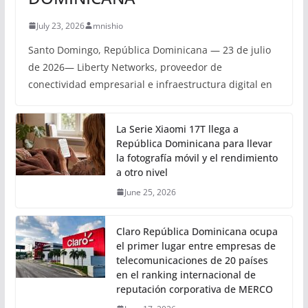
July 23, 2026
mnishio
Santo Domingo, República Dominicana — 23 de julio
de 2026— Liberty Networks, proveedor de
conectividad empresarial e infraestructura digital en
La Serie Xiaomi 17T llega a
República Dominicana para llevar
la fotografía móvil y el rendimiento
a otro nivel
June 25, 2026
Claro República Dominicana ocupa
el primer lugar entre empresas de
telecomunicaciones de 20 países
en el ranking internacional de
reputación corporativa de MERCO