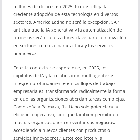
millones de dólares en 2025, lo que refleja la
creciente adopción de esta tecnología en diversos
sectores. América Latina no será la excepción. SAP
anticipa que la IA generativa y la automatización de
procesos serán catalizadores clave para la innovación
en sectores como la manufactura y los servicios
financieros.
En este contexto, se espera que, en 2025, los
copilotos de IA y la colaboración multiagente se
integren profundamente en los flujos de trabajo
empresariales, transformando radicalmente la forma
en que las organizaciones abordan tareas complejas.
Como señala Palmaka, “La IA no solo potenciará la
eficiencia operativa, sino que también permitirá a
muchas organizaciones reinventar sus negocios,
accediendo a nuevos clientes con productos o
servicios innovadores.” Estos copilotos y la