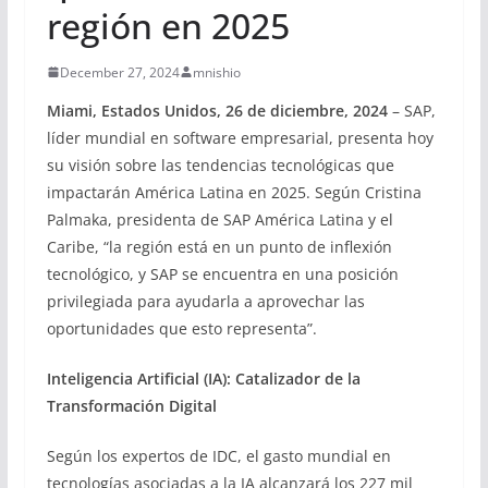
región en 2025
December 27, 2024
mnishio
Miami, Estados Unidos, 26 de diciembre, 2024
– SAP,
líder mundial en software empresarial, presenta hoy
su visión sobre las tendencias tecnológicas que
impactarán América Latina en 2025. Según Cristina
Palmaka, presidenta de SAP América Latina y el
Caribe, “la región está en un punto de inflexión
tecnológico, y SAP se encuentra en una posición
privilegiada para ayudarla a aprovechar las
oportunidades que esto representa”.
Inteligencia Artificial (IA): Catalizador de la
Transformación Digital
Según los expertos de IDC, el gasto mundial en
tecnologías asociadas a la IA alcanzará los 227 mil