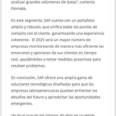
analizar grandes volúmenes de datos”, comenta
Palmaka.
En este segmento, SAP cuenta con un portafolio
amplio y robusto, que unifica todos los puntos de
contacto con el cliente, garantizando una experiencia
coherente. El 2025 verá un mayor número de
empresas monitoreando de manera más eficiente las
emociones y opiniones de sus clientes en tiempo
real, ayudándolas a tomar medidas proactivas para
resolver problemas.
En conclusión, SAP ofrece una amplia gama de
soluciones tecnológicas diseñadas para que las
empresas latinoamericanas puedan enfrentar los
desafíos del futuro y aprovechar las oportunidades
emergentes.
“Al igual que en los últimos 30 años en la región,