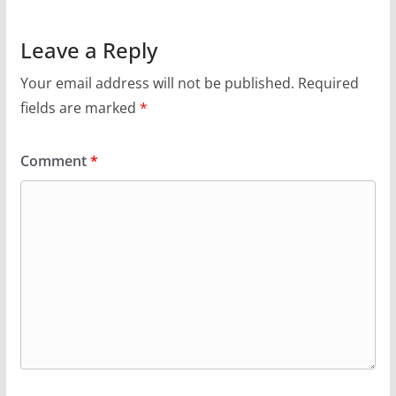
Leave a Reply
Your email address will not be published.
Required
fields are marked
*
Comment
*