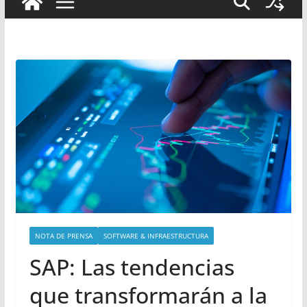
NOTA DE PRENSA
SOFTWARE & INFRAESTRUCTURA
SAP: Las tendencias
que transformarán a la