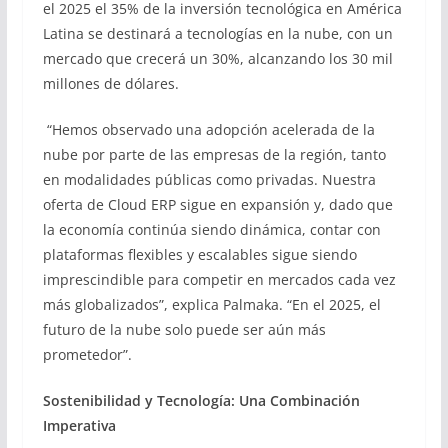
el 2025 el 35% de la inversión tecnológica en América
Latina se destinará a tecnologías en la nube, con un
mercado que crecerá un 30%, alcanzando los 30 mil
millones de dólares.
“Hemos observado una adopción acelerada de la
nube por parte de las empresas de la región, tanto
en modalidades públicas como privadas. Nuestra
oferta de Cloud ERP sigue en expansión y, dado que
la economía continúa siendo dinámica, contar con
plataformas flexibles y escalables sigue siendo
imprescindible para competir en mercados cada vez
más globalizados”, explica Palmaka. “En el 2025, el
futuro de la nube solo puede ser aún más
prometedor”.
Sostenibilidad y Tecnología: Una Combinación
Imperativa