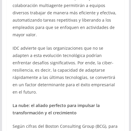
colaboración multiagente permitirán a equipos
diversos trabajar de manera más eficiente y efectiva,
automatizando tareas repetitivas y liberando a los
empleados para que se enfoquen en actividades de
mayor valor.
IDC advierte que las organizaciones que no se
adapten a esta evolución tecnológica podrían
enfrentar desafíos significativos. Por ende, la ciber-
resiliencia, es decir, la capacidad de adaptarse
rápidamente a las últimas tecnologías, se convertirá
en un factor determinante para el éxito empresarial
en el futuro.
La nube: el aliado perfecto para impulsar la
transformación y el crecimiento
Según cifras del Boston Consulting Group (BCG), para