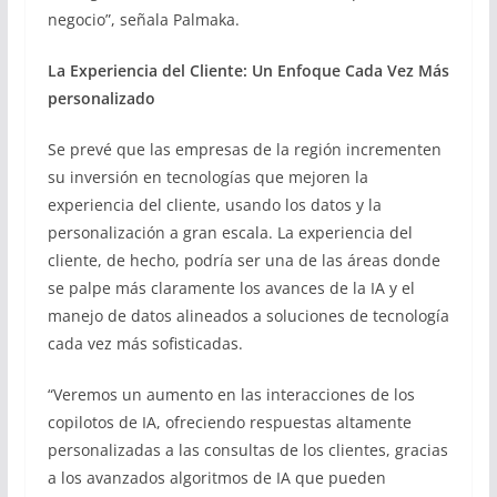
negocio”, señala Palmaka.
La Experiencia del Cliente: Un Enfoque Cada Vez Más
personalizado
Se prevé que las empresas de la región incrementen
su inversión en tecnologías que mejoren la
experiencia del cliente, usando los datos y la
personalización a gran escala. La experiencia del
cliente, de hecho, podría ser una de las áreas donde
se palpe más claramente los avances de la IA y el
manejo de datos alineados a soluciones de tecnología
cada vez más sofisticadas.
“Veremos un aumento en las interacciones de los
copilotos de IA, ofreciendo respuestas altamente
personalizadas a las consultas de los clientes, gracias
a los avanzados algoritmos de IA que pueden