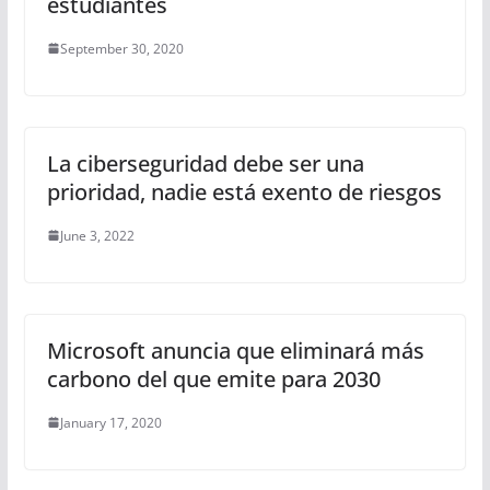
estudiantes
September 30, 2020
La ciberseguridad debe ser una
prioridad, nadie está exento de riesgos
June 3, 2022
Microsoft anuncia que eliminará más
carbono del que emite para 2030
January 17, 2020