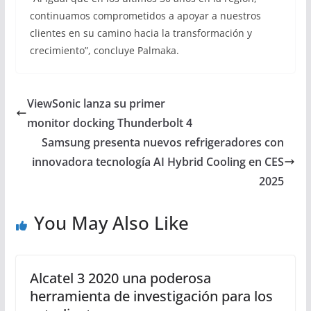
continuamos comprometidos a apoyar a nuestros
clientes en su camino hacia la transformación y
crecimiento”, concluye Palmaka.
ViewSonic lanza su primer
monitor docking Thunderbolt 4
Samsung presenta nuevos refrigeradores con
innovadora tecnología AI Hybrid Cooling en CES
2025
You May Also Like
Alcatel 3 2020 una poderosa
herramienta de investigación para los