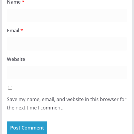
Name
*
Email
*
Website
Save my name, email, and website in this browser for
the next time I comment.