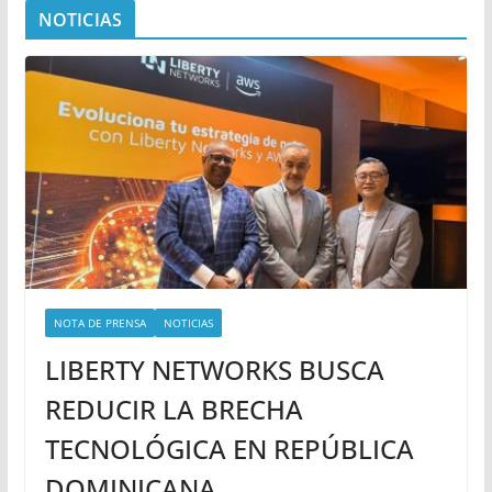
NOTICIAS
NOTA DE PRENSA
NOTICIAS
LIBERTY NETWORKS BUSCA
REDUCIR LA BRECHA
TECNOLÓGICA EN REPÚBLICA
DOMINICANA