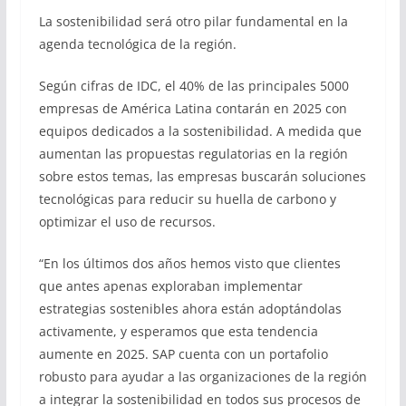
La sostenibilidad será otro pilar fundamental en la
agenda tecnológica de la región.
Según cifras de IDC, el 40% de las principales 5000
empresas de América Latina contarán en 2025 con
equipos dedicados a la sostenibilidad. A medida que
aumentan las propuestas regulatorias en la región
sobre estos temas, las empresas buscarán soluciones
tecnológicas para reducir su huella de carbono y
optimizar el uso de recursos.
“En los últimos dos años hemos visto que clientes
que antes apenas exploraban implementar
estrategias sostenibles ahora están adoptándolas
activamente, y esperamos que esta tendencia
aumente en 2025. SAP cuenta con un portafolio
robusto para ayudar a las organizaciones de la región
a integrar la sostenibilidad en todos sus procesos de