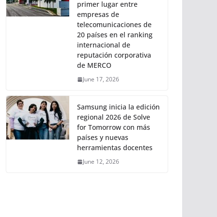
primer lugar entre
empresas de
telecomunicaciones de
20 países en el ranking
internacional de
reputación corporativa
de MERCO
June 17, 2026
Samsung inicia la edición
regional 2026 de Solve
for Tomorrow con más
países y nuevas
herramientas docentes
June 12, 2026