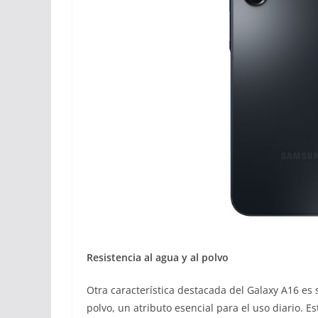
Resistencia al agua y al polvo
Otra característica destacada del Galaxy A16 es s
polvo, un atributo esencial para el uso diario. E