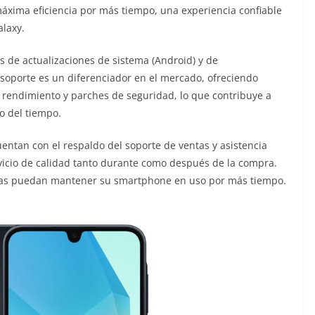
xima eficiencia por más tiempo, una experiencia confiable
laxy.
s de actualizaciones de sistema (Android) y de
 soporte es un diferenciador en el mercado, ofreciendo
 rendimiento y parches de seguridad, lo que contribuye a
o del tiempo.
entan con el respaldo del soporte de ventas y asistencia
vicio de calidad tanto durante como después de la compra.
as puedan mantener su smartphone en uso por más tiempo.