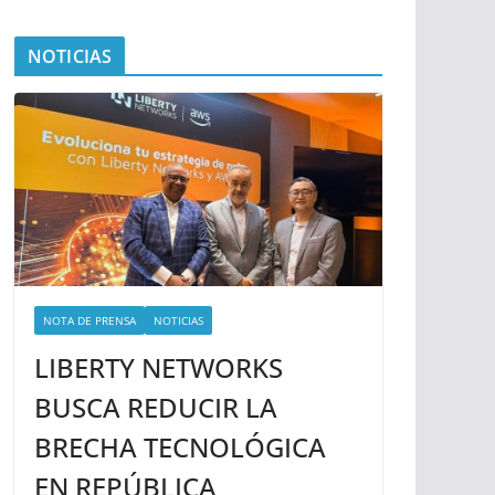
NOTICIAS
NOTA DE PRENSA
NOTICIAS
LIBERTY NETWORKS
BUSCA REDUCIR LA
BRECHA TECNOLÓGICA
EN REPÚBLICA