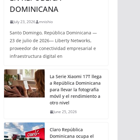
DOMINICANA
July 23, 2026
mnishio
Santo Domingo, República Dominicana —
23 de julio de 2026— Liberty Networks,
proveedor de conectividad empresarial e
infraestructura digital en
La Serie Xiaomi 17T llega
a República Dominicana
para llevar la fotografía
móvil y el rendimiento a
otro nivel
June 25, 2026
Claro República
Dominicana ocupa el