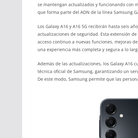
se mantengan actualizados y funcionando con má
que forma parte del ADN de la línea Samsung Ga
Los Galaxy A16 y A16 5G recibirán hasta seis año
actualizaciones de seguridad. Esta extensión de
acceso continuo a nuevas funciones, mejoras de
una experiencia más completa y segura a lo larg
Además de las actualizaciones, los Galaxy A16 cu
técnica oficial de Samsung, garantizando un ser
De este modo, Samsung permite que las person