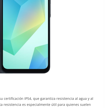
u certificación IP54, que garantiza resistencia al agua y al
sta resistencia es especialmente útil para quienes suelen