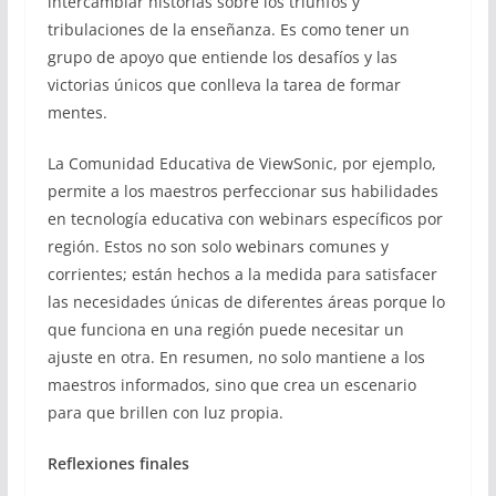
intercambiar historias sobre los triunfos y
tribulaciones de la enseñanza. Es como tener un
grupo de apoyo que entiende los desafíos y las
victorias únicos que conlleva la tarea de formar
mentes.
La Comunidad Educativa de ViewSonic, por ejemplo,
permite a los maestros perfeccionar sus habilidades
en tecnología educativa con webinars específicos por
región. Estos no son solo webinars comunes y
corrientes; están hechos a la medida para satisfacer
las necesidades únicas de diferentes áreas porque lo
que funciona en una región puede necesitar un
ajuste en otra. En resumen, no solo mantiene a los
maestros informados, sino que crea un escenario
para que brillen con luz propia.
Reflexiones finales