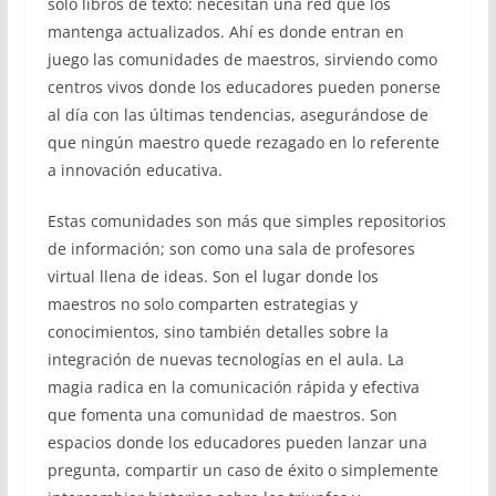
solo libros de texto: necesitan una red que los
mantenga actualizados. Ahí es donde entran en
juego las comunidades de maestros, sirviendo como
centros vivos donde los educadores pueden ponerse
al día con las últimas tendencias, asegurándose de
que ningún maestro quede rezagado en lo referente
a innovación educativa.
Estas comunidades son más que simples repositorios
de información; son como una sala de profesores
virtual llena de ideas. Son el lugar donde los
maestros no solo comparten estrategias y
conocimientos, sino también detalles sobre la
integración de nuevas tecnologías en el aula. La
magia radica en la comunicación rápida y efectiva
que fomenta una comunidad de maestros. Son
espacios donde los educadores pueden lanzar una
pregunta, compartir un caso de éxito o simplemente