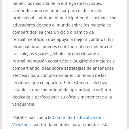
beneficios más allá de la entrega de lecciones,
actuando como un impulsor para el desarrollo
profesional continuo. Al participar en discusiones con
educadores de todo el mundo sobre los materiales
compartidos, se crea un ciclo dinámico de
retroalimentación que apoya la mejora continua. En
otras palabras, puedes contribuir al crecimiento de
tus colegas y pares globales proporcionando
retroalimentación constructiva, sugiriendo mejoras y
compartiendo ideas sobre estrategias de enseñanza
efectivas para complementar el contenido de las
lecciones que comparten. Este esfuerzo colectivo
establece una comunidad de aprendizaje continuo,
dedicada a perfeccionar su oficio y mantenerse a la
vanguardia.
Plataformas como la
Comunidad Educativa de
ViewSonic
son fundamentales para fomentar esta