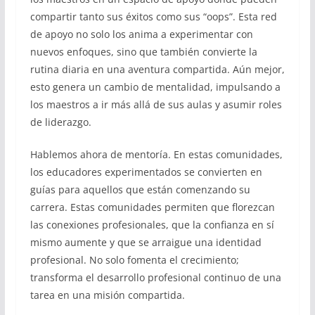
compartir tanto sus éxitos como sus “oops”. Esta red
de apoyo no solo los anima a experimentar con
nuevos enfoques, sino que también convierte la
rutina diaria en una aventura compartida. Aún mejor,
esto genera un cambio de mentalidad, impulsando a
los maestros a ir más allá de sus aulas y asumir roles
de liderazgo.
Hablemos ahora de mentoría. En estas comunidades,
los educadores experimentados se convierten en
guías para aquellos que están comenzando su
carrera. Estas comunidades permiten que florezcan
las conexiones profesionales, que la confianza en sí
mismo aumente y que se arraigue una identidad
profesional. No solo fomenta el crecimiento;
transforma el desarrollo profesional continuo de una
tarea en una misión compartida.