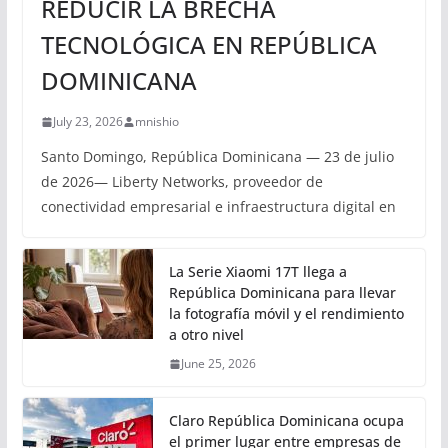
REDUCIR LA BRECHA
TECNOLÓGICA EN REPÚBLICA
DOMINICANA
July 23, 2026
mnishio
Santo Domingo, República Dominicana — 23 de julio
de 2026— Liberty Networks, proveedor de
conectividad empresarial e infraestructura digital en
La Serie Xiaomi 17T llega a
República Dominicana para llevar
la fotografía móvil y el rendimiento
a otro nivel
June 25, 2026
Claro República Dominicana ocupa
el primer lugar entre empresas de