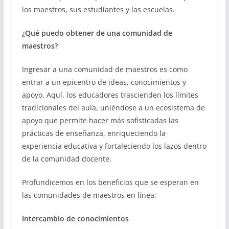
los maestros, sus estudiantes y las escuelas.
¿Qué puedo obtener de una comunidad de
maestros?
Ingresar a una comunidad de maestros es como
entrar a un epicentro de ideas, conocimientos y
apoyo. Aquí, los educadores trascienden los límites
tradicionales del aula, uniéndose a un ecosistema de
apoyo que permite hacer más sofisticadas las
prácticas de enseñanza, enriqueciendo la
experiencia educativa y fortaleciendo los lazos dentro
de la comunidad docente.
Profundicemos en los beneficios que se esperan en
las comunidades de maestros en línea:
Intercambio de conocimientos