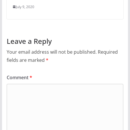
July 9, 2020
Leave a Reply
Your email address will not be published.
Required
fields are marked
*
Comment
*