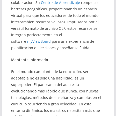
colaboración. Su
Centro de Aprendizaje
rompe las
barreras geográficas, proporcionando un espacio
virtual para que los educadores de todo el mundo
intercambien recursos valiosos. Impulsados por el
versátil formato de archivo OLF, estos recursos se
integran perfectamente en el
software
myViewBoard
para una experiencia de
planificación de lecciones y enseñanza fluida.
Mantente informado
En el mundo cambiante de la educación, ser
adaptable no es solo una habilidad; es un
superpoder. El panorama del aula está
evolucionando más rápido que nunca, con nuevas
tecnologías, métodos de enseñanza y cambios en el
currículo ocurriendo a gran velocidad. En este
entorno dinámico, los maestros necesitan más que