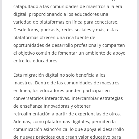
catapultado a las comunidades de maestros a la era
digital, proporcionando a los educadores una
variedad de plataformas en línea para conectarse.
Desde foros, podcasts, redes sociales y más, estas
plataformas ofrecen una rica fuente de
oportunidades de desarrollo profesional y comparten
el objetivo común de fomentar un ambiente de apoyo
entre los educadores.
Esta migración digital no solo beneficia a los
maestros. Dentro de las comunidades de maestros
en línea, los educadores pueden participar en
conversatorios interactivas, intercambiar estrategias
de enseñanza innovadoras y obtener
retroalimentación a partir de experiencias de otros.
Además, como plataformas digitales, permiten la
comunicación asincrónica, lo que apoya el desarrollo
de nuevas prácticas que crean valor educativo para