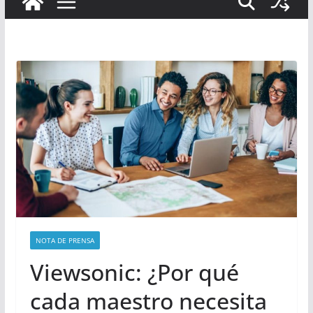
NOTA DE PRENSA
Viewsonic: ¿Por qué
cada maestro necesita