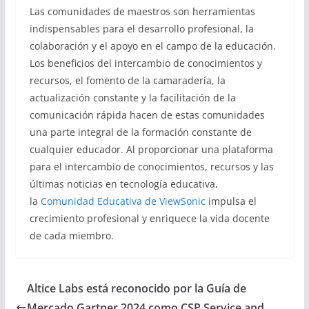
Las comunidades de maestros son herramientas
indispensables para el desarrollo profesional, la
colaboración y el apoyo en el campo de la educación.
Los beneficios del intercambio de conocimientos y
recursos, el fomento de la camaradería, la
actualización constante y la facilitación de la
comunicación rápida hacen de estas comunidades
una parte integral de la formación constante de
cualquier educador. Al proporcionar una plataforma
para el intercambio de conocimientos, recursos y las
últimas noticias en tecnología educativa,
la
Comunidad Educativa de ViewSonic
impulsa el
crecimiento profesional y enriquece la vida docente
de cada miembro.
Altice Labs está reconocido por la Guía de
Mercado Gartner 2024 como CSP Service and