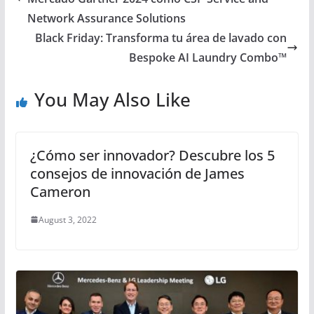
Network Assurance Solutions
Black Friday: Transforma tu área de lavado con
Bespoke AI Laundry Combo™
You May Also Like
¿Cómo ser innovador? Descubre los 5
consejos de innovación de James
Cameron
August 3, 2022