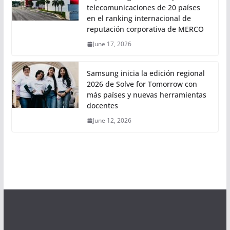
telecomunicaciones de 20 países
en el ranking internacional de
reputación corporativa de MERCO
June 17, 2026
Samsung inicia la edición regional
2026 de Solve for Tomorrow con
más países y nuevas herramientas
docentes
June 12, 2026