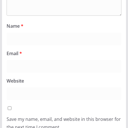
Name
*
Email
*
Website
Save my name, email, and website in this browser for
the next time I comment.