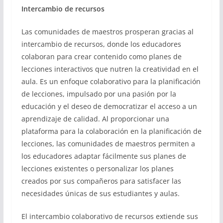
Intercambio de recursos
Las comunidades de maestros prosperan gracias al
intercambio de recursos, donde los educadores
colaboran para crear contenido como planes de
lecciones interactivos que nutren la creatividad en el
aula. Es un enfoque colaborativo para la planificación
de lecciones, impulsado por una pasión por la
educación y el deseo de democratizar el acceso a un
aprendizaje de calidad. Al proporcionar una
plataforma para la colaboración en la planificación de
lecciones, las comunidades de maestros permiten a
los educadores adaptar fácilmente sus planes de
lecciones existentes o personalizar los planes
creados por sus compañeros para satisfacer las
necesidades únicas de sus estudiantes y aulas.
El intercambio colaborativo de recursos extiende sus