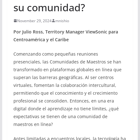
su comunidad?
November 29, 2024
mnishio
Por Julio Ross, Territory Manager ViewSonic para
Centroamérica y el Caribe
Comenzando como pequeñas reuniones
presenciales, las Comunidades de Maestros se han
transformado en plataformas globales en línea que
superan las barreras geográficas. Al ser centros
virtuales, fomentan la colaboración intercultural,
permitiendo que el conocimiento y el crecimiento
profesional se consoliden. Entonces, en una era
digital donde el aprendizaje no tiene límites, ¿qué
expectativas se tienen de una comunidad de
maestros en línea?
Antes limitadas a encuentros locales, la tecnología ha