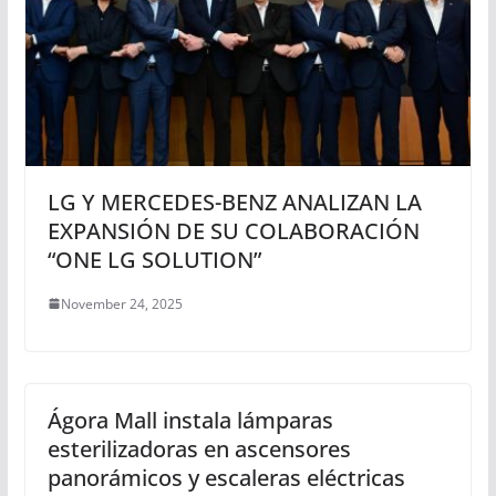
LG Y MERCEDES-BENZ ANALIZAN LA
EXPANSIÓN DE SU COLABORACIÓN
“ONE LG SOLUTION”
November 24, 2025
Ágora Mall instala lámparas
esterilizadoras en ascensores
panorámicos y escaleras eléctricas