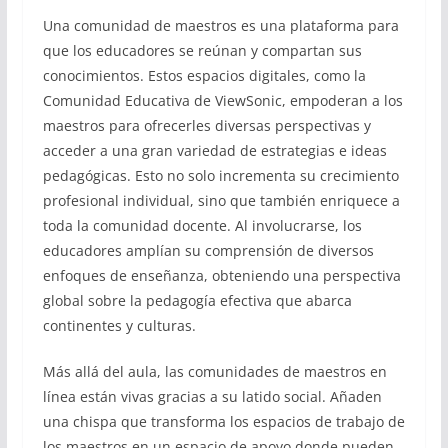
Una comunidad de maestros es una plataforma para
que los educadores se reúnan y compartan sus
conocimientos. Estos espacios digitales, como la
Comunidad Educativa de ViewSonic, empoderan a los
maestros para ofrecerles diversas perspectivas y
acceder a una gran variedad de estrategias e ideas
pedagógicas. Esto no solo incrementa su crecimiento
profesional individual, sino que también enriquece a
toda la comunidad docente. Al involucrarse, los
educadores amplían su comprensión de diversos
enfoques de enseñanza, obteniendo una perspectiva
global sobre la pedagogía efectiva que abarca
continentes y culturas.
Más allá del aula, las comunidades de maestros en
línea están vivas gracias a su latido social. Añaden
una chispa que transforma los espacios de trabajo de
los maestros en un espacio de apoyo donde pueden