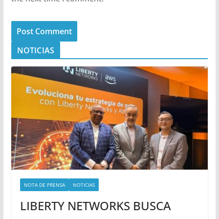
NOTICIAS
NOTA DE PRENSA
NOTICIAS
LIBERTY NETWORKS BUSCA