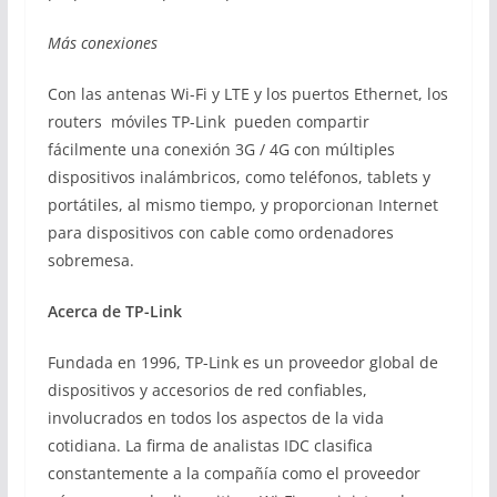
Más conexiones
Con las antenas Wi-Fi y LTE y los puertos Ethernet, los
routers móviles TP-Link pueden compartir
fácilmente una conexión 3G / 4G con múltiples
dispositivos inalámbricos, como teléfonos, tablets y
portátiles, al mismo tiempo, y proporcionan Internet
para dispositivos con cable como ordenadores
sobremesa.
Acerca de TP-Link
Fundada en 1996, TP-Link es un proveedor global de
dispositivos y accesorios de red confiables,
involucrados en todos los aspectos de la vida
cotidiana. La firma de analistas IDC clasifica
constantemente a la compañía como el proveedor