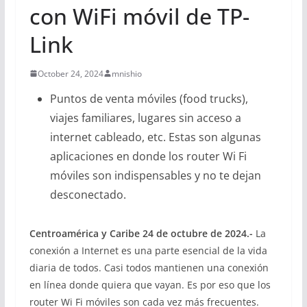
con WiFi móvil de TP-
Link
October 24, 2024
mnishio
Puntos de venta móviles (food trucks),
viajes familiares, lugares sin acceso a
internet cableado, etc. Estas son algunas
aplicaciones en donde los router Wi Fi
móviles son indispensables y no te dejan
desconectado.
Centroamérica y Caribe 24 de octubre de 2024.-
La
conexión a Internet es una parte esencial de la vida
diaria de todos. Casi todos mantienen una conexión
en línea donde quiera que vayan. Es por eso que los
router Wi Fi móviles son cada vez más frecuentes.