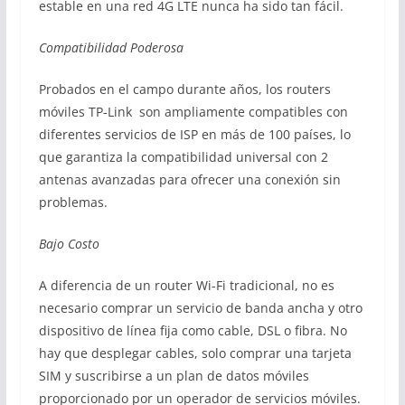
estable en una red 4G LTE nunca ha sido tan fácil.
Compatibilidad Poderosa
Probados en el campo durante años, los routers
móviles TP-Link son ampliamente compatibles con
diferentes servicios de ISP en más de 100 países, lo
que garantiza la compatibilidad universal con 2
antenas avanzadas para ofrecer una conexión sin
problemas.
Bajo Costo
A diferencia de un router Wi-Fi tradicional, no es
necesario comprar un servicio de banda ancha y otro
dispositivo de línea fija como cable, DSL o fibra. No
hay que desplegar cables, solo comprar una tarjeta
SIM y suscribirse a un plan de datos móviles
proporcionado por un operador de servicios móviles.