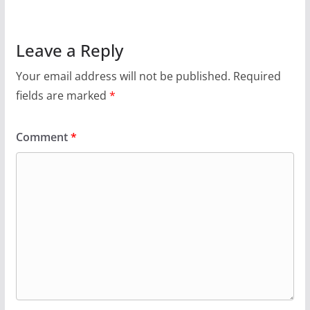
Leave a Reply
Your email address will not be published.
Required
fields are marked
*
Comment
*