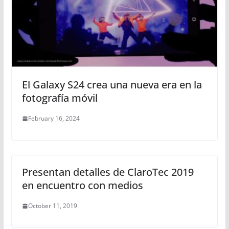
El Galaxy S24 crea una nueva era en la
fotografía móvil
February 16, 2024
Presentan detalles de ClaroTec 2019
en encuentro con medios
October 11, 2019