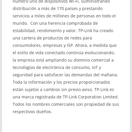
número uno de dispositivos Wi-Fi, suministrando
distribución a más de 170 países y prestando
servicios a miles de millones de personas en todo el
mundo. Con una herencia comprobada de
estabilidad, rendimiento y valor, TP-Link ha creado
una cartera de productos de redes para
consumidores, empresas y ISP. Ahora, a medida que
el estilo de vida conectado continúa evolucionando,
la empresa está ampliando su dominio comercial a
tecnologías de electrónica de consumo, IoT y
seguridad para satisfacer las demandas del mañana.
Toda la información y los precios proporcionados
están sujetos a cambios sin previo aviso. TP-Link es
una marca registrada de TP-Link Corporation Limited.
Todos los nombres comerciales son propiedad de sus
respectivos dueños.