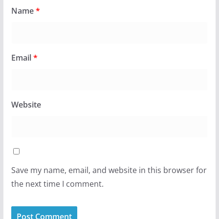
Name
*
Email
*
Website
Save my name, email, and website in this browser for
the next time I comment.