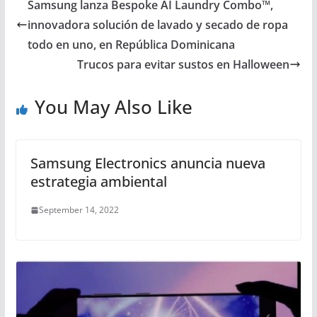
Samsung lanza Bespoke AI Laundry Combo™,
innovadora solución de lavado y secado de ropa
todo en uno, en República Dominicana
Trucos para evitar sustos en Halloween
You May Also Like
Samsung Electronics anuncia nueva
estrategia ambiental
September 14, 2022