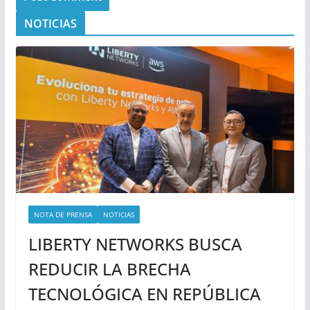
NOTICIAS
NOTA DE PRENSA
NOTICIAS
LIBERTY NETWORKS BUSCA
REDUCIR LA BRECHA
TECNOLÓGICA EN REPÚBLICA