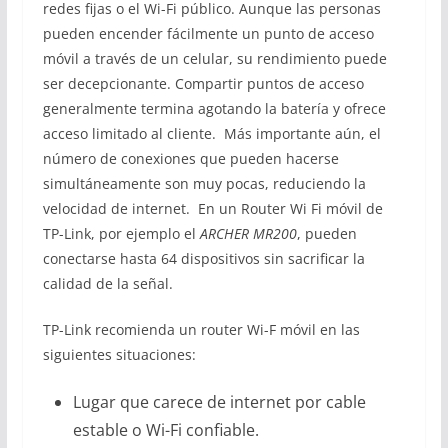
redes fijas o el Wi-Fi público. Aunque las personas
pueden encender fácilmente un punto de acceso
móvil a través de un celular, su rendimiento puede
ser decepcionante. Compartir puntos de acceso
generalmente termina agotando la batería y ofrece
acceso limitado al cliente. Más importante aún, el
número de conexiones que pueden hacerse
simultáneamente son muy pocas, reduciendo la
velocidad de internet. En un Router Wi Fi móvil de
TP-Link, por ejemplo el
ARCHER MR200
, pueden
conectarse hasta 64 dispositivos sin sacrificar la
calidad de la señal.
TP-Link recomienda un router Wi-F móvil en las
siguientes situaciones:
Lugar que carece de internet por cable
estable o Wi-Fi confiable.