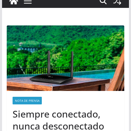
NOTA DE PRENSA
Siempre conectado,
nunca desconectado