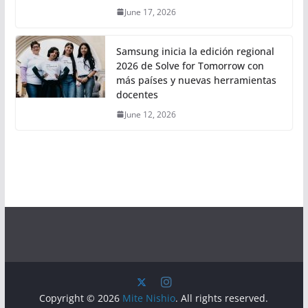
June 17, 2026
Samsung inicia la edición regional
2026 de Solve for Tomorrow con
más países y nuevas herramientas
docentes
June 12, 2026
Copyright © 2026
Mite Nishio
. All rights reserved.