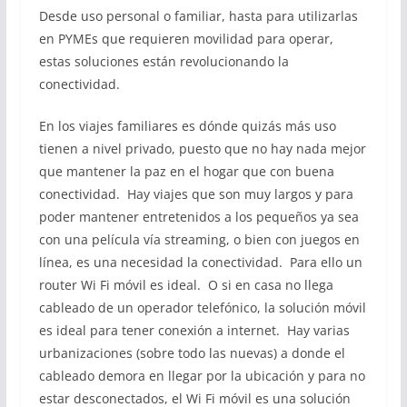
Desde uso personal o familiar, hasta para utilizarlas
en PYMEs que requieren movilidad para operar,
estas soluciones están revolucionando la
conectividad.
En los viajes familiares es dónde quizás más uso
tienen a nivel privado, puesto que no hay nada mejor
que mantener la paz en el hogar que con buena
conectividad. Hay viajes que son muy largos y para
poder mantener entretenidos a los pequeños ya sea
con una película vía streaming, o bien con juegos en
línea, es una necesidad la conectividad. Para ello un
router Wi Fi móvil es ideal. O si en casa no llega
cableado de un operador telefónico, la solución móvil
es ideal para tener conexión a internet. Hay varias
urbanizaciones (sobre todo las nuevas) a donde el
cableado demora en llegar por la ubicación y para no
estar desconectados, el Wi Fi móvil es una solución