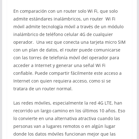
En comparación con un router solo Wi Fi, que solo
admite estándares inalámbricos, un router Wi Fi
móvil admite tecnología móvil a través de un módulo
inalámbrico de teléfono celular 4G de cualquier
operador. Una vez que conecta una tarjeta micro SIM
con un plan de datos, el router puede comunicarse
con las torres de telefonía móvil del operador para
acceder a Internet y generar una señal Wi Fi
confiable. Puede compartir fácilmente este acceso a
Internet con quien requiera acceso, como si se
tratara de un router normal.
Las redes móviles, especialmente la red 4G LTE, han
recorrido un largo camino en los últimos 10 años. Eso
lo convierte en una alternativa atractiva cuando las
personas van a lugares remotos o en algún lugar
donde los datos móviles funcionan mejor que las