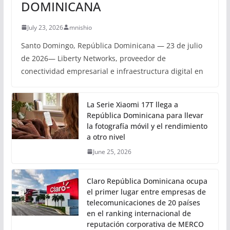
DOMINICANA
July 23, 2026
mnishio
Santo Domingo, República Dominicana — 23 de julio
de 2026— Liberty Networks, proveedor de
conectividad empresarial e infraestructura digital en
La Serie Xiaomi 17T llega a
República Dominicana para llevar
la fotografía móvil y el rendimiento
a otro nivel
June 25, 2026
Claro República Dominicana ocupa
el primer lugar entre empresas de
telecomunicaciones de 20 países
en el ranking internacional de
reputación corporativa de MERCO