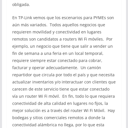
obligada.
En TP-Link vemos que los escenarios para PYMEs son
aún más variados. Todos aquellos negocios que
requieren movilidad y conectividad en lugares
remotos son candidatos a routers Wi Fi móviles. Por
ejemplo, un negocio que tiene que salir a vender un
fin de semana a una feria en un local temporal,
requiere siempre estar conectado para cobrar,
facturar y operar adecuadamente. Un camión
repartidor que circula por todo el país y que necesita
actualizar inventarios y/o interactuar con clientes que
carecen de este servicio tiene que estar conectado
vía un router Wi Fi móvil. En fin, todo lo que requiera
conectividad de alta calidad en lugares no fijos, la
mejor solución es a través del router Wi Fi Móvil. Hay
bodegas y sitios comerciales remotos a donde la
conectividad alámbrica no llega, por lo que esta