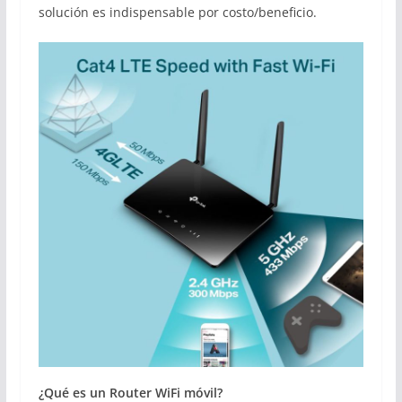
solución es indispensable por costo/beneficio.
¿Qué es un Router WiFi móvil?