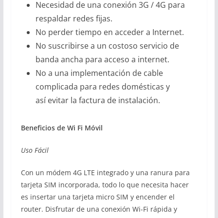
Necesidad de una conexión 3G / 4G para
respaldar redes fijas.
No perder tiempo en acceder a Internet.
No suscribirse a un costoso servicio de
banda ancha para acceso a internet.
No a una implementación de cable
complicada para redes domésticas y
así evitar la factura de instalación.
Beneficios de Wi Fi Móvil
Uso Fácil
Con un módem 4G LTE integrado y una ranura para
tarjeta SIM incorporada, todo lo que necesita hacer
es insertar una tarjeta micro SIM y encender el
router. Disfrutar de una conexión Wi-Fi rápida y