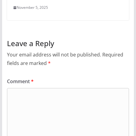
November 5, 2025
Leave a Reply
Your email address will not be published.
Required
fields are marked
*
Comment
*