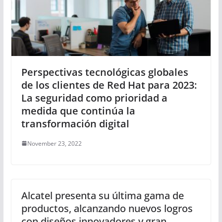
Perspectivas tecnológicas globales
de los clientes de Red Hat para 2023:
La seguridad como prioridad a
medida que continúa la
transformación digital
November 23, 2022
Alcatel presenta su última gama de
productos, alcanzando nuevos logros
con diseños innovadores y gran