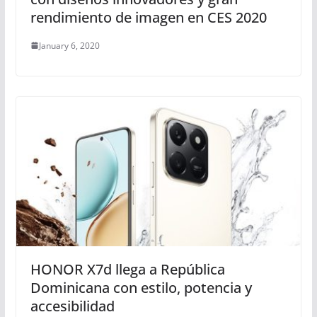
rendimiento de imagen en CES 2020
January 6, 2020
HONOR X7d llega a República
Dominicana con estilo, potencia y
accesibilidad