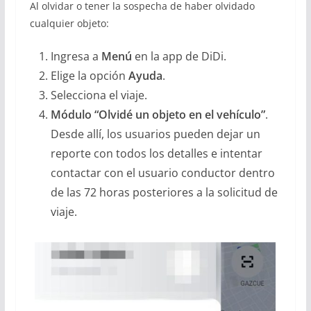
Al olvidar o tener la sospecha de haber olvidado
cualquier objeto:
Ingresa a
Menú
en la app de DiDi.
Elige la opción
Ayuda
.
Selecciona el viaje.
Módulo “Olvidé un objeto en el vehículo”
.
Desde allí, los usuarios pueden dejar un
reporte con todos los detalles e intentar
contactar con el usuario conductor dentro
de las 72 horas posteriores a la solicitud de
viaje.