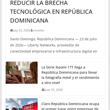
REDUCIR LA BRECHA
TECNOLÓGICA EN REPÚBLICA
DOMINICANA
July 23, 2026
mnishio
Santo Domingo, República Dominicana — 23 de julio
de 2026— Liberty Networks, proveedor de
conectividad empresarial e infraestructura digital en
La Serie Xiaomi 17T llega a
República Dominicana para llevar
la fotografía móvil y el rendimiento
a otro nivel
June 25, 2026
Claro República Dominicana ocupa
el primer lugar entre empresas de