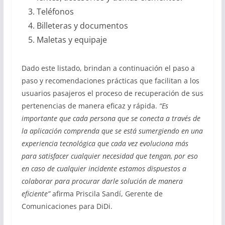
Teléfonos
Billeteras y documentos
Maletas y equipaje
Dado este listado, brindan a continuación el paso a
paso y recomendaciones prácticas que facilitan a los
usuarios pasajeros el proceso de recuperación de sus
pertenencias de manera eficaz y rápida.
“Es
importante que cada persona que se conecta a través de
la aplicación comprenda que se está sumergiendo en una
experiencia tecnológica que cada vez evoluciona más
para satisfacer cualquier necesidad que tengan, por eso
en caso de cualquier incidente estamos dispuestos a
colaborar para procurar darle solución de manera
eficiente”
afirma Priscila Sandí, Gerente de
Comunicaciones para DiDi.