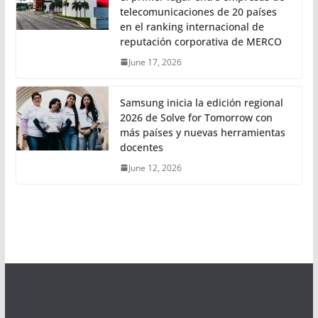
telecomunicaciones de 20 países
en el ranking internacional de
reputación corporativa de MERCO
June 17, 2026
Samsung inicia la edición regional
2026 de Solve for Tomorrow con
más países y nuevas herramientas
docentes
June 12, 2026