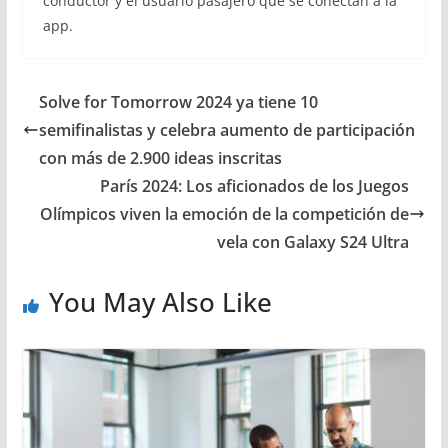
conductor y el usuario pasajero que se conectan a la
app.
Solve for Tomorrow 2024 ya tiene 10
semifinalistas y celebra aumento de participación
con más de 2.900 ideas inscritas
París 2024: Los aficionados de los Juegos
Olímpicos viven la emoción de la competición de
vela con Galaxy S24 Ultra
You May Also Like