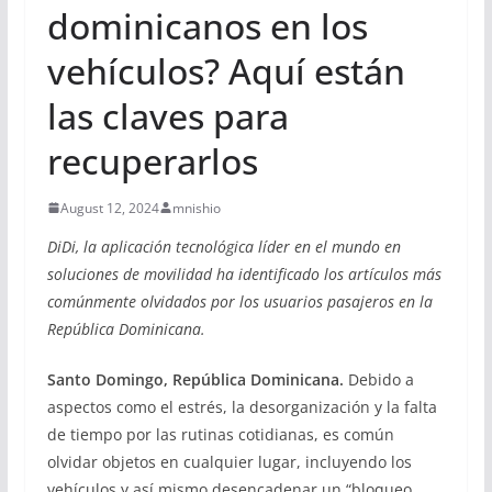
dominicanos en los
vehículos? Aquí están
las claves para
recuperarlos
August 12, 2024
mnishio
DiDi, la aplicación tecnológica líder en el mundo en
soluciones de movilidad ha identificado los artículos más
comúnmente olvidados por los usuarios pasajeros en la
República Dominicana.
Santo Domingo, República Dominicana.
Debido a
aspectos como el estrés, la desorganización y la falta
de tiempo por las rutinas cotidianas, es común
olvidar objetos en cualquier lugar, incluyendo los
vehículos y así mismo desencadenar un “bloqueo