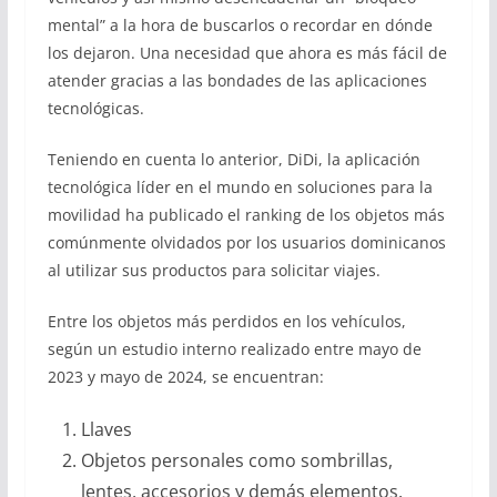
mental” a la hora de buscarlos o recordar en dónde
los dejaron. Una necesidad que ahora es más fácil de
atender gracias a las bondades de las aplicaciones
tecnológicas.
Teniendo en cuenta lo anterior, DiDi, la aplicación
tecnológica líder en el mundo en soluciones para la
movilidad ha publicado el ranking de los objetos más
comúnmente olvidados por los usuarios dominicanos
al utilizar sus productos para solicitar viajes.
Entre los objetos más perdidos en los vehículos,
según un estudio interno realizado entre mayo de
2023 y mayo de 2024, se encuentran:
Llaves
Objetos personales como sombrillas,
lentes, accesorios y demás elementos.