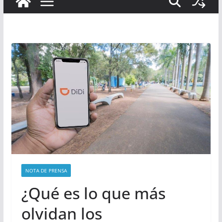
NOTA DE PRENSA
¿Qué es lo que más
olvidan los