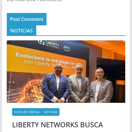
NOTICIAS
NOTA DE PRENSA
NOTICIAS
LIBERTY NETWORKS BUSCA