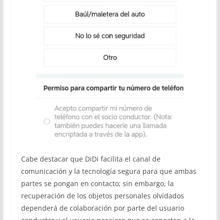
Cabe destacar que DiDi facilita el canal de
comunicación y la tecnología segura para que ambas
partes se pongan en contacto; sin embargo, la
recuperación de los objetos personales olvidados
dependerá de colaboración por parte del usuario