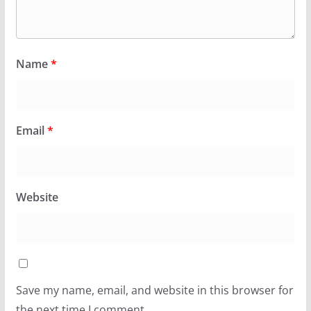
Name
*
Email
*
Website
Save my name, email, and website in this browser for
the next time I comment.