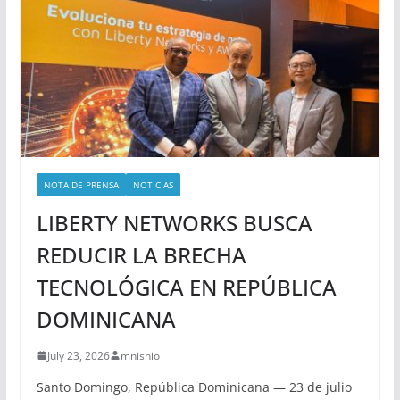
NOTA DE PRENSA
NOTICIAS
LIBERTY NETWORKS BUSCA
REDUCIR LA BRECHA
TECNOLÓGICA EN REPÚBLICA
DOMINICANA
July 23, 2026
mnishio
Santo Domingo, República Dominicana — 23 de julio