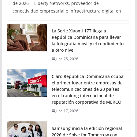
de 2026— Liberty Networks, proveedor de
conectividad empresarial e infraestructura digital en
La Serie Xiaomi 17T llega a
República Dominicana para llevar
la fotografía móvil y el rendimiento
a otro nivel
June 25, 2026
Claro República Dominicana ocupa
el primer lugar entre empresas de
telecomunicaciones de 20 países
en el ranking internacional de
reputación corporativa de MERCO
June 17, 2026
Samsung inicia la edición regional
2026 de Solve for Tomorrow con