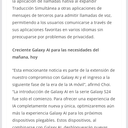
la aplicación de llamadas nativa al expandir
Traducción Simultánea a otras aplicaciones de
mensajes de terceros para admitir llamadas de voz,
permitiendo a los usuarios comunicarse a través de
sus aplicaciones favoritas en varios idiomas sin
preocuparse por problemas de privacidad.
Creciente Galaxy AI para las necesidades del
mañana, hoy
“Esta emocionante noticia es parte de la extensión de
nuestro compromiso con Galaxy AI y el ingreso a la
siguiente fase de la era de la IA móvil”, afirmó Choi.
“La introducción de Galaxy AI en la serie Galaxy S24
fue solo el comienzo. Para ofrecer una experiencia de
IA completamente nueva y única, optimizaremos aún
más la experiencia Galaxy AI para los próximos
dispositivos plegables. Estos dispositivos, al
combinarse con Galaxy AI, desbloquearán nuevas