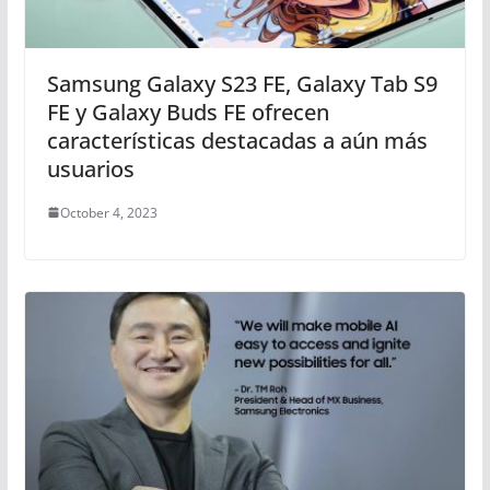
Samsung Galaxy S23 FE, Galaxy Tab S9
FE y Galaxy Buds FE ofrecen
características destacadas a aún más
usuarios
October 4, 2023