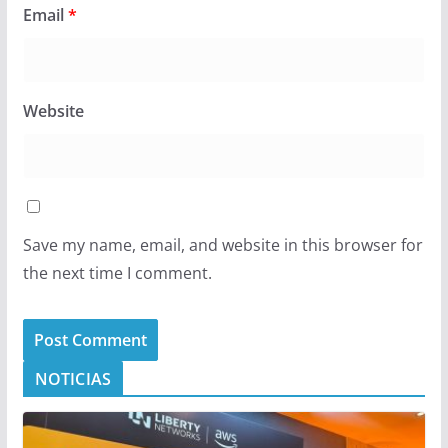
Email
*
Website
Save my name, email, and website in this browser for
the next time I comment.
NOTICIAS