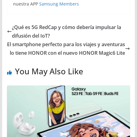
nuestra APP
Samsung Members
¿Qué es 5G RedCap y cómo debería impulsar la
difusión del IoT?
El smartphone perfecto para los viajes y aventuras
lo tiene HONOR con el nuevo HONOR Magic6 Lite
You May Also Like