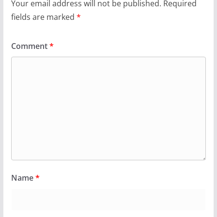
Your email address will not be published.
Required
fields are marked
*
Comment
*
Name
*