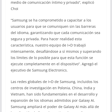
medio de comunicación íntimo y privado”, explicó
Choi
“Samsung se ha comprometido a capacitar a los
usuarios para que se comuniquen sin las barreras
del idioma, garantizando que cada comunicación sea
segura y privada. Para hacer realidad esta
característica, nuestro equipo de I+D trabajó
intensamente, desafiándose a sí mismos y superando
los límites de lo posible para que esta función se
ejecute completamente en el dispositivo”. Agregó el
ejecutivo de Samsung Electronics.
Las redes globales de I+D de Samsung, incluidos los
centros de investigación en Polonia, China, India y
Vietnam, han sido fundamentales en el desarrollo y
expansión de los idiomas admitidos por Galaxy AI.
Samsung ampliará el poder de Galaxy AI más allá de