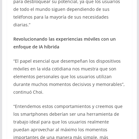
para desbloquear su potencial, ya que los usuarios
de todo el mundo siguen dependiendo de sus
teléfonos para la mayoría de sus necesidades
diarias.”
Revolucionando las experiencias móviles con un
enfoque de IA híbrida
“El papel esencial que desempeñan los dispositivos
móviles en la vida cotidiana nos muestra que son
elementos personales que los usuarios utilizan
durante muchos momentos decisivos y memorables”,
continuó Choi.
“Entendemos estos comportamientos y creemos que
los smartphones deberían ser una herramienta de
trabajo ideal para que los usuarios realmente
puedan aprovechar al máximo los momentos
importantes de una manera más simple, más