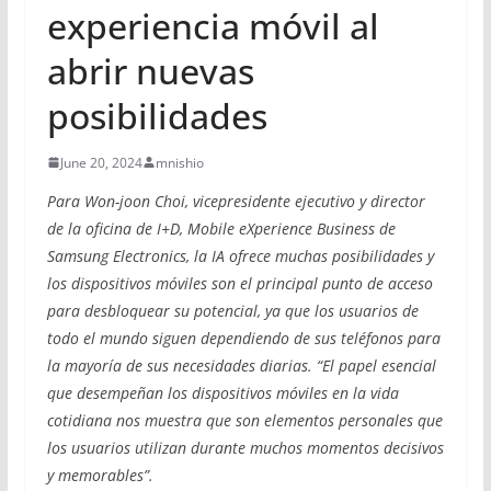
experiencia móvil al
abrir nuevas
posibilidades
June 20, 2024
mnishio
Para Won-joon Choi, vicepresidente ejecutivo y director
de la oficina de I+D, Mobile eXperience Business de
Samsung Electronics, la IA ofrece muchas posibilidades y
los dispositivos móviles son el principal punto de acceso
para desbloquear su potencial, ya que los usuarios de
todo el mundo siguen dependiendo de sus teléfonos para
la mayoría de sus necesidades diarias. “El papel esencial
que desempeñan los dispositivos móviles en la vida
cotidiana nos muestra que son elementos personales que
los usuarios utilizan durante muchos momentos decisivos
y memorables”.