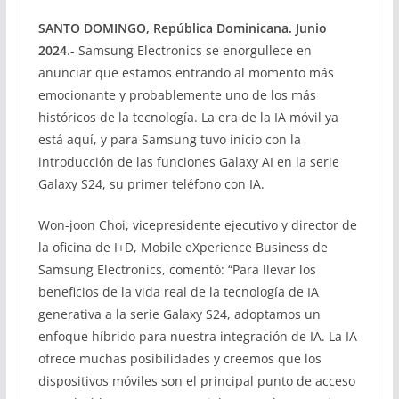
SANTO DOMINGO, República Dominicana. Junio
2024
.- Samsung Electronics se enorgullece en
anunciar que estamos entrando al momento más
emocionante y probablemente uno de los más
históricos de la tecnología. La era de la IA móvil ya
está aquí, y para Samsung tuvo inicio con la
introducción de las funciones Galaxy AI en la serie
Galaxy S24, su primer teléfono con IA.
Won-joon Choi, vicepresidente ejecutivo y director de
la oficina de I+D, Mobile eXperience Business de
Samsung Electronics, comentó: “Para llevar los
beneficios de la vida real de la tecnología de IA
generativa a la serie Galaxy S24, adoptamos un
enfoque híbrido para nuestra integración de IA. La IA
ofrece muchas posibilidades y creemos que los
dispositivos móviles son el principal punto de acceso