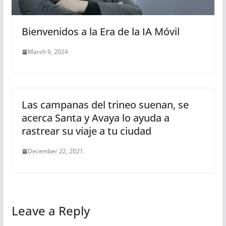
Bienvenidos a la Era de la IA Móvil
March 6, 2024
Las campanas del trineo suenan, se
acerca Santa y Avaya lo ayuda a
rastrear su viaje a tu ciudad
December 22, 2021
Leave a Reply