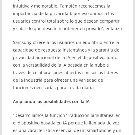
intuitiva y memorable. También reconocemos la
importancia de la privacidad, por eso damos a los
usuarios control total sobre lo que desean compartir
y sobre lo que desean mantener en privado”, enfatizó
Samsung ofrece a los usuarios un equilibrio entre la
capacidad de respuesta instantánea y la garantía de
privacidad adicional de la IA en el dispositivo, junto
con la versatilidad de la IA basada en la nube a
través de colaboraciones abiertas con socios líderes
de la industria para ofrecer una variedad de
funciones necesarias para la vida diaria.
Ampliando las posibilidades con la IA
“Desarrollamos la función ‘Traducción Simultánea’ en
el dispositivo basada en IA porque la llamada de voz
es una característica esencial de un smartphone y un