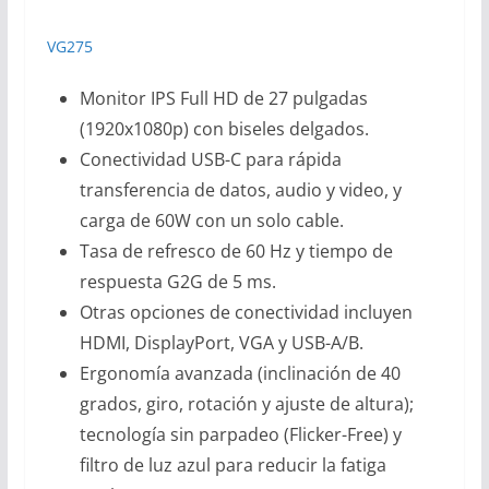
VG275
Monitor IPS Full HD de 27 pulgadas
(1920x1080p) con biseles delgados.
Conectividad USB-C para rápida
transferencia de datos, audio y video, y
carga de 60W con un solo cable.
Tasa de refresco de 60 Hz y tiempo de
respuesta G2G de 5 ms.
Otras opciones de conectividad incluyen
HDMI, DisplayPort, VGA y USB-A/B.
Ergonomía avanzada (inclinación de 40
grados, giro, rotación y ajuste de altura);
tecnología sin parpadeo (Flicker-Free) y
filtro de luz azul para reducir la fatiga