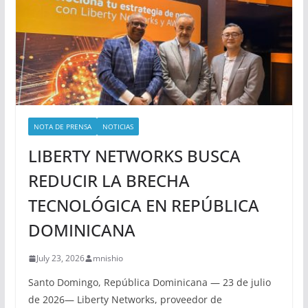
NOTA DE PRENSA
NOTICIAS
LIBERTY NETWORKS BUSCA
REDUCIR LA BRECHA
TECNOLÓGICA EN REPÚBLICA
DOMINICANA
July 23, 2026
mnishio
Santo Domingo, República Dominicana — 23 de julio
de 2026— Liberty Networks, proveedor de