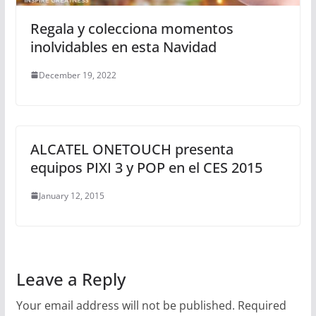
Regala y colecciona momentos
inolvidables en esta Navidad
December 19, 2022
ALCATEL ONETOUCH presenta
equipos PIXI 3 y POP en el CES 2015
January 12, 2015
Leave a Reply
Your email address will not be published.
Required