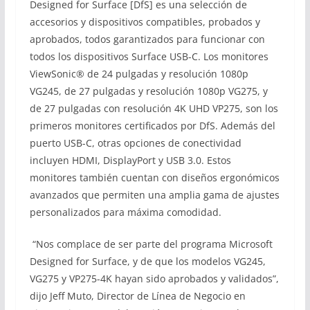
Designed for Surface [DfS] es una selección de
accesorios y dispositivos compatibles, probados y
aprobados, todos garantizados para funcionar con
todos los dispositivos Surface USB-C. Los monitores
ViewSonic® de 24 pulgadas y resolución 1080p
VG245, de 27 pulgadas y resolución 1080p VG275, y
de 27 pulgadas con resolución 4K UHD VP275, son los
primeros monitores certificados por DfS. Además del
puerto USB-C, otras opciones de conectividad
incluyen HDMI, DisplayPort y USB 3.0. Estos
monitores también cuentan con diseños ergonómicos
avanzados que permiten una amplia gama de ajustes
personalizados para máxima comodidad.
“Nos complace de ser parte del programa Microsoft
Designed for Surface, y de que los modelos VG245,
VG275 y VP275-4K hayan sido aprobados y validados”,
dijo Jeff Muto, Director de Línea de Negocio en