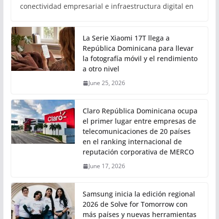
conectividad empresarial e infraestructura digital en
La Serie Xiaomi 17T llega a
República Dominicana para llevar
la fotografía móvil y el rendimiento
a otro nivel
June 25, 2026
Claro República Dominicana ocupa
el primer lugar entre empresas de
telecomunicaciones de 20 países
en el ranking internacional de
reputación corporativa de MERCO
June 17, 2026
Samsung inicia la edición regional
2026 de Solve for Tomorrow con
más países y nuevas herramientas