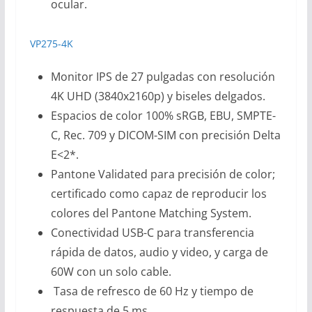
ocular.
VP275-4K
Monitor IPS de 27 pulgadas con resolución
4K UHD (3840x2160p) y biseles delgados.
Espacios de color 100% sRGB, EBU, SMPTE-
C, Rec. 709 y DICOM-SIM con precisión Delta
E<2*.
Pantone Validated para precisión de color;
certificado como capaz de reproducir los
colores del Pantone Matching System.
Conectividad USB-C para transferencia
rápida de datos, audio y video, y carga de
60W con un solo cable.
Tasa de refresco de 60 Hz y tiempo de
respuesta de 5 ms.