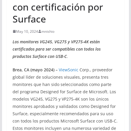
con certificación por
Surface
May 10, 2024
mnishio
Los monitores VG245, VG275 y VP275-4K están
certificados para ser compatibles con todos los
productos Surface con USB-C
.
Brea, CA (mayo 2024) –
ViewSonic
Corp., proveedor
global líder de soluciones visuales, presenta tres
monitores que han sido seleccionados como parte
del programa Designed for Surface de Microsoft. Los
modelos VG245, VG275 y VP275-4K son los únicos
monitores aprobados y validados como Designed for
Surface, especialmente recomendados para su uso
con todos los productos Microsoft Surface con USB-C.
Estos monitores incluyen una numerosa variedad de