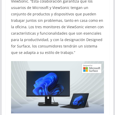
ViewSonic. “Esta colaboración garantiza que los
usuarios de Microsoft y ViewSonic tengan un
conjunto de productos y dispositivos que pueden
trabajar juntos sin problemas, tanto en casa como en
la oficina. Los tres monitores de ViewSonic vienen con
características y funcionalidades que son esenciales
para la productividad, y con la designación Designed
for Surface, los consumidores tendrán un sistema
que se adapta a su estilo de trabajo.”