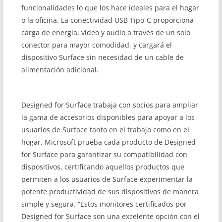
funcionalidades lo que los hace ideales para el hogar
o la oficina. La conectividad USB Tipo-C proporciona
carga de energía, video y audio a través de un solo
conector para mayor comodidad, y cargará el
dispositivo Surface sin necesidad de un cable de
alimentación adicional.
Designed for Surface trabaja con socios para ampliar
la gama de accesorios disponibles para apoyar a los
usuarios de Surface tanto en el trabajo como en el
hogar. Microsoft prueba cada producto de Designed
for Surface para garantizar su compatibilidad con
dispositivos, certificando aquellos productos que
permiten a los usuarios de Surface experimentar la
potente productividad de sus dispositivos de manera
simple y segura. “Estos monitores certificados por
Designed for Surface son una excelente opción con el