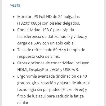
VG245
Monitor IPS Full HD de 24 pulgadas
(1920x1080p) con biseles delgados.
Conectividad USB-C para rápida
transferencia de datos, audio y video, y
carga de 60W con un solo cable.
Tasa de refresco de 60 Hz y tiempo de
respuesta G2G de 5 ms.
Otras opciones de conectividad incluyen
HDMI, DisplayPort, VGA y USB-A/B.
Ergonomía avanzada (inclinación de 40
grados, giro, rotación y ajuste de altura);
tecnología sin parpadeo (Flicker-Free) y
filtro de luz azul para reducir la fatiga
ocular.