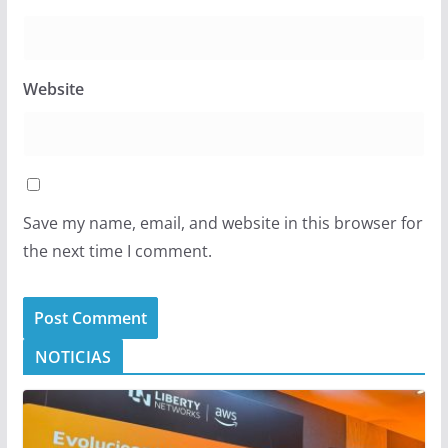
Website
Save my name, email, and website in this browser for
the next time I comment.
NOTICIAS