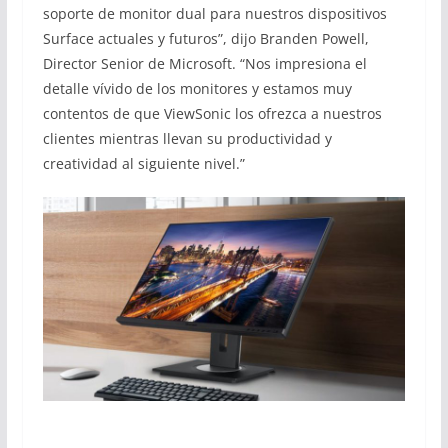
soporte de monitor dual para nuestros dispositivos
Surface actuales y futuros”, dijo Branden Powell,
Director Senior de Microsoft. “Nos impresiona el
detalle vívido de los monitores y estamos muy
contentos de que ViewSonic los ofrezca a nuestros
clientes mientras llevan su productividad y
creatividad al siguiente nivel.”