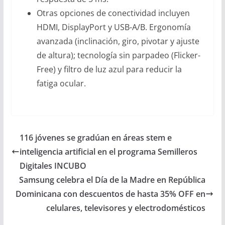
Otras opciones de conectividad incluyen
HDMI, DisplayPort y USB-A/B. Ergonomía
avanzada (inclinación, giro, pivotar y ajuste
de altura); tecnología sin parpadeo (Flicker-
Free) y filtro de luz azul para reducir la
fatiga ocular.
116 jóvenes se gradúan en áreas stem e
inteligencia artificial en el programa Semilleros
Digitales INCUBO
Samsung celebra el Día de la Madre en República
Dominicana con descuentos de hasta 35% OFF en
celulares, televisores y electrodomésticos