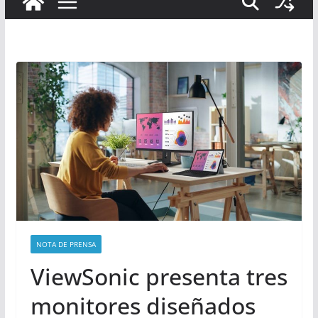
NOTA DE PRENSA
ViewSonic presenta tres
monitores diseñados