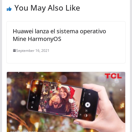
You May Also Like
Huawei lanza el sistema operativo
Mine HarmonyOS
September 16, 2021