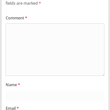
fields are marked
*
Comment
*
Name
*
Email
*