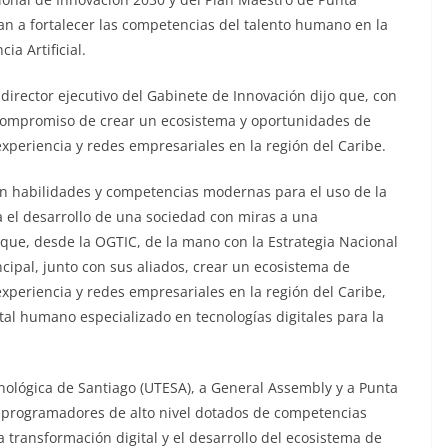
an a fortalecer las competencias del talento humano en la
a Artificial.
 director ejecutivo del Gabinete de Innovación dijo que, con
 su compromiso de crear un ecosistema y oportunidades de
xperiencia y redes empresariales en la región del Caribe.
n habilidades y competencias modernas para el uso de la
ara el desarrollo de una sociedad con miras a una
 que, desde la OGTIC, de la mano con la Estrategia Nacional
incipal, junto con sus aliados, crear un ecosistema de
xperiencia y redes empresariales en la región del Caribe,
al humano especializado en tecnologías digitales para la
nológica de Santiago (UTESA), a General Assembly y a Punta
ar programadores de alto nivel dotados de competencias
transformación digital y el desarrollo del ecosistema de