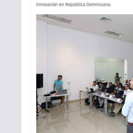
innovación en República Dominicana.