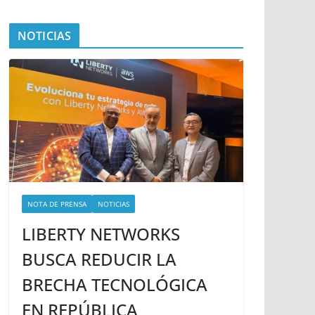
NOTICIAS
NOTA DE PRENSA
NOTICIAS
LIBERTY NETWORKS
BUSCA REDUCIR LA
BRECHA TECNOLÓGICA
EN REPÚBLICA