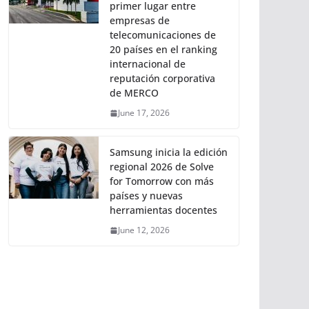
primer lugar entre
empresas de
telecomunicaciones de
20 países en el ranking
internacional de
reputación corporativa
de MERCO
June 17, 2026
Samsung inicia la edición
regional 2026 de Solve
for Tomorrow con más
países y nuevas
herramientas docentes
June 12, 2026