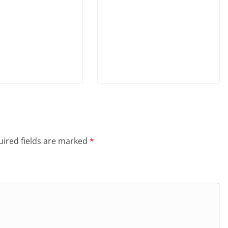
ired fields are marked
*