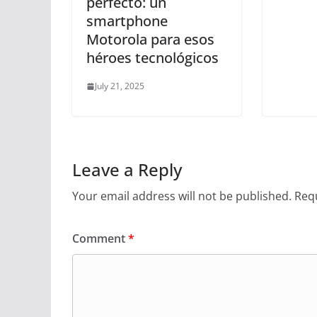
perfecto: un
smartphone
Motorola para esos
héroes tecnológicos
July 21, 2025
Leave a Reply
Your email address will not be published.
Requ
Comment
*