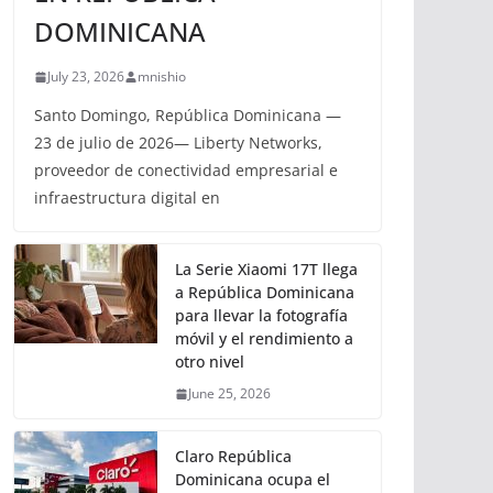
DOMINICANA
July 23, 2026
mnishio
Santo Domingo, República Dominicana —
23 de julio de 2026— Liberty Networks,
proveedor de conectividad empresarial e
infraestructura digital en
La Serie Xiaomi 17T llega
a República Dominicana
para llevar la fotografía
móvil y el rendimiento a
otro nivel
June 25, 2026
Claro República
Dominicana ocupa el