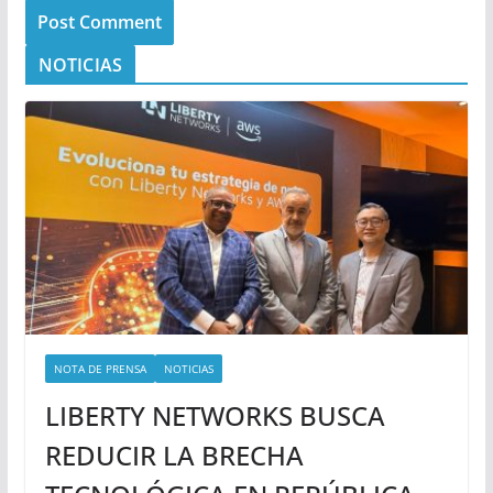
NOTICIAS
NOTA DE PRENSA
NOTICIAS
LIBERTY NETWORKS BUSCA
REDUCIR LA BRECHA