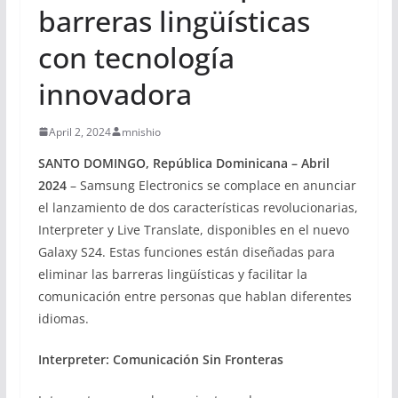
barreras lingüísticas
con tecnología
innovadora
April 2, 2024
mnishio
SANTO DOMINGO, República Dominicana – Abril
2024
– Samsung Electronics se complace en anunciar
el lanzamiento de dos características revolucionarias,
Interpreter y Live Translate, disponibles en el nuevo
Galaxy S24. Estas funciones están diseñadas para
eliminar las barreras lingüísticas y facilitar la
comunicación entre personas que hablan diferentes
idiomas.
Interpreter: Comunicación Sin Fronteras