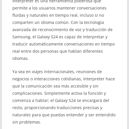
Interpreter es una herramienta poderosa que
permite a los usuarios mantener conversaciones
fluidas y naturales en tiempo real, incluso si no
comparten un idioma común. Con la tecnología
avanzada de reconocimiento de voz y traducción de
Samsung, el Galaxy S24 es capaz de interpretar y
traducir automáticamente conversaciones en tiempo
real entre dos personas que hablan diferentes
idiomas.
Ya sea en viajes internacionales, reuniones de
negocios o interacciones cotidianas, Interpreter hace
que la comunicación sea más accesible y sin
complicaciones. Simplemente activa la función y
comienza a hablar; el Galaxy S24 se encargará del
resto, proporcionando traducciones precisas y
naturales para que puedas entender y ser entendido
sin problemas.