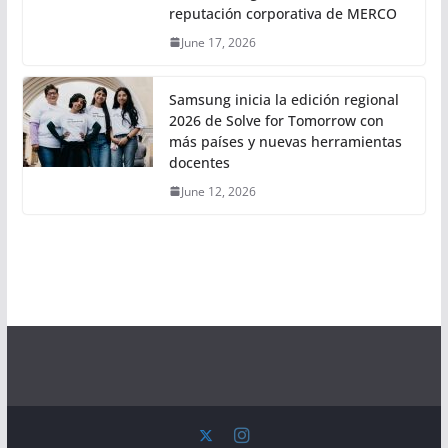
reputación corporativa de MERCO
June 17, 2026
Samsung inicia la edición regional
2026 de Solve for Tomorrow con
más países y nuevas herramientas
docentes
June 12, 2026