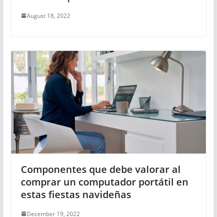
August 18, 2022
Componentes que debe valorar al
comprar un computador portátil en
estas fiestas navideñas
December 19, 2022