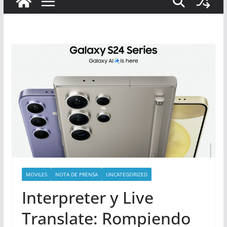
MOVILES
NOTA DE PRENSA
UNCATEGORIZED
Interpreter y Live
Translate: Rompiendo