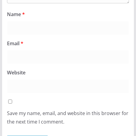
Name
*
Email
*
Website
Save my name, email, and website in this browser for
the next time I comment.