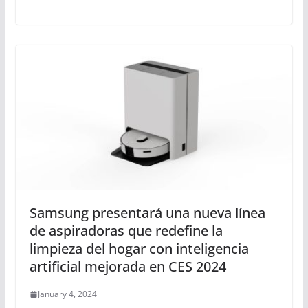
Samsung presentará una nueva línea
de aspiradoras que redefine la
limpieza del hogar con inteligencia
artificial mejorada en CES 2024
January 4, 2024