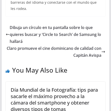
barreras del idioma y conectarse con el mundo que
les rodea.
Dibuja un círculo en tu pantalla sobre lo que
quieres buscar y ‘Circle to Search’ de Samsung lo
hallará
Claro promueve el cine dominicano de calidad con
Capitán Avispa
You May Also Like
Día Mundial de la Fotografía: tips para
sacarle el máximo provecho a la
cámara del smartphone y obtener
diversos tipos de tomas