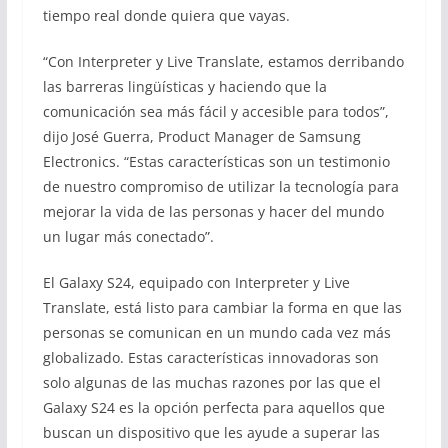
tiempo real donde quiera que vayas.
“Con Interpreter y Live Translate, estamos derribando
las barreras lingüísticas y haciendo que la
comunicación sea más fácil y accesible para todos”,
dijo José Guerra, Product Manager de Samsung
Electronics. “Estas características son un testimonio
de nuestro compromiso de utilizar la tecnología para
mejorar la vida de las personas y hacer del mundo
un lugar más conectado”.
El Galaxy S24, equipado con Interpreter y Live
Translate, está listo para cambiar la forma en que las
personas se comunican en un mundo cada vez más
globalizado. Estas características innovadoras son
solo algunas de las muchas razones por las que el
Galaxy S24 es la opción perfecta para aquellos que
buscan un dispositivo que les ayude a superar las