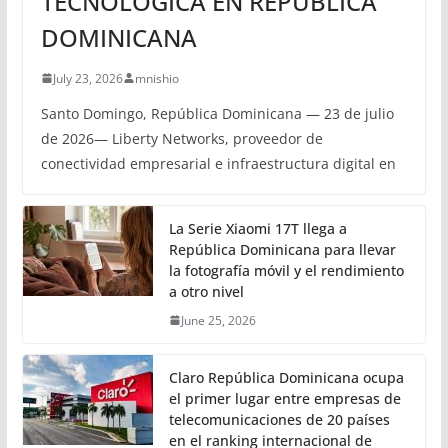
TECNOLÓGICA EN REPÚBLICA
DOMINICANA
July 23, 2026
mnishio
Santo Domingo, República Dominicana — 23 de julio
de 2026— Liberty Networks, proveedor de
conectividad empresarial e infraestructura digital en
La Serie Xiaomi 17T llega a
República Dominicana para llevar
la fotografía móvil y el rendimiento
a otro nivel
June 25, 2026
Claro República Dominicana ocupa
el primer lugar entre empresas de
telecomunicaciones de 20 países
en el ranking internacional de