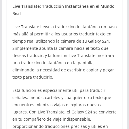
Live Translate: Traducción Instantánea en el Mundo
Real
Live Translate lleva la traducción instantánea un paso
más allá al permitir a los usuarios traducir texto en
tiempo real utilizando la cámara de su Galaxy S24.
Simplemente apunta la cámara hacia el texto que
deseas traducir, y la función Live Translate mostrará
una traducción instantánea en la pantalla,
eliminando la necesidad de escribir o copiar y pegar
texto para traducirlo.
Esta función es especialmente útil para traducir
señales, menús, carteles y cualquier otro texto que
encuentres mientras viajas o exploras nuevos
lugares. Con Live Translate, el Galaxy S24 se convierte
en tu compañero de viaje indispensable,
proporcionando traducciones precisas y útiles en