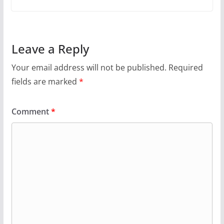
Leave a Reply
Your email address will not be published.
Required
fields are marked
*
Comment
*