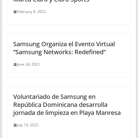
February 8, 2022
Samsung Organiza el Evento Virtual
“Samsung Networks: Redefined”
June 24, 2021
Voluntariado de Samsung en
República Dominicana desarrolla
jornada de limpieza en Playa Manresa
July 19, 2022