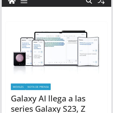
MOVILES
NOTA DE PRENSA
Galaxy AI llega a las
series Galaxy S23, Z