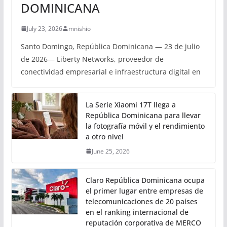
DOMINICANA
July 23, 2026
mnishio
Santo Domingo, República Dominicana — 23 de julio
de 2026— Liberty Networks, proveedor de
conectividad empresarial e infraestructura digital en
La Serie Xiaomi 17T llega a
República Dominicana para llevar
la fotografía móvil y el rendimiento
a otro nivel
June 25, 2026
Claro República Dominicana ocupa
el primer lugar entre empresas de
telecomunicaciones de 20 países
en el ranking internacional de
reputación corporativa de MERCO