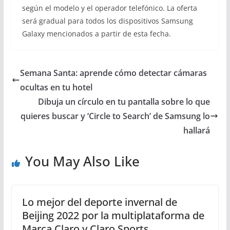
según el modelo y el operador telefónico. La oferta
será gradual para todos los dispositivos Samsung
Galaxy mencionados a partir de esta fecha.
Semana Santa: aprende cómo detectar cámaras
ocultas en tu hotel
Dibuja un círculo en tu pantalla sobre lo que
quieres buscar y ‘Circle to Search’ de Samsung lo
hallará
You May Also Like
Lo mejor del deporte invernal de
Beijing 2022 por la multiplataforma de
Marca Claro y Claro Sports