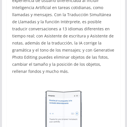
experiencia de usuario diferenciada al incluir
Inteligencia Artificial en tareas cotidianas, como
llamadas y mensajes. Con la Traducción Simultánea
de Llamadas y la función Intérprete, es posible
traducir conversaciones a 13 idiomas diferentes en
tiempo real; con Asistente de escritura y Asistente de
notas, además de la traducción, la IA corrige la
gramática y el tono de los mensajes; y con Generative
Photo Editing puedes eliminar objetos de las fotos,
cambiar el tamaño y la posición de los objetos,
rellenar fondos y mucho más.