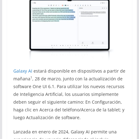
Galaxy AI
estará disponible en dispositivos a partir de
1
mañana
, 28 de marzo, junto con la actualización de
software One UI 6.1. Para utilizar los nuevos recursos
de Inteligencia Artificial, los usuarios simplemente
deben seguir el siguiente camino: En Configuración,
haga clic en Acerca del teléfono/Acerca de la tablet; y
luego Actualización de software.
Lanzada en enero de 2024, Galaxy AI permite una