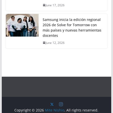
June 17, 2026
Samsung inicia la edición regional
2026 de Solve for Tomorrow con
más países y nuevas herramientas
docentes
June 12, 2026
Copyright © 2026
Mite Nishio
. All rights reserved.