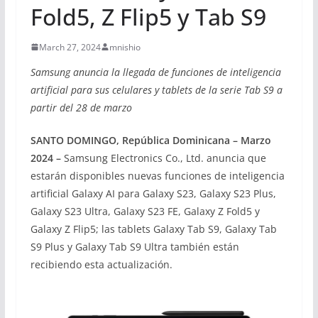
Fold5, Z Flip5 y Tab S9
March 27, 2024
mnishio
Samsung anuncia la llegada de funciones de inteligencia
artificial para sus celulares y tablets de la serie Tab S9 a
partir del 28 de marzo
SANTO DOMINGO, República Dominicana – Marzo
2024
–
Samsung Electronics Co., Ltd. anuncia que
estarán disponibles nuevas funciones de inteligencia
artificial Galaxy AI para Galaxy S23, Galaxy S23 Plus,
Galaxy S23 Ultra, Galaxy S23 FE, Galaxy Z Fold5 y
Galaxy Z Flip5; las tablets Galaxy Tab S9, Galaxy Tab
S9 Plus y Galaxy Tab S9 Ultra también están
recibiendo esta actualización.