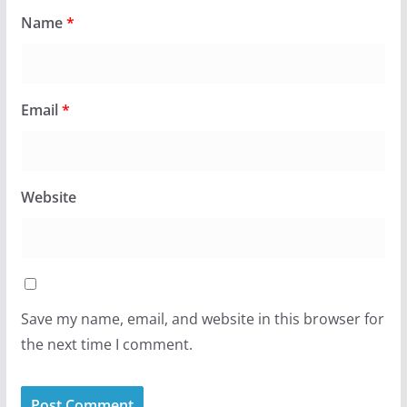
Name
*
Email
*
Website
Save my name, email, and website in this browser for
the next time I comment.