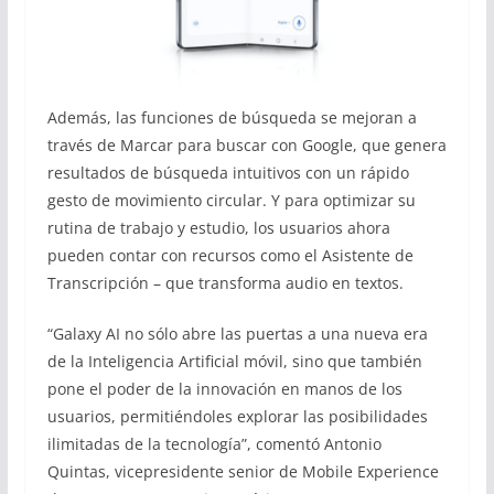
Además, las funciones de búsqueda se mejoran a
través de Marcar para buscar con Google, que genera
resultados de búsqueda intuitivos con un rápido
gesto de movimiento circular. Y para optimizar su
rutina de trabajo y estudio, los usuarios ahora
pueden contar con recursos como el Asistente de
Transcripción – que transforma audio en textos.
“Galaxy AI no sólo abre las puertas a una nueva era
de la Inteligencia Artificial móvil, sino que también
pone el poder de la innovación en manos de los
usuarios, permitiéndoles explorar las posibilidades
ilimitadas de la tecnología”, comentó Antonio
Quintas, vicepresidente senior de Mobile Experience