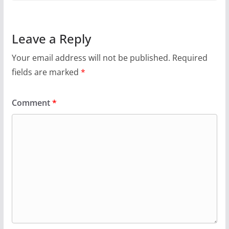
Leave a Reply
Your email address will not be published.
Required
fields are marked
*
Comment
*