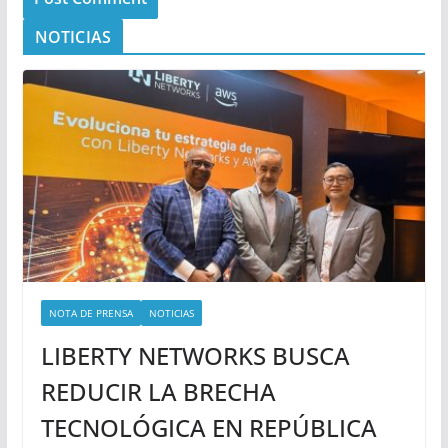
NOTICIAS
NOTA DE PRENSA
NOTICIAS
LIBERTY NETWORKS BUSCA
REDUCIR LA BRECHA
TECNOLÓGICA EN REPÚBLICA