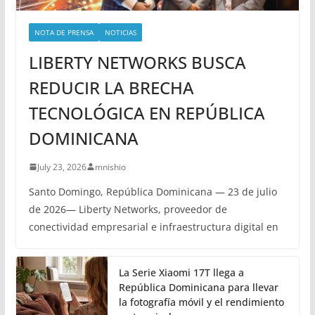
NOTA DE PRENSA
NOTICIAS
LIBERTY NETWORKS BUSCA
REDUCIR LA BRECHA
TECNOLÓGICA EN REPÚBLICA
DOMINICANA
July 23, 2026
mnishio
Santo Domingo, República Dominicana — 23 de julio
de 2026— Liberty Networks, proveedor de
conectividad empresarial e infraestructura digital en
La Serie Xiaomi 17T llega a
República Dominicana para llevar
la fotografía móvil y el rendimiento