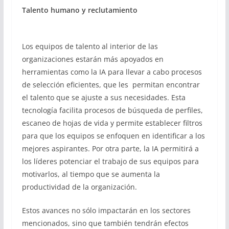
Talento humano y reclutamiento
Los equipos de talento al interior de las
organizaciones estarán más apoyados en
herramientas como la IA para llevar a cabo procesos
de selección eficientes, que les permitan encontrar
el talento que se ajuste a sus necesidades. Esta
tecnología facilita procesos de búsqueda de perfiles,
escaneo de hojas de vida y permite establecer filtros
para que los equipos se enfoquen en identificar a los
mejores aspirantes. Por otra parte, la IA permitirá a
los líderes potenciar el trabajo de sus equipos para
motivarlos, al tiempo que se aumenta la
productividad de la organización.
Estos avances no sólo impactarán en los sectores
mencionados, sino que también tendrán efectos