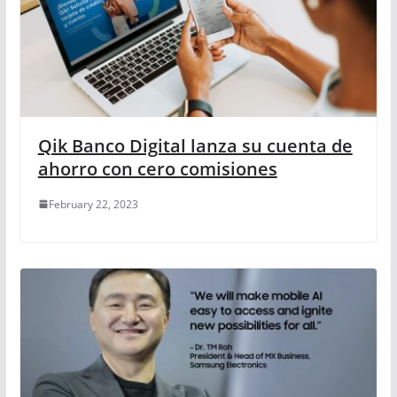
Qik Banco Digital lanza su cuenta de
ahorro con cero comisiones
February 22, 2023