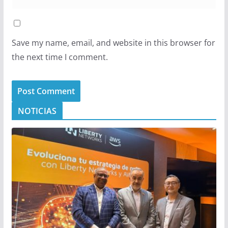
Save my name, email, and website in this browser for
the next time I comment.
NOTICIAS