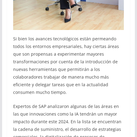
Si bien los avances tecnológicos están permeando
todos los entornos empresariales, hay ciertas áreas
que son propensas a experimentar mayores
transformaciones por cuenta de la introducción de
nuevas herramientas que permitirán a los
colaboradores trabajar de manera mucho más
eficiente y delegar tareas que en la actualidad
consumen mucho tiempo.
Expertos de SAP analizaron algunas de las áreas en
las que innovaciones como la IA tendrán un mayor
impacto durante este 2024. En la lista se encuentran
la cadena de suministro, el desarrollo de estrategias
comerciales, la digitalización de procesos de