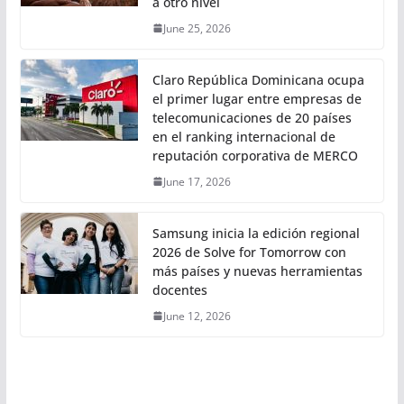
a otro nivel
June 25, 2026
Claro República Dominicana ocupa
el primer lugar entre empresas de
telecomunicaciones de 20 países
en el ranking internacional de
reputación corporativa de MERCO
June 17, 2026
Samsung inicia la edición regional
2026 de Solve for Tomorrow con
más países y nuevas herramientas
docentes
June 12, 2026