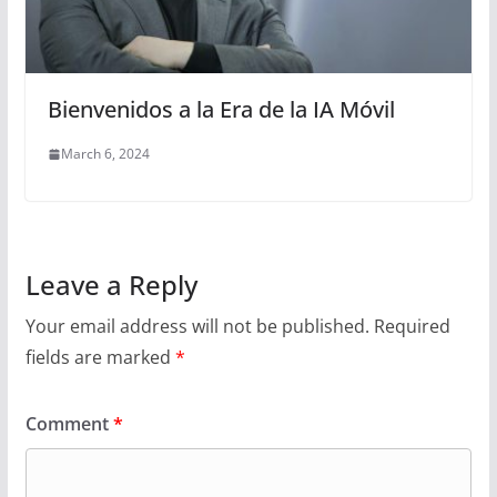
Bienvenidos a la Era de la IA Móvil
March 6, 2024
Leave a Reply
Your email address will not be published.
Required
fields are marked
*
Comment
*