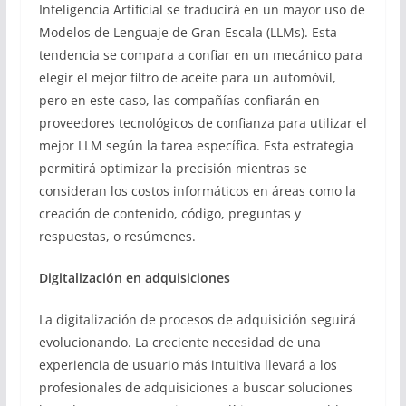
Inteligencia Artificial se traducirá en un mayor uso de
Modelos de Lenguaje de Gran Escala (LLMs). Esta
tendencia se compara a confiar en un mecánico para
elegir el mejor filtro de aceite para un automóvil,
pero en este caso, las compañías confiarán en
proveedores tecnológicos de confianza para utilizar el
mejor LLM según la tarea específica. Esta estrategia
permitirá optimizar la precisión mientras se
consideran los costos informáticos en áreas como la
creación de contenido, código, preguntas y
respuestas, o resúmenes.
Digitalización en adquisiciones
La digitalización de procesos de adquisición seguirá
evolucionando. La creciente necesidad de una
experiencia de usuario más intuitiva llevará a los
profesionales de adquisiciones a buscar soluciones