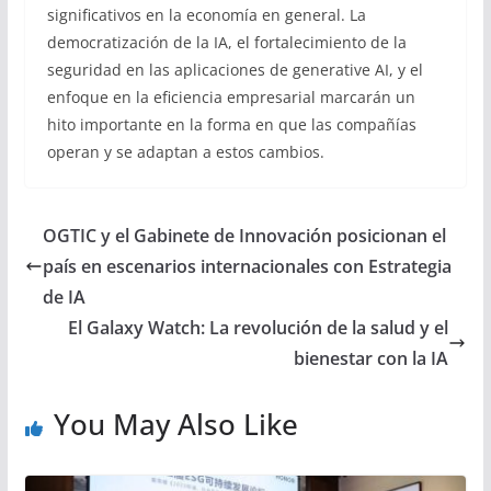
significativos en la economía en general. La
democratización de la IA, el fortalecimiento de la
seguridad en las aplicaciones de generative AI, y el
enfoque en la eficiencia empresarial marcarán un
hito importante en la forma en que las compañías
operan y se adaptan a estos cambios.
OGTIC y el Gabinete de Innovación posicionan el
país en escenarios internacionales con Estrategia
de IA
El Galaxy Watch: La revolución de la salud y el
bienestar con la IA
You May Also Like