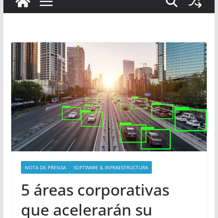
NOTA DE PRENSA
SOFTWARE & INFRAESTRUCTURA
5 áreas corporativas
que acelerarán su