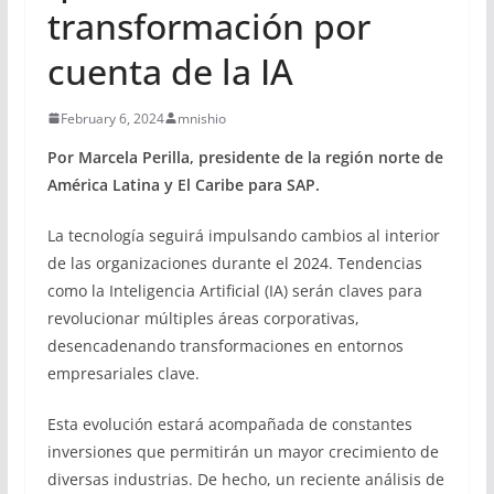
transformación por
cuenta de la IA
February 6, 2024
mnishio
Por Marcela Perilla, presidente de la región norte de
América Latina y El Caribe para SAP.
La tecnología seguirá impulsando cambios al interior
de las organizaciones durante el 2024. Tendencias
como la Inteligencia Artificial (IA) serán claves para
revolucionar múltiples áreas corporativas,
desencadenando transformaciones en entornos
empresariales clave.
Esta evolución estará acompañada de constantes
inversiones que permitirán un mayor crecimiento de
diversas industrias. De hecho, un reciente análisis de