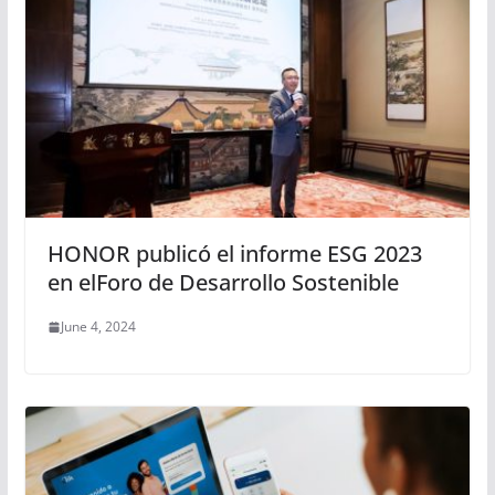
HONOR publicó el informe ESG 2023
en elForo de Desarrollo Sostenible
June 4, 2024