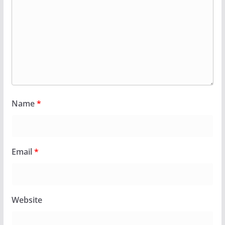
Name
*
Email
*
Website