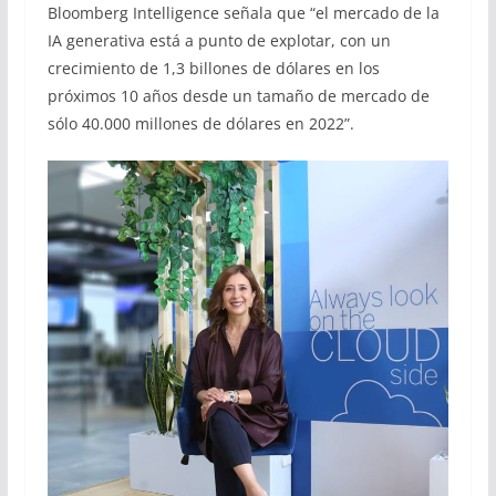
Bloomberg Intelligence señala que “el mercado de la
IA generativa está a punto de explotar, con un
crecimiento de 1,3 billones de dólares en los
próximos 10 años desde un tamaño de mercado de
sólo 40.000 millones de dólares en 2022”.