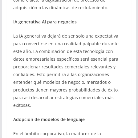
adquisición o las dinámicas de reclutamiento.
IA generativa AI para negocios
La IA generativa dejará de ser solo una expectativa
para convertirse en una realidad palpable durante
este año. La combinación de esta tecnología con
datos empresariales específicos será esencial para
proporcionar resultados comerciales relevantes y
confiables. Esto permitirá a las organizaciones
entender qué modelos de negocio, mercados o
productos tienen mayores probabilidades de éxito,
para así desarrollar estrategias comerciales más
exitosas.
Adopción de modelos de lenguaje
En el ámbito corporativo, la madurez de la