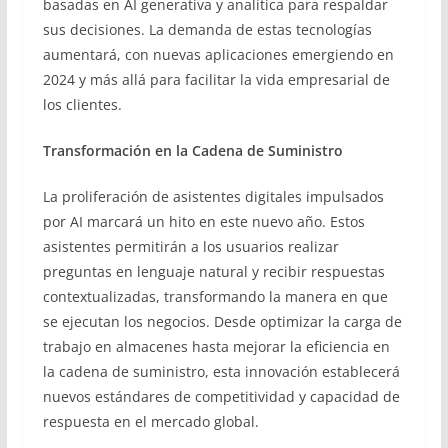
basadas en AI generativa y analítica para respaldar
sus decisiones. La demanda de estas tecnologías
aumentará, con nuevas aplicaciones emergiendo en
2024 y más allá para facilitar la vida empresarial de
los clientes.
Transformación en la Cadena de Suministro
La proliferación de asistentes digitales impulsados
por AI marcará un hito en este nuevo año. Estos
asistentes permitirán a los usuarios realizar
preguntas en lenguaje natural y recibir respuestas
contextualizadas, transformando la manera en que
se ejecutan los negocios. Desde optimizar la carga de
trabajo en almacenes hasta mejorar la eficiencia en
la cadena de suministro, esta innovación establecerá
nuevos estándares de competitividad y capacidad de
respuesta en el mercado global.