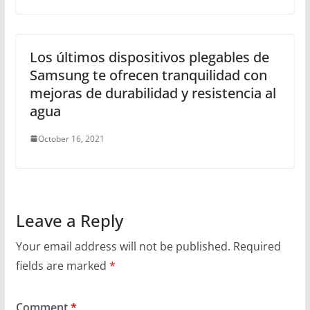
Los últimos dispositivos plegables de
Samsung te ofrecen tranquilidad con
mejoras de durabilidad y resistencia al
agua
October 16, 2021
Leave a Reply
Your email address will not be published.
Required
fields are marked
*
Comment
*