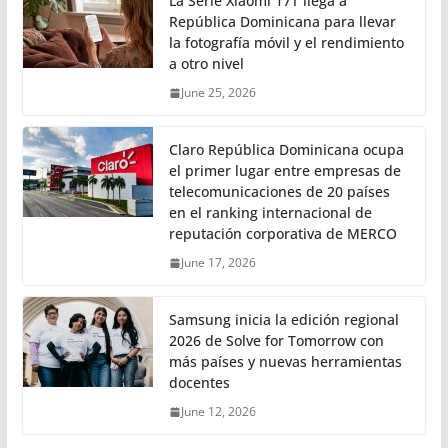
La Serie Xiaomi 17T llega a
República Dominicana para llevar
la fotografía móvil y el rendimiento
a otro nivel
June 25, 2026
Claro República Dominicana ocupa
el primer lugar entre empresas de
telecomunicaciones de 20 países
en el ranking internacional de
reputación corporativa de MERCO
June 17, 2026
Samsung inicia la edición regional
2026 de Solve for Tomorrow con
más países y nuevas herramientas
docentes
June 12, 2026