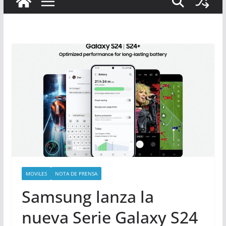
MOVILES
NOTA DE PRENSA
Samsung lanza la
nueva Serie Galaxy S24