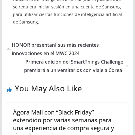
se requiera iniciar sesión en una cuenta de Samsung
para utilizar ciertas funciones de inteligencia artificial
de Samsung.
HONOR presentará sus más recientes
innovaciones en el MWC 2024
Primera edición del SmartThings Challenge
premiará a universitarios con viaje a Corea
You May Also Like
Ágora Mall con “Black Friday”
extendido por varias semanas para
una experiencia de compra segura y