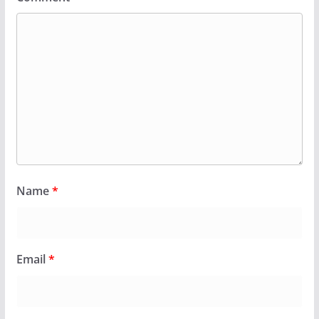
Name
*
Email
*