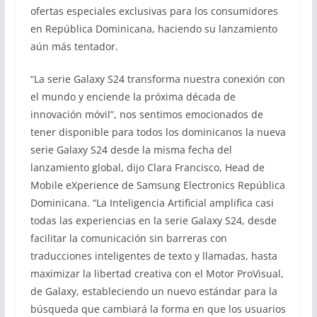
ofertas especiales exclusivas para los consumidores
en República Dominicana, haciendo su lanzamiento
aún más tentador.
“La serie Galaxy S24 transforma nuestra conexión con
el mundo y enciende la próxima década de
innovación móvil”, nos sentimos emocionados de
tener disponible para todos los dominicanos la nueva
serie Galaxy S24 desde la misma fecha del
lanzamiento global, dijo Clara Francisco, Head de
Mobile eXperience de Samsung Electronics República
Dominicana. “La Inteligencia Artificial amplifica casi
todas las experiencias en la serie Galaxy S24, desde
facilitar la comunicación sin barreras con
traducciones inteligentes de texto y llamadas, hasta
maximizar la libertad creativa con el Motor ProVisual,
de Galaxy, estableciendo un nuevo estándar para la
búsqueda que cambiará la forma en que los usuarios