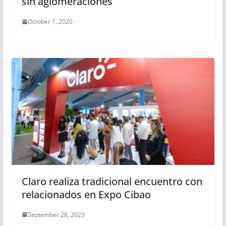
sin aglomeraciones
October 1, 2020
Claro realiza tradicional encuentro con
relacionados en Expo Cibao
September 28, 2023