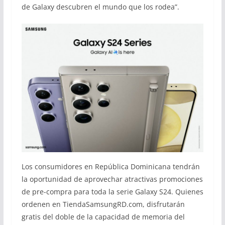
de Galaxy descubren el mundo que los rodea”.
Los consumidores en República Dominicana tendrán
la oportunidad de aprovechar atractivas promociones
de pre-compra para toda la serie Galaxy S24. Quienes
ordenen en TiendaSamsungRD.com, disfrutarán
gratis del doble de la capacidad de memoria del