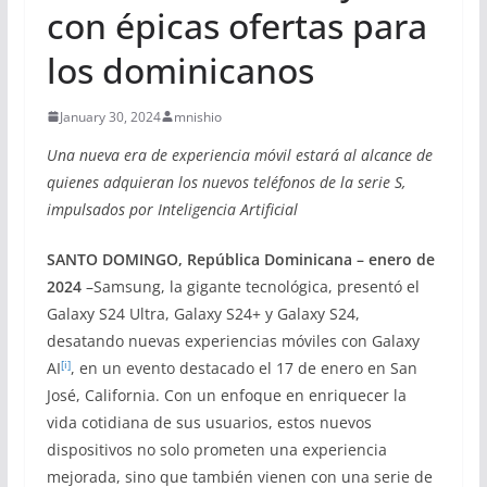
con épicas ofertas para
los dominicanos
January 30, 2024
mnishio
Una nueva era de experiencia móvil estará al alcance de
quienes adquieran los nuevos teléfonos de la serie S,
impulsados por Inteligencia Artificial
SANTO DOMINGO, República Dominicana – enero de
2024
–Samsung, la gigante tecnológica, presentó el
Galaxy S24 Ultra, Galaxy S24+ y Galaxy S24,
desatando nuevas experiencias móviles con Galaxy
[i]
AI
, en un evento destacado el 17 de enero en San
José, California. Con un enfoque en enriquecer la
vida cotidiana de sus usuarios, estos nuevos
dispositivos no solo prometen una experiencia
mejorada, sino que también vienen con una serie de