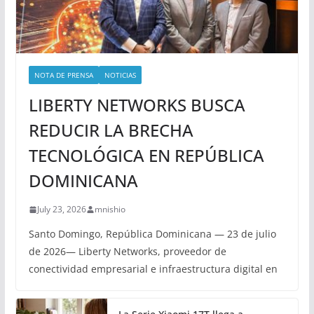
NOTA DE PRENSA
NOTICIAS
LIBERTY NETWORKS BUSCA
REDUCIR LA BRECHA
TECNOLÓGICA EN REPÚBLICA
DOMINICANA
July 23, 2026
mnishio
Santo Domingo, República Dominicana — 23 de julio
de 2026— Liberty Networks, proveedor de
conectividad empresarial e infraestructura digital en