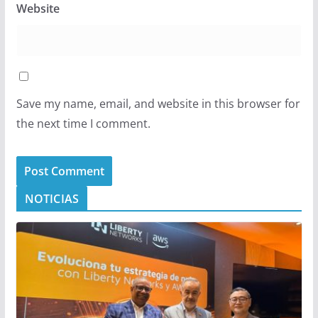
Website
Save my name, email, and website in this browser for
the next time I comment.
NOTICIAS