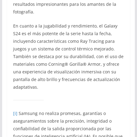
resultados impresionantes para los amantes de la
fotografía.
En cuanto a la jugabilidad y rendimiento, el Galaxy
S24 es el más potente de la serie hasta la fecha,
incluyendo características como Ray Tracing para
juegos y un sistema de control térmico mejorado.
También se destaca por su durabilidad, con el uso de
materiales como Corning® Gorilla® Armor, y ofrece
una experiencia de visualización inmersiva con su
pantalla de alto brillo y frecuencias de actualización
adaptativas.
[i]
Samsung no realiza promesas, garantías o
aseguramientos sobre la precisión, integridad o
confiabilidad de la salida proporcionada por las
funciones de inteligencia artificial (IA). Es posible que