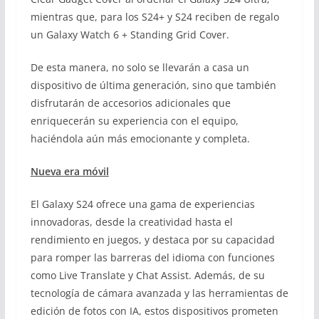
mientras que, para los S24+ y S24 reciben de regalo
un Galaxy Watch 6 + Standing Grid Cover.
De esta manera, no solo se llevarán a casa un
dispositivo de última generación, sino que también
disfrutarán de accesorios adicionales que
enriquecerán su experiencia con el equipo,
haciéndola aún más emocionante y completa.
Nueva era móvil
El Galaxy S24 ofrece una gama de experiencias
innovadoras, desde la creatividad hasta el
rendimiento en juegos, y destaca por su capacidad
para romper las barreras del idioma con funciones
como Live Translate y Chat Assist. Además, de su
tecnología de cámara avanzada y las herramientas de
edición de fotos con IA, estos dispositivos prometen