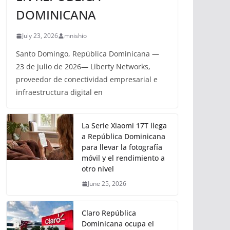
DOMINICANA
July 23, 2026
mnishio
Santo Domingo, República Dominicana —
23 de julio de 2026— Liberty Networks,
proveedor de conectividad empresarial e
infraestructura digital en
La Serie Xiaomi 17T llega
a República Dominicana
para llevar la fotografía
móvil y el rendimiento a
otro nivel
June 25, 2026
Claro República
Dominicana ocupa el