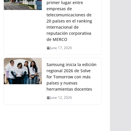
primer lugar entre
empresas de
telecomunicaciones de
20 países en el ranking
internacional de
reputación corporativa
de MERCO
June 17, 2026
Samsung inicia la edición
regional 2026 de Solve
for Tomorrow con más
países y nuevas
herramientas docentes
June 12, 2026