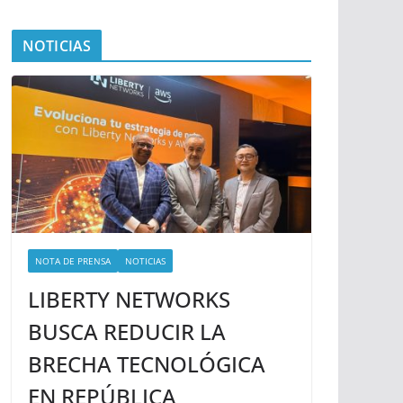
NOTICIAS
NOTA DE PRENSA
NOTICIAS
LIBERTY NETWORKS
BUSCA REDUCIR LA
BRECHA TECNOLÓGICA
EN REPÚBLICA