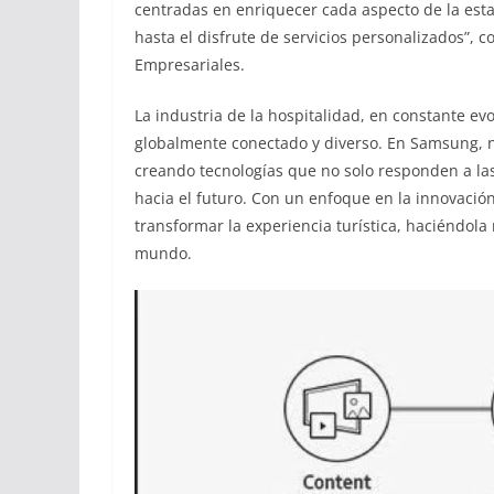
centradas en enriquecer cada aspecto de la esta
hasta el disfrute de servicios personalizados”,
Empresariales.
La industria de la hospitalidad, en constante 
globalmente conectado y diverso. En Samsung, no
creando tecnologías que no solo responden a la
hacia el futuro. Con un enfoque en la innovación
transformar la experiencia turística, haciéndo
mundo.