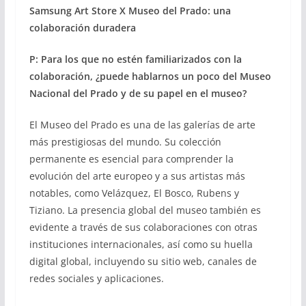
Samsung Art Store X Museo del Prado: una
colaboración duradera
P: Para los que no estén familiarizados con la
colaboración, ¿puede hablarnos un poco del Museo
Nacional del Prado y de su papel en el museo?
El Museo del Prado es una de las galerías de arte
más prestigiosas del mundo. Su colección
permanente es esencial para comprender la
evolución del arte europeo y a sus artistas más
notables, como Velázquez, El Bosco, Rubens y
Tiziano. La presencia global del museo también es
evidente a través de sus colaboraciones con otras
instituciones internacionales, así como su huella
digital global, incluyendo su sitio web, canales de
redes sociales y aplicaciones.