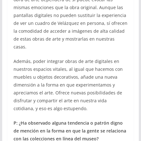
mismas emociones que la obra original. Aunque las
pantallas digitales no pueden sustituir la experiencia
de ver un cuadro de Velázquez en persona, sí ofrecen
la comodidad de acceder a imágenes de alta calidad
de estas obras de arte y mostrarlas en nuestras
casas.
Además, poder integrar obras de arte digitales en
nuestros espacios vitales, al igual que hacemos con
muebles u objetos decorativos, añade una nueva
dimensión a la forma en que experimentamos y
apreciamos el arte. Ofrece nuevas posibilidades de
disfrutar y compartir el arte en nuestra vida
cotidiana, y eso es algo estupendo.
P: ¿Ha observado alguna tendencia o patrón digno
de mención en la forma en que la gente se relaciona
con las colecciones en línea del museo?