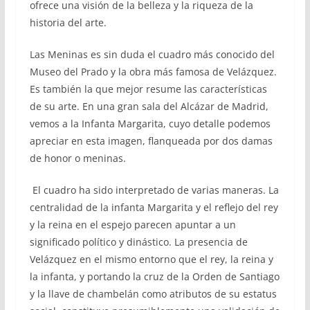
ofrece una visión de la belleza y la riqueza de la
historia del arte.
Las Meninas es sin duda el cuadro más conocido del
Museo del Prado y la obra más famosa de Velázquez.
Es también la que mejor resume las características
de su arte. En una gran sala del Alcázar de Madrid,
vemos a la Infanta Margarita, cuyo detalle podemos
apreciar en esta imagen, flanqueada por dos damas
de honor o meninas.
El cuadro ha sido interpretado de varias maneras. La
centralidad de la infanta Margarita y el reflejo del rey
y la reina en el espejo parecen apuntar a un
significado político y dinástico. La presencia de
Velázquez en el mismo entorno que el rey, la reina y
la infanta, y portando la cruz de la Orden de Santiago
y la llave de chambelán como atributos de su estatus