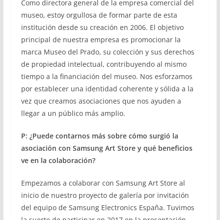
Como directora general de la empresa comercial del
museo, estoy orgullosa de formar parte de esta
institución desde su creación en 2006. El objetivo
principal de nuestra empresa es promocionar la
marca Museo del Prado, su colección y sus derechos
de propiedad intelectual, contribuyendo al mismo
tiempo a la financiación del museo. Nos esforzamos
por establecer una identidad coherente y sólida a la
vez que creamos asociaciones que nos ayuden a
llegar a un público más amplio.
P: ¿Puede contarnos más sobre cómo surgió la
asociación con Samsung Art Store y qué beneficios
ve en la colaboración?
Empezamos a colaborar con Samsung Art Store al
inicio de nuestro proyecto de galería por invitación
del equipo de Samsung Electronics España. Tuvimos
la suerte de participar en 2017 en la presentación