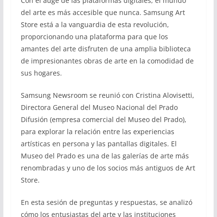
Con el auge de las plataformas digitales, el mundo
del arte es más accesible que nunca. Samsung Art
Store está a la vanguardia de esta revolución,
proporcionando una plataforma para que los
amantes del arte disfruten de una amplia biblioteca
de impresionantes obras de arte en la comodidad de
sus hogares.
Samsung Newsroom se reunió con Cristina Alovisetti,
Directora General del Museo Nacional del Prado
Difusión (empresa comercial del Museo del Prado),
para explorar la relación entre las experiencias
artísticas en persona y las pantallas digitales. El
Museo del Prado es una de las galerías de arte más
renombradas y uno de los socios más antiguos de Art
Store.
En esta sesión de preguntas y respuestas, se analizó
cómo los entusiastas del arte y las instituciones