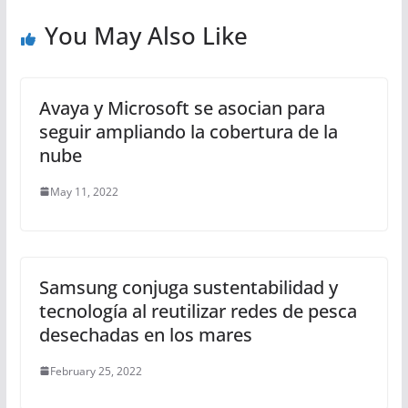
You May Also Like
Avaya y Microsoft se asocian para
seguir ampliando la cobertura de la
nube
May 11, 2022
Samsung conjuga sustentabilidad y
tecnología al reutilizar redes de pesca
desechadas en los mares
February 25, 2022