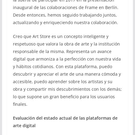
inaugural de las colaboraciones de Frame en Berlín.
Desde entonces, hemos seguido trabajando juntos,
actualizando y enriqueciendo nuestra colaboración.
Creo que Art Store es un concepto inteligente y
respetuoso que valora la obra de arte y la institución
responsable de la misma. Representa un avance
digital que armoniza a la perfección con nuestra vida
y hábitos cotidianos. Con esta plataforma, puedo
descubrir y apreciar el arte de una manera cómoda y
accesible, puedo aprender sobre los artistas y su
obra y compartir mis descubrimientos con los demás;
lo que supone un gran beneficio para los usuarios
finales.
Evaluación del estado actual de las plataformas de
arte digital