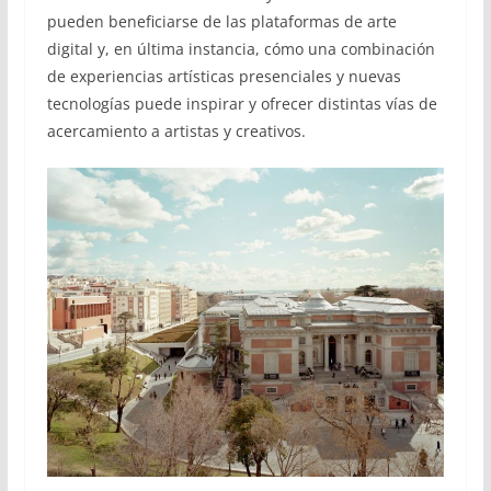
pueden beneficiarse de las plataformas de arte
digital y, en última instancia, cómo una combinación
de experiencias artísticas presenciales y nuevas
tecnologías puede inspirar y ofrecer distintas vías de
acercamiento a artistas y creativos.