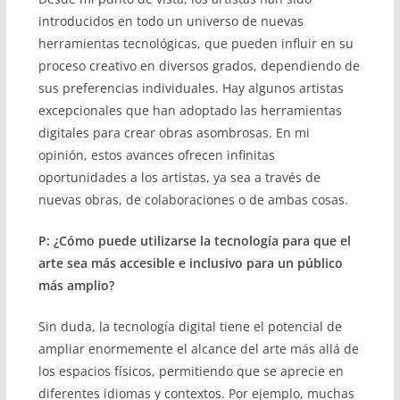
introducidos en todo un universo de nuevas
herramientas tecnológicas, que pueden influir en su
proceso creativo en diversos grados, dependiendo de
sus preferencias individuales. Hay algunos artistas
excepcionales que han adoptado las herramientas
digitales para crear obras asombrosas. En mi
opinión, estos avances ofrecen infinitas
oportunidades a los artistas, ya sea a través de
nuevas obras, de colaboraciones o de ambas cosas.
P: ¿Cómo puede utilizarse la tecnología para que el
arte sea más accesible e inclusivo para un público
más amplio?
Sin duda, la tecnología digital tiene el potencial de
ampliar enormemente el alcance del arte más allá de
los espacios físicos, permitiendo que se aprecie en
diferentes idiomas y contextos. Por ejemplo, muchas