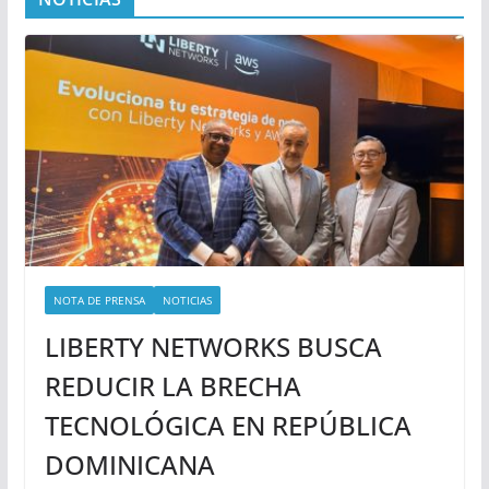
NOTA DE PRENSA
NOTICIAS
LIBERTY NETWORKS BUSCA
REDUCIR LA BRECHA
TECNOLÓGICA EN REPÚBLICA
DOMINICANA