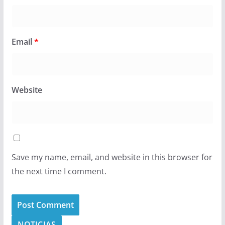
Email
*
Website
Save my name, email, and website in this browser for
the next time I comment.
NOTICIAS