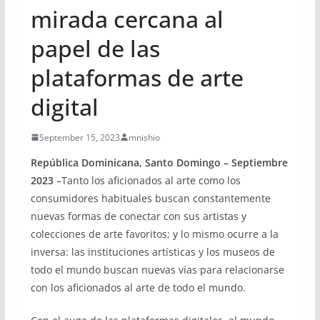
mirada cercana al
papel de las
plataformas de arte
digital
September 15, 2023
mnishio
República Dominicana, Santo Domingo – Septiembre
2023
–Tanto los aficionados al arte como los
consumidores habituales buscan constantemente
nuevas formas de conectar con sus artistas y
colecciones de arte favoritos; y lo mismo ocurre a la
inversa: las instituciones artísticas y los museos de
todo el mundo buscan nuevas vías para relacionarse
con los aficionados al arte de todo el mundo.