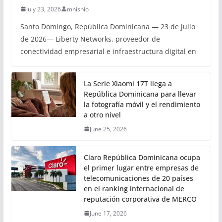
July 23, 2026
mnishio
Santo Domingo, República Dominicana — 23 de julio
de 2026— Liberty Networks, proveedor de
conectividad empresarial e infraestructura digital en
La Serie Xiaomi 17T llega a
República Dominicana para llevar
la fotografía móvil y el rendimiento
a otro nivel
June 25, 2026
Claro República Dominicana ocupa
el primer lugar entre empresas de
telecomunicaciones de 20 países
en el ranking internacional de
reputación corporativa de MERCO
June 17, 2026