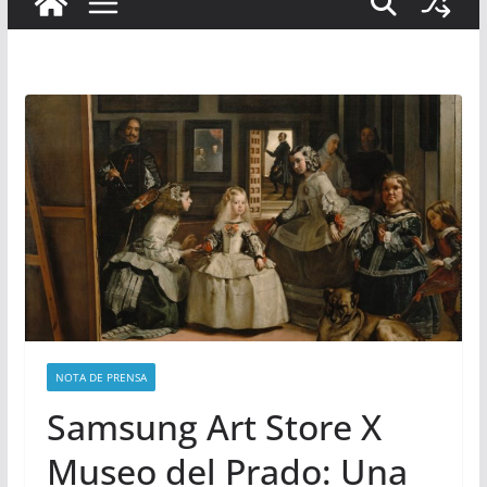
NOTA DE PRENSA
Samsung Art Store X
Museo del Prado: Una