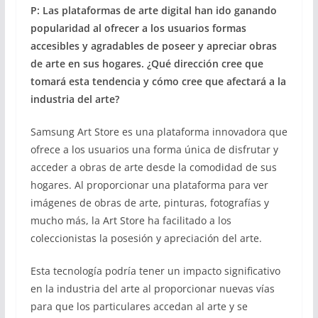
P: Las plataformas de arte digital han ido ganando
popularidad al ofrecer a los usuarios formas
accesibles y agradables de poseer y apreciar obras
de arte en sus hogares. ¿Qué dirección cree que
tomará esta tendencia y cómo cree que afectará a la
industria del arte?
Samsung Art Store es una plataforma innovadora que
ofrece a los usuarios una forma única de disfrutar y
acceder a obras de arte desde la comodidad de sus
hogares. Al proporcionar una plataforma para ver
imágenes de obras de arte, pinturas, fotografías y
mucho más, la Art Store ha facilitado a los
coleccionistas la posesión y apreciación del arte.
Esta tecnología podría tener un impacto significativo
en la industria del arte al proporcionar nuevas vías
para que los particulares accedan al arte y se