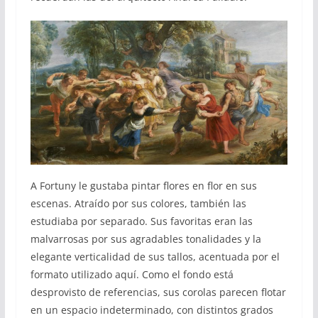
A Fortuny le gustaba pintar flores en flor en sus
escenas. Atraído por sus colores, también las
estudiaba por separado. Sus favoritas eran las
malvarrosas por sus agradables tonalidades y la
elegante verticalidad de sus tallos, acentuada por el
formato utilizado aquí. Como el fondo está
desprovisto de referencias, sus corolas parecen flotar
en un espacio indeterminado, con distintos grados