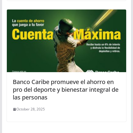
Banco Caribe promueve el ahorro en
pro del deporte y bienestar integral de
las personas
October 28, 2025