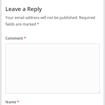
Leave a Reply
Your email address will not be published.
Required
fields are marked
*
Comment
*
Name
*