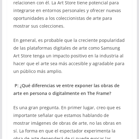
relacionen con él. La Art Store tiene potencial para
integrarse en entornos personales y ofrecer nuevas
oportunidades a los coleccionistas de arte para
mostrar sus colecciones.
En general, es probable que la creciente popularidad
de las plataformas digitales de arte como Samsung
Art Store tenga un impacto positivo en la industria al
hacer que el arte sea más accesible y agradable para
un público más amplio.
P: ¿Qué diferencias ve entre exponer las obras de
arte en persona o digitalmente en The Frame?
Es una gran pregunta. En primer lugar, creo que es
importante señalar que estamos hablando de
mostrar imágenes de obras de arte, no las obras en
sí. La forma en que el espectador experimenta la
obra de arte dependerá de si puede evocar las