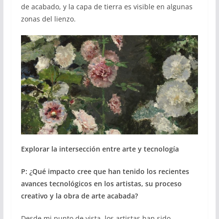
de acabado, y la capa de tierra es visible en algunas
zonas del lienzo.
Explorar la intersección entre arte y tecnología
P: ¿Qué impacto cree que han tenido los recientes
avances tecnológicos en los artistas, su proceso
creativo y la obra de arte acabada?
Desde mi punto de vista, los artistas han sido