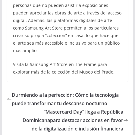
personas que no pueden asistir a exposiciones
pueden apreciar las obras de arte a través del acceso
digital. Además, las plataformas digitales de arte
como Samsung Art Store permiten a los particulares
crear su propia “colección” en casa, lo que hace que
el arte sea más accesible e inclusivo para un público
más amplio.
Visita la Samsung Art Store en The Frame para
explorar más de la colección del Museo del Prado.
Durmiendo a la perfección: Cómo la tecnología
puede transformar tu descanso nocturno
“Mastercard Day” llega a República
Dominicanapara destacar acciones en favor
de la digitalización e inclusión financiera