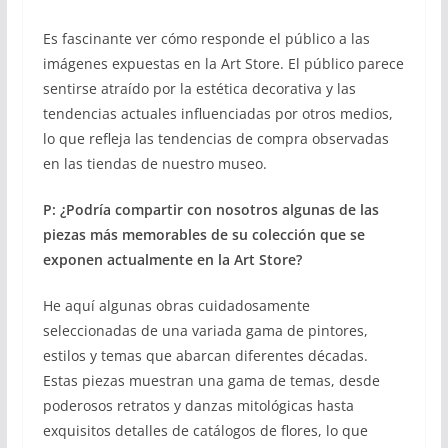
Es fascinante ver cómo responde el público a las
imágenes expuestas en la Art Store. El público parece
sentirse atraído por la estética decorativa y las
tendencias actuales influenciadas por otros medios,
lo que refleja las tendencias de compra observadas
en las tiendas de nuestro museo.
P: ¿Podría compartir con nosotros algunas de las
piezas más memorables de su colección que se
exponen actualmente en la Art Store?
He aquí algunas obras cuidadosamente
seleccionadas de una variada gama de pintores,
estilos y temas que abarcan diferentes décadas.
Estas piezas muestran una gama de temas, desde
poderosos retratos y danzas mitológicas hasta
exquisitos detalles de catálogos de flores, lo que