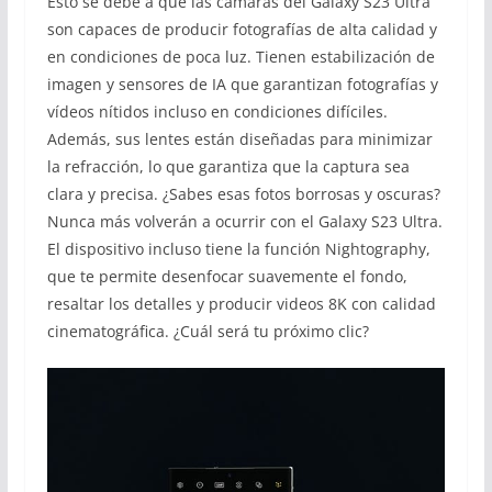
Esto se debe a que las cámaras del Galaxy S23 Ultra
son capaces de producir fotografías de alta calidad y
en condiciones de poca luz. Tienen estabilización de
imagen y sensores de IA que garantizan fotografías y
vídeos nítidos incluso en condiciones difíciles.
Además, sus lentes están diseñadas para minimizar
la refracción, lo que garantiza que la captura sea
clara y precisa. ¿Sabes esas fotos borrosas y oscuras?
Nunca más volverán a ocurrir con el Galaxy S23 Ultra.
El dispositivo incluso tiene la función Nightography,
que te permite desenfocar suavemente el fondo,
resaltar los detalles y producir videos 8K con calidad
cinematográfica. ¿Cuál será tu próximo clic?