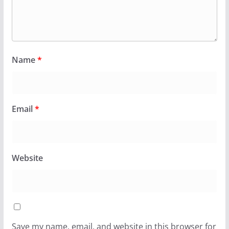
Name
*
Email
*
Website
Save my name, email, and website in this browser for