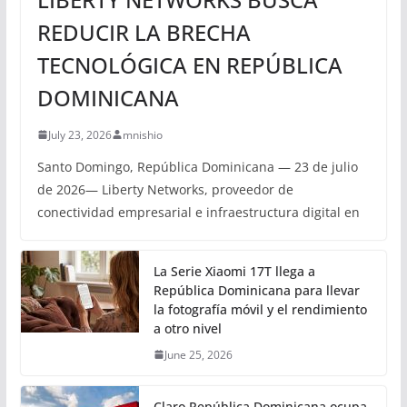
REDUCIR LA BRECHA
TECNOLÓGICA EN REPÚBLICA
DOMINICANA
July 23, 2026
mnishio
Santo Domingo, República Dominicana — 23 de julio
de 2026— Liberty Networks, proveedor de
conectividad empresarial e infraestructura digital en
La Serie Xiaomi 17T llega a
República Dominicana para llevar
la fotografía móvil y el rendimiento
a otro nivel
June 25, 2026
Claro República Dominicana ocupa