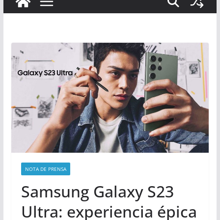
NOTA DE PRENSA
Samsung Galaxy S23
Ultra: experiencia épica