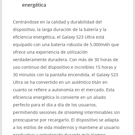
energética
Centrándose en la calidad y durabilidad del
dispositivo, la larga duración de la batería y la
eficiencia energética, el Galaxy S23 Ultra está
equipado con una batería robusta de 5.000mAh que
ofrece una experiencia de utilización
verdaderamente duradera. Con más de 30 horas de
uso continuo del dispositivo e increíbles 15 horas y
30 minutos con la pantalla encendida, el Galaxy S23
Ultra se ha convertido en un auténtico titán en
cuanto se refiere a autonomía en el mercado. Esta
eficiencia energética lo convierte en un aliado
perfecto para el día a día de los usuarios,
permitiendo sesiones de
streaming
interminables sin
preocuparse por recargarlo. El dispositivo se adapta
a los estilos de vida modernos y mantiene al usuario
productivo y entretenido durante más tiempo.