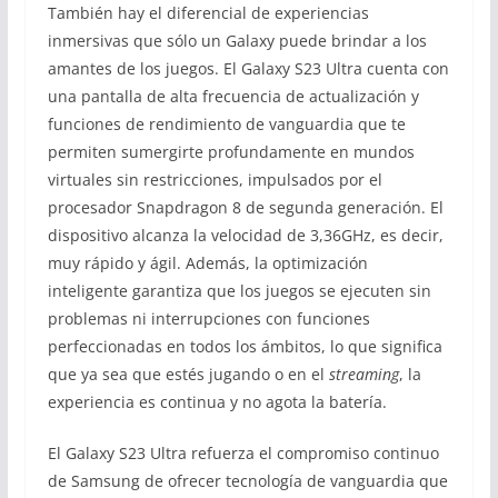
También hay el diferencial de experiencias
inmersivas que sólo un Galaxy puede brindar a los
amantes de los juegos. El Galaxy S23 Ultra cuenta con
una pantalla de alta frecuencia de actualización y
funciones de rendimiento de vanguardia que te
permiten sumergirte profundamente en mundos
virtuales sin restricciones, impulsados ​​por el
procesador Snapdragon 8 de segunda generación. El
dispositivo alcanza la velocidad de 3,36GHz, es decir,
muy rápido y ágil. Además, la optimización
inteligente garantiza que los juegos se ejecuten sin
problemas ni interrupciones con funciones
perfeccionadas en todos los ámbitos, lo que significa
que ya sea que estés jugando o en el
streaming
, la
experiencia es continua y no agota la batería.
El Galaxy S23 Ultra refuerza el compromiso continuo
de Samsung de ofrecer tecnología de vanguardia que