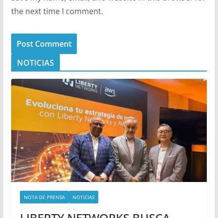
the next time I comment.
NOTICIAS
NOTA DE PRENSA
NOTICIAS
LIBERTY NETWORKS BUSCA