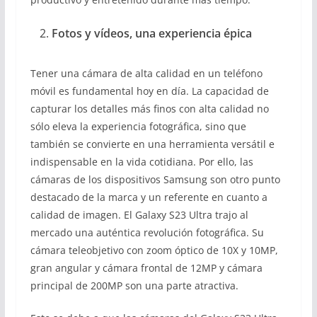
Fotos y vídeos, una experiencia épica
Tener una cámara de alta calidad en un teléfono
móvil es fundamental hoy en día. La capacidad de
capturar los detalles más finos con alta calidad no
sólo eleva la experiencia fotográfica, sino que
también se convierte en una herramienta versátil e
indispensable en la vida cotidiana. Por ello, las
cámaras de los dispositivos Samsung son otro punto
destacado de la marca y un referente en cuanto a
calidad de imagen. El Galaxy S23 Ultra trajo al
mercado una auténtica revolución fotográfica. Su
cámara teleobjetivo con zoom óptico de 10X y 10MP,
gran angular y cámara frontal de 12MP y cámara
principal de 200MP son una parte atractiva.