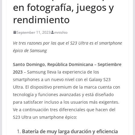
en fotografía, juegos y
rendimiento
September 11, 2023
mnishio
Ve tres razones por las que el S23 Ultra es el smartphone
épico de Samsung
Santo Domingo, República Dominicana – Septiembre
2023
– Samsung lleva la experiencia de los
smartphones a un nuevo nivel con el Galaxy S23
Ultra. El dispositivo premium de la marca cuenta con
tecnología y funciones avanzadas y está diseñado
para satisfacer incluso a los usuarios más exigentes.
Ve a continuación tres diferenciales que hacen del
S23 Ultra un smartphone épico:
Batería de muy larga duración y eficiencia