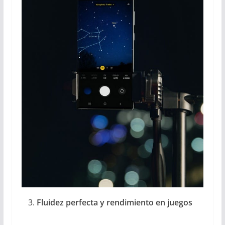
Fluidez perfecta y rendimiento en juegos