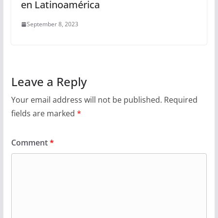
en Latinoamérica
September 8, 2023
Leave a Reply
Your email address will not be published.
Required
fields are marked
*
Comment
*