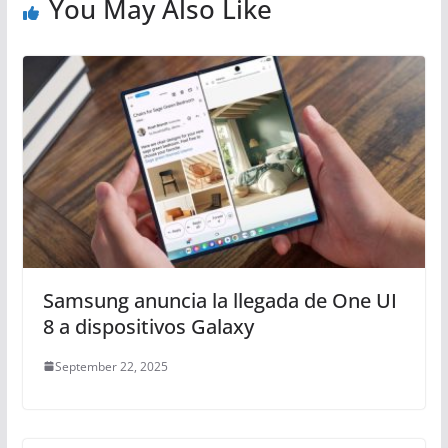
You May Also Like
Samsung anuncia la llegada de One UI
8 a dispositivos Galaxy
September 22, 2025