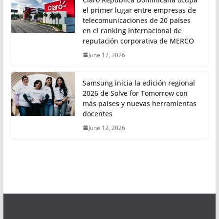
el primer lugar entre empresas de
telecomunicaciones de 20 países
en el ranking internacional de
reputación corporativa de MERCO
June 17, 2026
Samsung inicia la edición regional
2026 de Solve for Tomorrow con
más países y nuevas herramientas
docentes
June 12, 2026