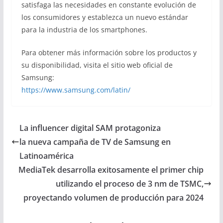
satisfaga las necesidades en constante evolución de
los consumidores y establezca un nuevo estándar
para la industria de los smartphones.
Para obtener más información sobre los productos y
su disponibilidad, visita el sitio web oficial de
Samsung:
https://www.samsung.com/latin/
La influencer digital SAM protagoniza
la nueva campaña de TV de Samsung en
Latinoamérica
MediaTek desarrolla exitosamente el primer chip
utilizando el proceso de 3 nm de TSMC,
proyectando volumen de producción para 2024