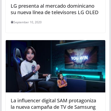
LG presenta al mercado dominicano
su nueva línea de televisores LG OLED
September 10, 2020
La influencer digital SAM protagoniza
la nueva campaña de TV de Samsung